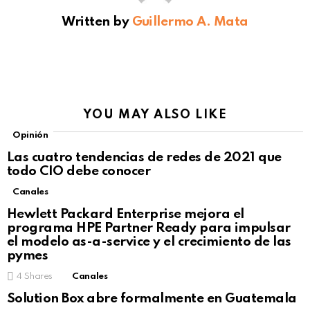
Written by
Guillermo A. Mata
YOU MAY ALSO LIKE
Opinión
Las cuatro tendencias de redes de 2021 que
todo CIO debe conocer
Canales
Hewlett Packard Enterprise mejora el
programa HPE Partner Ready para impulsar
el modelo as-a-service y el crecimiento de las
pymes
4
Shares
Canales
Solution Box abre formalmente en Guatemala