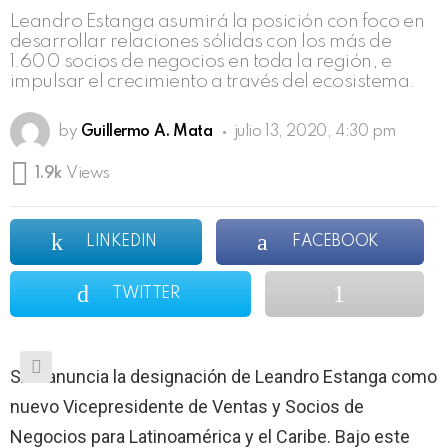
Leandro Estanga asumirá la posición con foco en
desarrollar relaciones sólidas con los más de
1.600 socios de negocios en toda la región, e
impulsar el crecimiento a través del ecosistema.
by
Guillermo A. Mata
julio 13, 2020, 4:30 pm
1.9k
Views
LINKEDIN
FACEBOOK
TWITTER
SAP anuncia la designación de Leandro Estanga como
nuevo Vicepresidente de Ventas y Socios de
Negocios para Latinoamérica y el Caribe. Bajo este