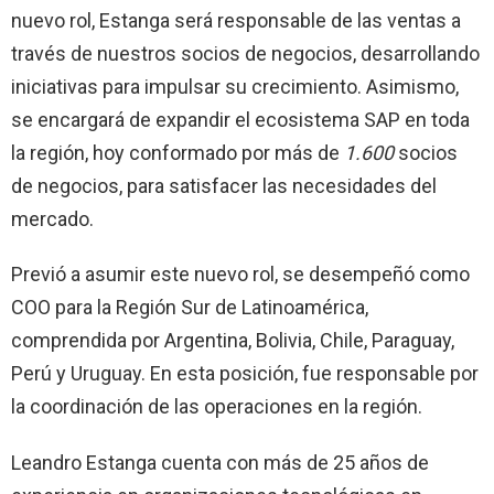
nuevo rol, Estanga será responsable de las ventas a
través de nuestros socios de negocios, desarrollando
iniciativas para impulsar su crecimiento. Asimismo,
se encargará de expandir el ecosistema SAP en toda
la región, hoy conformado por más de
1.600
socios
de negocios, para satisfacer las necesidades del
mercado.
Previó a asumir este nuevo rol, se desempeñó como
COO para la Región Sur de Latinoamérica,
comprendida por Argentina, Bolivia, Chile, Paraguay,
Perú y Uruguay. En esta posición, fue responsable por
la coordinación de las operaciones en la región.
Leandro Estanga cuenta con más de 25 años de