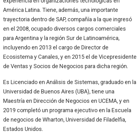
experiencia en organizaciones tecnológicas en
América Latina. Tiene, además, una importante
trayectoria dentro de SAP, compañía a la que ingresó
en el 2008, ocupado diversos cargos comerciales
para Argentina y la región Sur de Latinoamérica,
incluyendo en 2013 el cargo de Director de
Ecosistema y Canales, y en 2015 el de Vicepresidente
de Ventas y Socios de Negocios para dicha región.
Es Licenciado en Análisis de Sistemas, graduado en la
Universidad de Buenos Aires (UBA), tiene una
Maestría en Dirección de Negocios en UCEMA, y en
2019 completó un programa ejecutivo en la Escuela
de negocios de Wharton, Universidad de Filadelfia,
Estados Unidos.