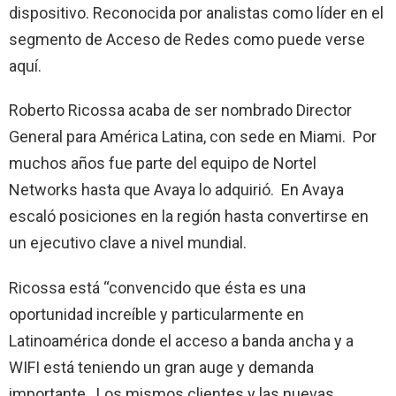
dispositivo. Reconocida por analistas como líder en el
segmento de Acceso de Redes como puede verse
aquí.
Roberto Ricossa acaba de ser nombrado Director
General para América Latina, con sede en Miami. Por
muchos años fue parte del equipo de Nortel
Networks hasta que Avaya lo adquirió. En Avaya
escaló posiciones en la región hasta convertirse en
un ejecutivo clave a nivel mundial.
Ricossa está “convencido que ésta es una
oportunidad increíble y particularmente en
Latinoamérica donde el acceso a banda ancha y a
WIFI está teniendo un gran auge y demanda
importante. Los mismos clientes y las nuevas