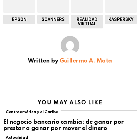
EPSON
SCANNERS
REALIDAD
KASPERSKY
VIRTUAL
Written by
Guillermo A. Mata
YOU MAY ALSO LIKE
Centroamérica y el Caribe
El negocio bancario cambia: de ganar por
prestar a ganar por mover el dinero
Actualidad