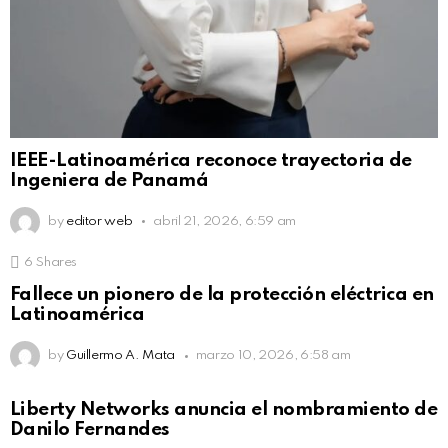
IEEE-Latinoamérica reconoce trayectoria de
Ingeniera de Panamá
by
editor web
abril 21, 2026, 6:59 am
6
Shares
Fallece un pionero de la protección eléctrica en
Latinoamérica
by
Guillermo A. Mata
marzo 10, 2026, 6:58 am
Liberty Networks anuncia el nombramiento de
Danilo Fernandes