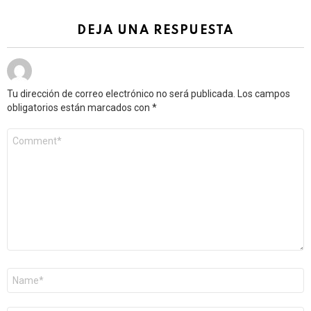
DEJA UNA RESPUESTA
Tu dirección de correo electrónico no será publicada.
Los campos
obligatorios están marcados con
*
Comentario
*
Nombre
*