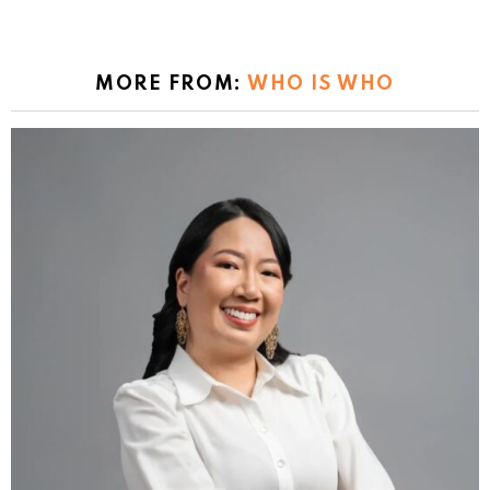
MORE FROM:
WHO IS WHO