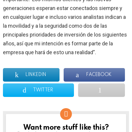
generaciones esperan estar conectados siempre y
en cualquier lugar e incluso varios analistas indican a
la movilidad y a la seguridad como dos de las
principales prioridades de inversión de los siguientes
años, así que mi intención es formar parte de la
empresa que hará de esto una realidad”.
LINKEDIN
FACEBOOK
TWITTER
Want more stuff like this?
NEWSLETTER