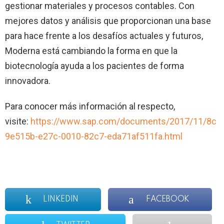
gestionar materiales y procesos contables. Con
mejores datos y análisis que proporcionan una base
para hace frente a los desafíos actuales y futuros,
Moderna está cambiando la forma en que la
biotecnología ayuda a los pacientes de forma
innovadora.
Para conocer más información al respecto,
visite:
https://www.sap.com/documents/2017/11/8c
9e515b-e27c-0010-82c7-eda71af511fa.html
LINKEDIN
FACEBOOK