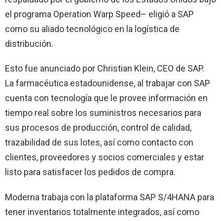
el programa Operation Warp Speed– eligió a SAP
como su aliado tecnológico en la logística de
distribución.
Esto fue anunciado por Christian Klein, CEO de SAP.
La farmacéutica estadounidense, al trabajar con SAP
cuenta con tecnología que le provee información en
tiempo real sobre los suministros necesarios para
sus procesos de producción, control de calidad,
trazabilidad de sus lotes, así como contacto con
clientes, proveedores y socios comerciales y estar
listo para satisfacer los pedidos de compra.
Moderna trabaja con la plataforma SAP S/4HANA para
tener inventarios totalmente integrados, así como