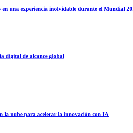
 en una experiencia inolvidable durante el Mundial 2
 digital de alcance global
 la nube para acelerar la innovación con IA