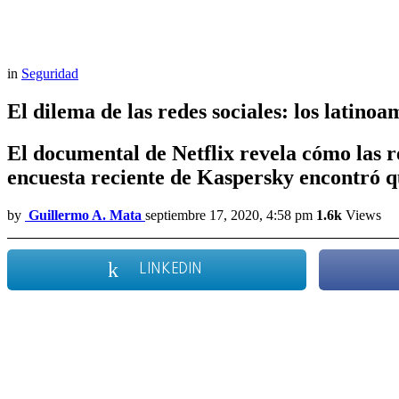
in
Seguridad
El dilema de las redes sociales: los latin
El documental de Netflix revela cómo las r
encuesta reciente de Kaspersky encontró q
by
Guillermo A. Mata
septiembre 17, 2020, 4:58 pm
1.6k
Views
LINKEDIN