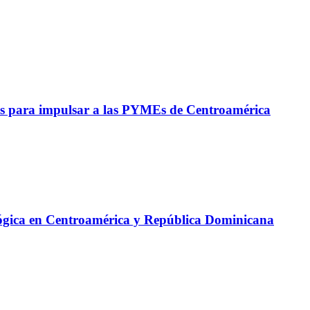
s para impulsar a las PYMEs de Centroamérica
lógica en Centroamérica y República Dominicana