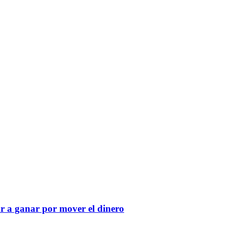
r a ganar por mover el dinero