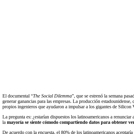
El documental “
The Social Dilemma
”, que se estrenó la semana pasad
generar ganancias para las empresas. La producción estadounidense, 
propios ingenieros que ayudaron a impulsar a los gigantes de Silicon
La pregunta es: ¿estarían dispuestos los latinoamericanos a renunciar
la
mayoría se siente cómodo compartiendo datos para obtener ven
De acuerdo con la encuesta, el 80% de los latinoamericanos aceptaría e