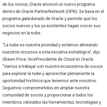
de los socios, Oracle anunció un nuevo programa
dentro de Oracle PartnerNetwork (OPN). Se basa en el
programa galardonado de Oracle y permite que los
socios nuevos y los ya existentes hagan crecer sus
negocios en la nube.
“La nube es nuestra prioridad y estamos alineando
nuestros recursos a esta iniciativa estratégica”, dijo
Shawn Price, VicePresidente de Cloud en Oracle.
“Vamos a trabajar con nuestro ecosistema de socios
para explorar la nube y aprovechar plenamente la
oportunidad histórica que tenemos ante nosotros.
Seguimos comprometidos en ampliar nuestra
comunidad de socios y proporcionar a todos los
miembros valorados las herramientas, tecnologías y