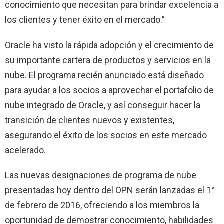
conocimiento que necesitan para brindar excelencia a
los clientes y tener éxito en el mercado.”
Oracle ha visto la rápida adopción y el crecimiento de
su importante cartera de productos y servicios en la
nube. El programa recién anunciado está diseñado
para ayudar a los socios a aprovechar el portafolio de
nube integrado de Oracle, y así conseguir hacer la
transición de clientes nuevos y existentes,
asegurando el éxito de los socios en este mercado
acelerado.
Las nuevas designaciones de programa de nube
presentadas hoy dentro del OPN serán lanzadas el 1°
de febrero de 2016, ofreciendo a los miembros la
oportunidad de demostrar conocimiento, habilidades