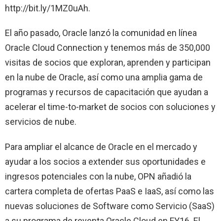
http://bit.ly/1MZ0uAh.
El año pasado, Oracle lanzó la comunidad en línea
Oracle Cloud Connection y tenemos más de 350,000
visitas de socios que exploran, aprenden y participan
en la nube de Oracle, así como una amplia gama de
programas y recursos de capacitación que ayudan a
acelerar el time-to-market de socios con soluciones y
servicios de nube.
Para ampliar el alcance de Oracle en el mercado y
ayudar a los socios a extender sus oportunidades e
ingresos potenciales con la nube, OPN añadió la
cartera completa de ofertas PaaS e IaaS, así como las
nuevas soluciones de Software como Servicio (SaaS)
a su programa de reventa Oracle Cloud en FY16. El