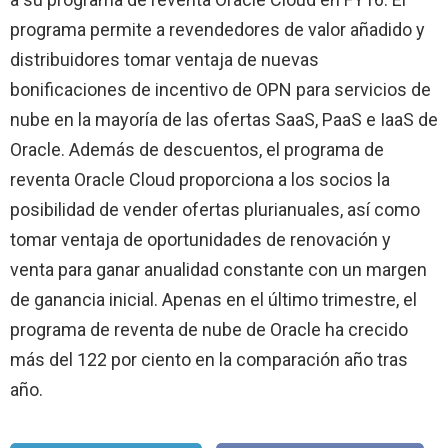
programa permite a revendedores de valor añadido y
distribuidores tomar ventaja de nuevas
bonificaciones de incentivo de OPN para servicios de
nube en la mayoría de las ofertas SaaS, PaaS e IaaS de
Oracle. Además de descuentos, el programa de
reventa Oracle Cloud proporciona a los socios la
posibilidad de vender ofertas plurianuales, así como
tomar ventaja de oportunidades de renovación y
venta para ganar anualidad constante con un margen
de ganancia inicial. Apenas en el último trimestre, el
programa de reventa de nube de Oracle ha crecido
más del 122 por ciento en la comparación año tras
año.