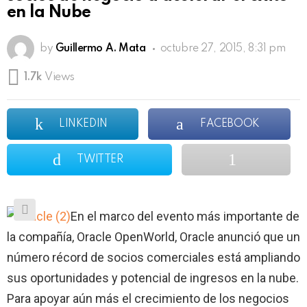
en la Nube
by
Guillermo A. Mata
octubre 27, 2015, 8:31 pm
1.7k
Views
LINKEDIN
FACEBOOK
TWITTER
En el marco del evento más importante de
la compañía, Oracle OpenWorld, Oracle anunció que un
número récord de socios comerciales está ampliando
sus oportunidades y potencial de ingresos en la nube.
Para apoyar aún más el crecimiento de los negocios