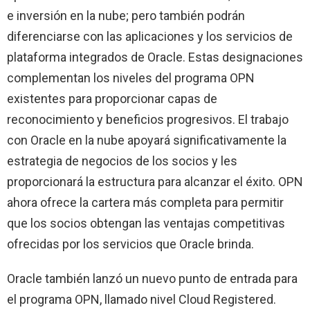
e inversión en la nube; pero también podrán
diferenciarse con las aplicaciones y los servicios de
plataforma integrados de Oracle. Estas designaciones
complementan los niveles del programa OPN
existentes para proporcionar capas de
reconocimiento y beneficios progresivos. El trabajo
con Oracle en la nube apoyará significativamente la
estrategia de negocios de los socios y les
proporcionará la estructura para alcanzar el éxito. OPN
ahora ofrece la cartera más completa para permitir
que los socios obtengan las ventajas competitivas
ofrecidas por los servicios que Oracle brinda.
Oracle también lanzó un nuevo punto de entrada para
el programa OPN, llamado nivel Cloud Registered.