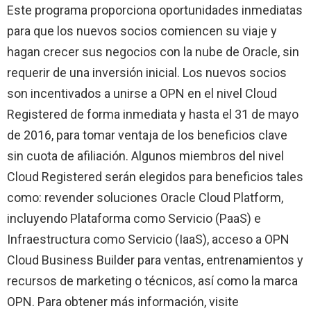
Este programa proporciona oportunidades inmediatas
para que los nuevos socios comiencen su viaje y
hagan crecer sus negocios con la nube de Oracle, sin
requerir de una inversión inicial. Los nuevos socios
son incentivados a unirse a OPN en el nivel Cloud
Registered de forma inmediata y hasta el 31 de mayo
de 2016, para tomar ventaja de los beneficios clave
sin cuota de afiliación. Algunos miembros del nivel
Cloud Registered serán elegidos para beneficios tales
como: revender soluciones Oracle Cloud Platform,
incluyendo Plataforma como Servicio (PaaS) e
Infraestructura como Servicio (IaaS), acceso a OPN
Cloud Business Builder para ventas, entrenamientos y
recursos de marketing o técnicos, así como la marca
OPN. Para obtener más información, visite