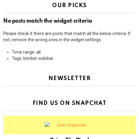
OUR PICKS
No posts match the widget criteria
Please check if there are posts that match all the below criteria. If
not, remove the wrong ones in the widget settings.
Time range: all
Tags: bimber-sidebar
NEWSLETTER
FIND US ON SNAPCHAT