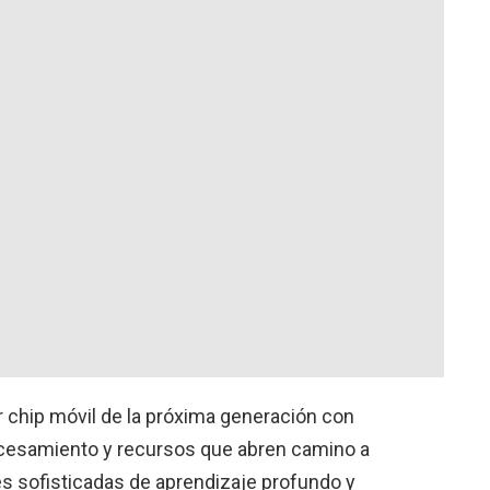
r chip móvil de la próxima generación con
ocesamiento y recursos que abren camino a
es sofisticadas de aprendizaje profundo y