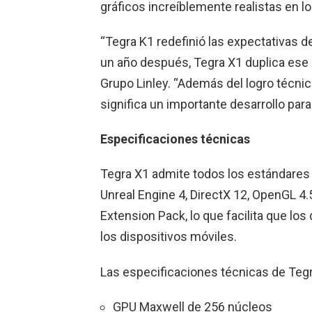
gráficos increíblemente realistas en l
“Tegra K1 redefinió las expectativas d
un año después, Tegra X1 duplica ese
Grupo Linley. “Además del logro técni
significa un importante desarrollo para
Especificaciones técnicas
Tegra X1 admite todos los estándares 
Unreal Engine 4, DirectX 12, OpenGL 4
Extension Pack, lo que facilita que los
los dispositivos móviles.
Las especificaciones técnicas de Tegr
GPU Maxwell de 256 núcleos