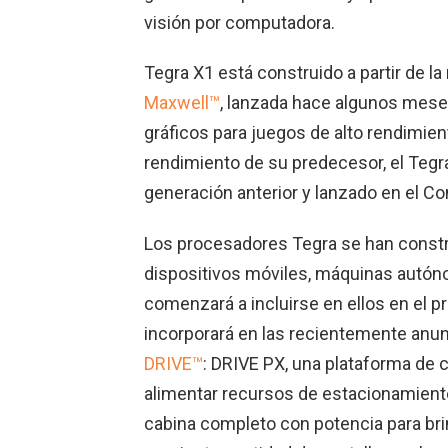
visión por computadora.
Tegra X1 está construido a partir de 
Maxwell™
, lanzada hace algunos mese
gráficos para juegos de alto rendimien
rendimiento de su predecesor, el Tegr
generación anterior y lanzado en el 
Los procesadores Tegra se han constr
dispositivos móviles, máquinas autón
comenzará a incluirse en ellos en el 
incorporará en las recientemente anu
DRIVE™
: DRIVE PX, una plataforma de
alimentar recursos de estacionamient
cabina completo con potencia para bri