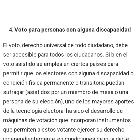
Voto para personas con alguna discapacidad
El voto, derecho universal de todo ciudadano, debe
ser accesible para todos los ciudadanos. Si bien el
voto asistido se emplea en ciertos países para
permitir que los electores con alguna discapacidad o
condición física permanente o transitoria puedan
sufragar (asistidos por un miembro de mesa o una
persona de su elección), uno de los mayores aportes
de la tecnología electoral ha sido el desarrollo de
máquinas de votación que incorporan instrumentos
que permiten a estos votante ejercer su derecho
independientemente, en condiciones de igualdad e