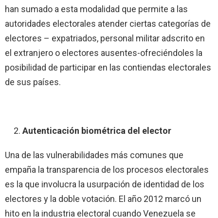
han sumado a esta modalidad que permite a las
autoridades electorales atender ciertas categorías de
electores – expatriados, personal militar adscrito en
el extranjero o electores ausentes-ofreciéndoles la
posibilidad de participar en las contiendas electorales
de sus países.
Autenticación biométrica del elector
Una de las vulnerabilidades más comunes que
empaña la transparencia de los procesos electorales
es la que involucra la usurpación de identidad de los
electores y la doble votación. El año 2012 marcó un
hito en la industria electoral cuando Venezuela se