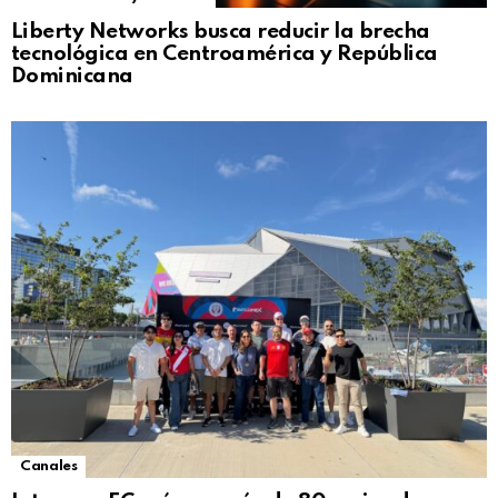
Liberty Networks busca reducir la brecha
tecnológica en Centroamérica y República
Dominicana
Canales