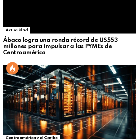
Actualidad
Ábaco logra una ronda récord de US$53
millones para impulsar a las PYMEs de
Centroamérica
Centroamérica y el Caribe