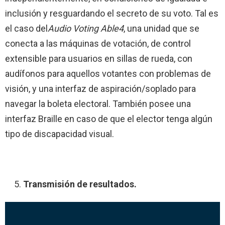
inclusión y resguardando el secreto de su voto. Tal es
el caso del
Audio Voting Able4
, una unidad que se
conecta a las máquinas de votación, de control
extensible para usuarios en sillas de rueda, con
audífonos para aquellos votantes con problemas de
visión, y una interfaz de aspiración/soplado para
navegar la boleta electoral. También posee una
interfaz Braille en caso de que el elector tenga algún
tipo de discapacidad visual.
Transmisión de resultados.