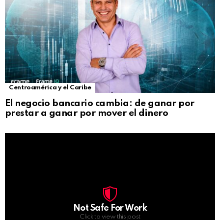
Centroamérica y el Caribe
El negocio bancario cambia: de ganar por
prestar a ganar por mover el dinero
Not Safe For Work
Click to view this post