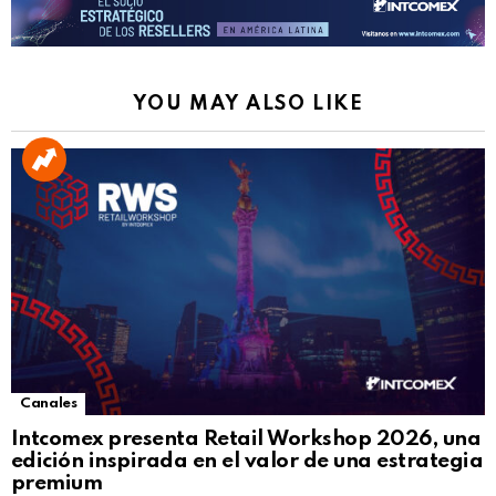
YOU MAY ALSO LIKE
Canales
Intcomex presenta Retail Workshop 2026, una
edición inspirada en el valor de una estrategia
premium