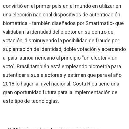
convirtió en el primer país en el mundo en utilizar en
una elección nacional dispositivos de autenticación
biométrica –también diseñados por Smartmatic- que
validaban la identidad del elector en su centro de
votación, disminuyendo la posibilidad de fraude por
suplantación de identidad, doble votación y acercando
al país latinoamericano al principio “un elector = un
voto”. Brasil también está empleando biometría para
autenticar a sus electores y estiman que para el año
2018 lo hagan a nivel nacional. Costa Rica tiene una
gran oportunidad futura para la implementación de
este tipo de tecnologías.