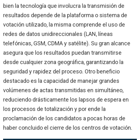
bien la tecnología que involucra la transmisión de
resultados depende de la plataforma o sistema de
votación utilizado, la misma comprende el uso de
redes de datos unidireccionales (LAN, líneas
telefónicas, GSM, CDMA y satélite). Su gran alcance
asegura que los resultados puedan transmitirse
desde cualquier zona geográfica, garantizando la
seguridad y rapidez del proceso. Otro beneficio
destacado es la capacidad de manejar grandes
volúmenes de actas transmitidas en simultáneo,
reduciendo drásticamente los lapsos de espera en
los procesos de totalización y por ende la
proclamación de los candidatos a pocas horas de
haber concluido el cierre de los centros de votación.