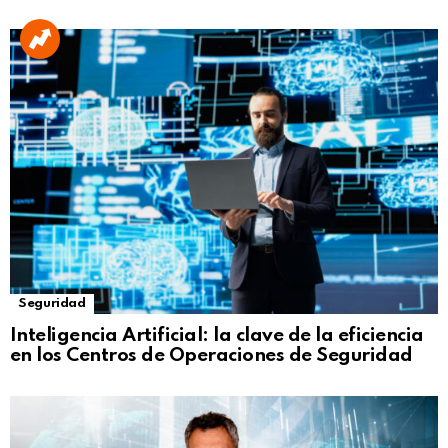
Seguridad
Inteligencia Artificial: la clave de la eficiencia
en los Centros de Operaciones de Seguridad