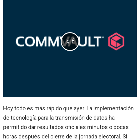
Hoy todo es más rápido que ayer. La implementación
de tecnología para la transmisión de datos ha
permitido dar resultados oficiales minutos o pocas
horas después del cierre de la jornada electoral. Si