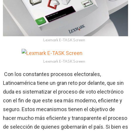
Lexmark E-TASK Screen
Lexmark E-TASK Screen
Con los constantes procesos electorales,
Latinoamérica tiene un gran reto por delante, que sin
duda es sistematizar el proceso de voto electrónico
con el fin de que este sea más moderno, eficiente y
seguro. Estos mecanismos tienen el objetivo de
hacer mucho más eficiente y transparente el proceso
de selección de quienes gobernarán el país. Si bien es