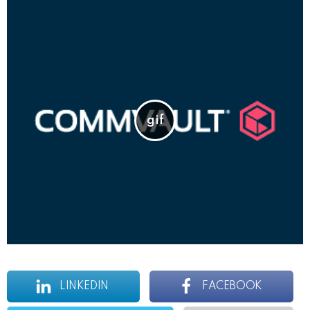
LINKEDIN
FACEBOOK