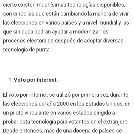
cierto existen muchísimas tecnologías disponibles,
son cinco las que están cambiando la manera de vivir
las elecciones en varios países y a nivel mundial y las
que sin duda podrán ayudar a modernizar los
procesos electorales después de adoptar diversas
tecnología de punta.
Voto por Internet.
El voto por Internet se utilizó por primera vez durante
las elecciones del año 2000 en los Estados Unidos, en
un piloto vinculante en varios estados dirigido a
probar esta tecnología para votantes en el extranjero.
Desde entonces, más de una docena de países se