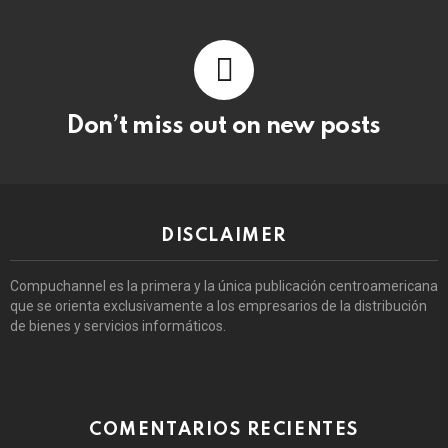
Don’t miss out on new posts
DISCLAIMER
Compuchannel es la primera y la única publicación centroamericana
que se orienta exclusivamente a los empresarios de la distribución
de bienes y servicios informáticos.
COMENTARIOS RECIENTES