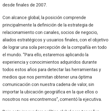
desde finales de 2007.
Con alcance global, la posición comprende
principalmente la definición de la estrategia de
relacionamiento con canales, socios de negocio,
aliados estratégicos y usuarios finales, con el objetivo
de lograr una sola percepción de la compañía en todo
el mundo. “Para ello, estaremos aplicando la
experiencia y conocimientos adquiridos durante
todos estos años para detectar las herramientas y
medios que nos permitan obtener una óptima
comunicación con nuestra cadena de valor, sin
importar la ubicación geográfica en la que ellos o
nosotros nos encontremos”, comentó la ejecutiva.