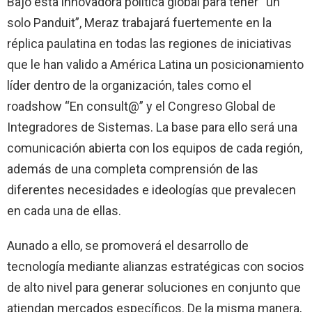
Bajo esta innovadora política global para tener “un
solo Panduit”, Meraz trabajará fuertemente en la
réplica paulatina en todas las regiones de iniciativas
que le han valido a América Latina un posicionamiento
líder dentro de la organización, tales como el
roadshow “En consult@” y el Congreso Global de
Integradores de Sistemas. La base para ello será una
comunicación abierta con los equipos de cada región,
además de una completa comprensión de las
diferentes necesidades e ideologías que prevalecen
en cada una de ellas.
Aunado a ello, se promoverá el desarrollo de
tecnología mediante alianzas estratégicas con socios
de alto nivel para generar soluciones en conjunto que
atiendan mercados específicos. De la misma manera,