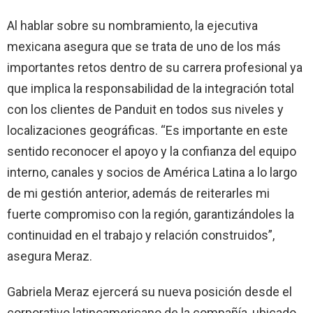
Al hablar sobre su nombramiento, la ejecutiva
mexicana asegura que se trata de uno de los más
importantes retos dentro de su carrera profesional ya
que implica la responsabilidad de la integración total
con los clientes de Panduit en todos sus niveles y
localizaciones geográficas. “Es importante en este
sentido reconocer el apoyo y la confianza del equipo
interno, canales y socios de América Latina a lo largo
de mi gestión anterior, además de reiterarles mi
fuerte compromiso con la región, garantizándoles la
continuidad en el trabajo y relación construidos”,
asegura Meraz.
Gabriela Meraz ejercerá su nueva posición desde el
corporativo latinoamericano de la compañía, ubicado