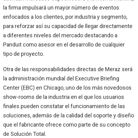
la firma impulsará un mayor número de eventos
enfocados a los clientes, por industria y segmento,
para reforzar así su capacidad de llegar directamente
a diferentes niveles del mercado destacando a
Panduit como asesor en el desarrollo de cualquier
tipo de proyecto.
Otra de las responsabilidades directas de Meraz será
la administración mundial del Executive Briefing
Center (EBC) en Chicago, uno de los más novedosos
show-rooms de la industria en el que los usuarios
finales pueden constatar el funcionamiento de las
soluciones, además de la calidad del soporte y diseño
que el fabricante ofrece como parte de su concepto
de Solución Total.