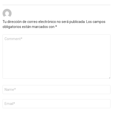
Tu dirección de correo electrónico no será publicada.
Los campos
obligatorios están marcados con
*
Comentario
*
Nombre
*
Correo
electrónico
*