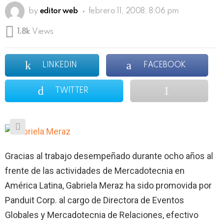
by
editor web
febrero 11, 2008, 8:06 pm
1.8k
Views
LINKEDIN
FACEBOOK
TWITTER
Gracias al trabajo desempeñado durante ocho años al
frente de las actividades de Mercadotecnia en
América Latina, Gabriela Meraz ha sido promovida por
Panduit Corp. al cargo de Directora de Eventos
Globales y Mercadotecnia de Relaciones, efectivo