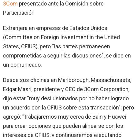
3Com
presentado ante la Comisión sobre
Participación
Extranjera en empresas de Estados Unidos
(Committee on Foreign Investment in the United
States, CFIUS), pero “las partes permanecen
comprometidas a seguir las discusiones”, se dice en
un comunicado.
Desde sus oficinas en Marlborough, Massachussets,
Edgar Masri, presidente y CEO de 3Com Corporation,
dijo estar “muy desilusionados por no haber logrado
un acuerdo con la CFIUS sobre esta transacción”; pero
agregó: “trabajaremos muy cerca de Bain y Huawei
para crear opciones que pueden alinearse con los
intereses de CFIUS, y continuaremos ejecutando