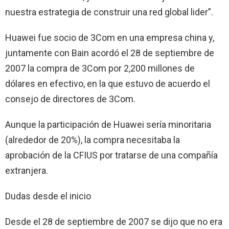
nuestra estrategia de construir una red global lider”.
Huawei fue socio de 3Com en una empresa china y,
juntamente con Bain acordó el 28 de septiembre de
2007 la compra de 3Com por 2,200 millones de
dólares en efectivo, en la que estuvo de acuerdo el
consejo de directores de 3Com.
Aunque la participación de Huawei sería minoritaria
(alrededor de 20%), la compra necesitaba la
aprobación de la CFIUS por tratarse de una compañía
extranjera.
Dudas desde el inicio
Desde el 28 de septiembre de 2007 se dijo que no era