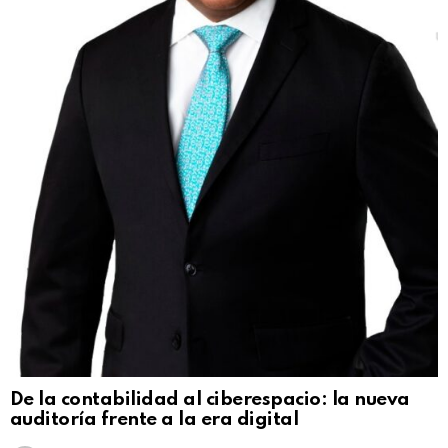
De la contabilidad al ciberespacio: la nueva
auditoría frente a la era digital