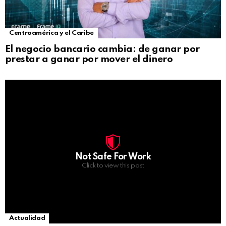
Centroamérica y el Caribe
El negocio bancario cambia: de ganar por
prestar a ganar por mover el dinero
Not Safe For Work
Click to view this post
Actualidad