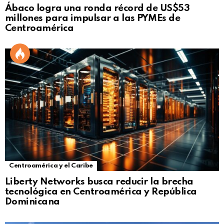
Ábaco logra una ronda récord de US$53
millones para impulsar a las PYMEs de
Centroamérica
Centroamérica y el Caribe
Liberty Networks busca reducir la brecha
tecnológica en Centroamérica y República
Dominicana