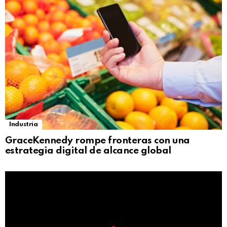
Industria
GraceKennedy rompe fronteras con una
estrategia digital de alcance global