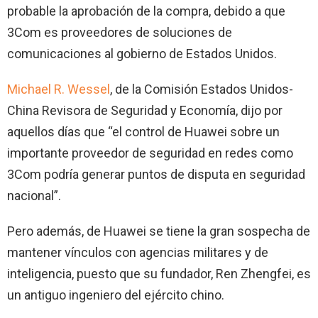
probable la aprobación de la compra, debido a que
3Com es proveedores de soluciones de
comunicaciones al gobierno de Estados Unidos.
Michael R. Wessel
, de la Comisión Estados Unidos-
China Revisora de Seguridad y Economía, dijo por
aquellos días que “el control de Huawei sobre un
importante proveedor de seguridad en redes como
3Com podría generar puntos de disputa en seguridad
nacional”.
Pero además, de Huawei se tiene la gran sospecha de
mantener vínculos con agencias militares y de
inteligencia, puesto que su fundador, Ren Zhengfei, es
un antiguo ingeniero del ejército chino.