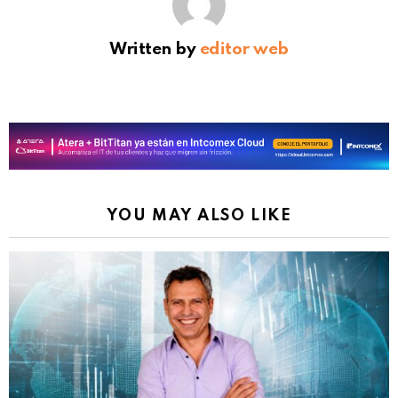
Written by
editor web
YOU MAY ALSO LIKE