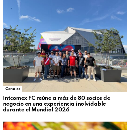
Canales
Intcomex FC reúne a más de 80 socios de
negocio en una experiencia inolvidable
durante el Mundial 2026