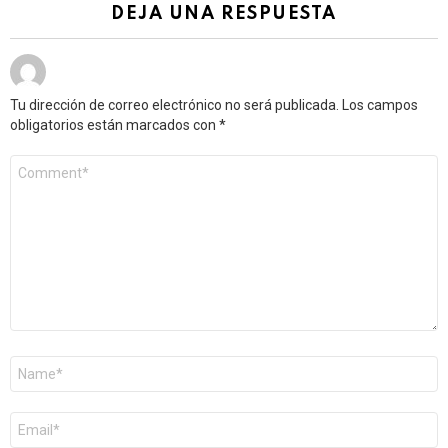
DEJA UNA RESPUESTA
Tu dirección de correo electrónico no será publicada.
Los campos
obligatorios están marcados con
*
Comentario
*
Nombre
*
Correo
electrónico