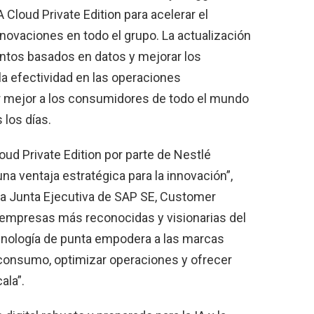
 Cloud Private Edition para acelerar el
ovaciones en todo el grupo. La actualización
ntos basados en datos y mejorar los
 la efectividad en las operaciones
ir mejor a los consumidores de todo el mundo
los días.
ud Private Edition por parte de Nestlé
a ventaja estratégica para la innovación”,
a Junta Ejecutiva de SAP SE, Customer
 empresas más reconocidas y visionarias del
cnología de punta empodera a las marcas
 consumo, optimizar operaciones y ofrecer
ala”.