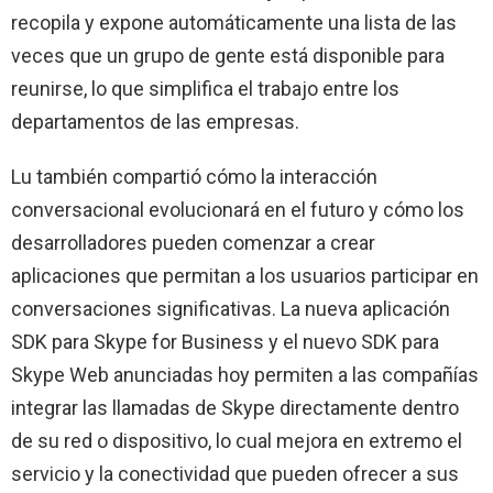
recopila y expone automáticamente una lista de las
veces que un grupo de gente está disponible para
reunirse, lo que simplifica el trabajo entre los
departamentos de las empresas.
Lu también compartió cómo la interacción
conversacional evolucionará en el futuro y cómo los
desarrolladores pueden comenzar a crear
aplicaciones que permitan a los usuarios participar en
conversaciones significativas. La nueva aplicación
SDK para Skype for Business y el nuevo SDK para
Skype Web anunciadas hoy permiten a las compañías
integrar las llamadas de Skype directamente dentro
de su red o dispositivo, lo cual mejora en extremo el
servicio y la conectividad que pueden ofrecer a sus