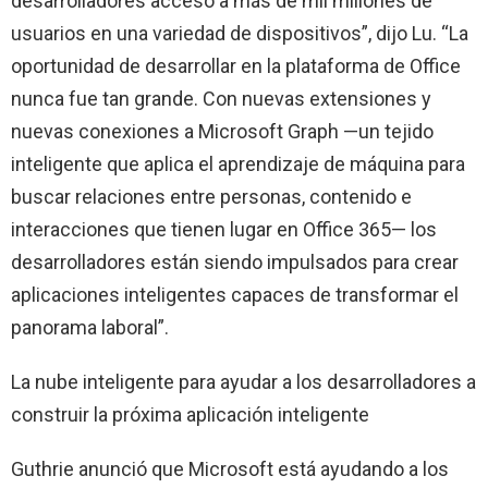
desarrolladores acceso a más de mil millones de
usuarios en una variedad de dispositivos”, dijo Lu. “La
oportunidad de desarrollar en la plataforma de Office
nunca fue tan grande. Con nuevas extensiones y
nuevas conexiones a Microsoft Graph —un tejido
inteligente que aplica el aprendizaje de máquina para
buscar relaciones entre personas, contenido e
interacciones que tienen lugar en Office 365— los
desarrolladores están siendo impulsados para crear
aplicaciones inteligentes capaces de transformar el
panorama laboral”.
La nube inteligente para ayudar a los desarrolladores a
construir la próxima aplicación inteligente
Guthrie anunció que Microsoft está ayudando a los