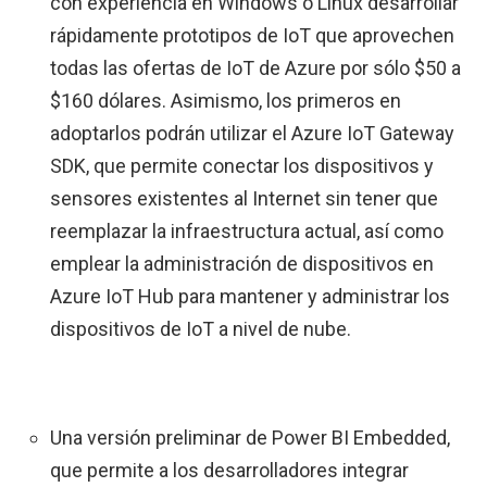
con experiencia en Windows o Linux desarrollar
rápidamente prototipos de IoT que aprovechen
todas las ofertas de IoT de Azure por sólo $50 a
$160 dólares. Asimismo, los primeros en
adoptarlos podrán utilizar el Azure IoT Gateway
SDK, que permite conectar los dispositivos y
sensores existentes al Internet sin tener que
reemplazar la infraestructura actual, así como
emplear la administración de dispositivos en
Azure IoT Hub para mantener y administrar los
dispositivos de IoT a nivel de nube.
Una versión preliminar de Power BI Embedded,
que permite a los desarrolladores integrar