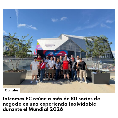
Canales
Intcomex FC reúne a más de 80 socios de
negocio en una experiencia inolvidable
durante el Mundial 2026