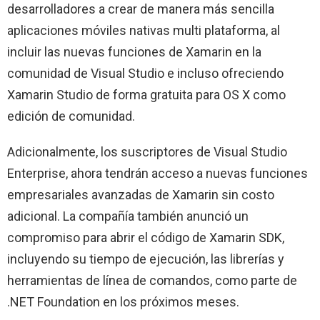
desarrolladores a crear de manera más sencilla
aplicaciones móviles nativas multi plataforma, al
incluir las nuevas funciones de Xamarin en la
comunidad de Visual Studio e incluso ofreciendo
Xamarin Studio de forma gratuita para OS X como
edición de comunidad.
Adicionalmente, los suscriptores de Visual Studio
Enterprise, ahora tendrán acceso a nuevas funciones
empresariales avanzadas de Xamarin sin costo
adicional. La compañía también anunció un
compromiso para abrir el código de Xamarin SDK,
incluyendo su tiempo de ejecución, las librerías y
herramientas de línea de comandos, como parte de
.NET Foundation en los próximos meses.