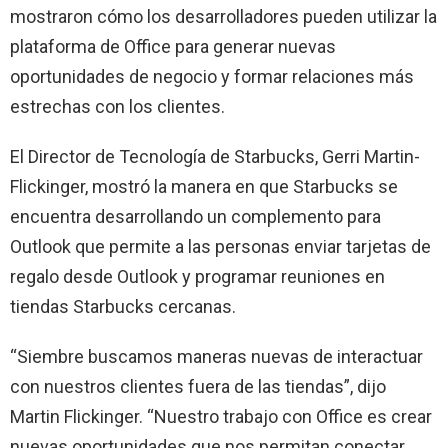
mostraron cómo los desarrolladores pueden utilizar la
plataforma de Office para generar nuevas
oportunidades de negocio y formar relaciones más
estrechas con los clientes.
El Director de Tecnología de Starbucks, Gerri Martin-
Flickinger, mostró la manera en que Starbucks se
encuentra desarrollando un complemento para
Outlook que permite a las personas enviar tarjetas de
regalo desde Outlook y programar reuniones en
tiendas Starbucks cercanas.
“Siembre buscamos maneras nuevas de interactuar
con nuestros clientes fuera de las tiendas”, dijo
Martin Flickinger. “Nuestro trabajo con Office es crear
nuevas oportunidades que nos permitan conectar