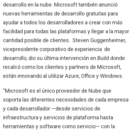
desarrollo en la nube. Microsoft también anunció
nuevas herramientas de desarrollo gratuitas para
ayudar a todos los desarrolladores a crear con más
facilidad para todas las plataformas y llegar a la mayor
cantidad posible de clientes. Steven Guggenheimer,
vicepresidente corporativo de experiencia de
desarrollo, dio su última intervención en Build donde
recalcó como los clientes y partners de Microsoft,
están innovando al utilizar Azure, Office y Windows.
“Microsoft es el único proveedor de Nube que
soporta las diferentes necesidades de cada empresa
y cada desarrollador —desde servicios de
infraestructura y servicios de plataforma hasta
herramientas y software como servicio— con la