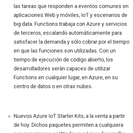
las tareas que responden a eventos comunes en
aplicaciones Web y móviles, IoT y escenarios de
big data. Functions trabaja con Azure y servicios
de terceros, escalando automáticamente para
satisfacer la demanda y sólo cobrar por el tiempo
en que las funciones son utilizadas. Con un
tiempo de ejecución de código abierto, los
desarrolladores serán capaces de utilizar
Functions en cualquier lugar, en Azure, en su
centro de datos o en otras nubes.
Nuevos Azure IoT Starter Kits, a la venta a partir
de hoy. Dichos paquetes permiten a cualquiera