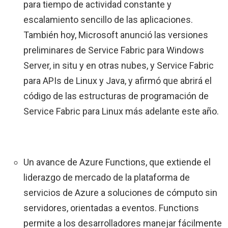
para tiempo de actividad constante y
escalamiento sencillo de las aplicaciones.
También hoy, Microsoft anunció las versiones
preliminares de Service Fabric para Windows
Server, in situ y en otras nubes, y Service Fabric
para APIs de Linux y Java, y afirmó que abrirá el
código de las estructuras de programación de
Service Fabric para Linux más adelante este año.
Un avance de Azure Functions, que extiende el
liderazgo de mercado de la plataforma de
servicios de Azure a soluciones de cómputo sin
servidores, orientadas a eventos. Functions
permite a los desarrolladores manejar fácilmente