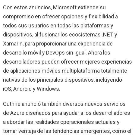
Con estos anuncios, Microsoft extiende su
compromiso en ofrecer opciones y flexibilidad a
todos sus usuarios en todas las plataformas y
dispositivos, al fusionar los ecosistemas .NET y
Xamarin, para proporcionar una experiencia de
desarrollo móvil y DevOps sin igual. Ahora los
desarrolladores pueden ofrecer mejores experiencias
de aplicaciones móviles multiplataforma totalmente
nativas de los principales dispositivos, incluyendo
iOS, Android y Windows.
Guthrie anunció también diversos nuevos servicios
de Azure diseñados para ayudar a los desarrolladores
a abordar las realidades operacionales actuales y
tomar ventaja de las tendencias emergentes, como el