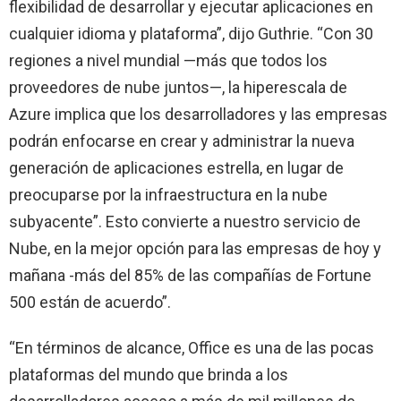
flexibilidad de desarrollar y ejecutar aplicaciones en
cualquier idioma y plataforma”, dijo Guthrie. “Con 30
regiones a nivel mundial —más que todos los
proveedores de nube juntos—, la hiperescala de
Azure implica que los desarrolladores y las empresas
podrán enfocarse en crear y administrar la nueva
generación de aplicaciones estrella, en lugar de
preocuparse por la infraestructura en la nube
subyacente”. Esto convierte a nuestro servicio de
Nube, en la mejor opción para las empresas de hoy y
mañana -más del 85% de las compañías de Fortune
500 están de acuerdo”.
“En términos de alcance, Office es una de las pocas
plataformas del mundo que brinda a los