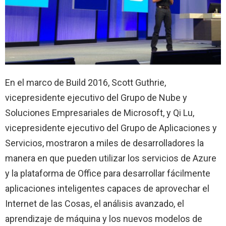
En el marco de Build 2016, Scott Guthrie,
vicepresidente ejecutivo del Grupo de Nube y
Soluciones Empresariales de Microsoft, y Qi Lu,
vicepresidente ejecutivo del Grupo de Aplicaciones y
Servicios, mostraron a miles de desarrolladores la
manera en que pueden utilizar los servicios de Azure
y la plataforma de Office para desarrollar fácilmente
aplicaciones inteligentes capaces de aprovechar el
Internet de las Cosas, el análisis avanzado, el
aprendizaje de máquina y los nuevos modelos de