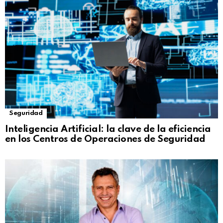
Seguridad
Inteligencia Artificial: la clave de la eficiencia
en los Centros de Operaciones de Seguridad