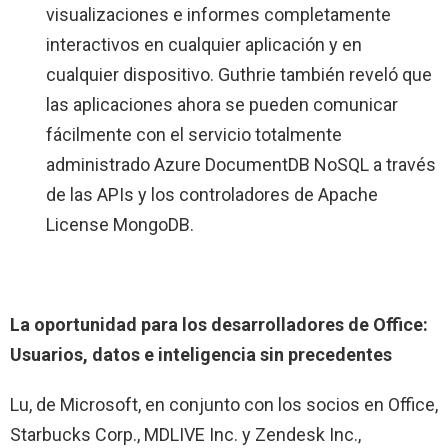
visualizaciones e informes completamente
interactivos en cualquier aplicación y en
cualquier dispositivo. Guthrie también reveló que
las aplicaciones ahora se pueden comunicar
fácilmente con el servicio totalmente
administrado Azure DocumentDB NoSQL a través
de las APIs y los controladores de Apache
License MongoDB.
La oportunidad para los desarrolladores de Office:
Usuarios, datos e inteligencia sin precedentes
Lu, de Microsoft, en conjunto con los socios en Office,
Starbucks Corp., MDLIVE Inc. y Zendesk Inc.,