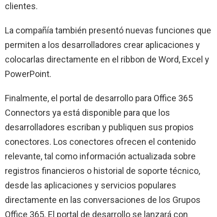
clientes.
La compañía también presentó nuevas funciones que
permiten a los desarrolladores crear aplicaciones y
colocarlas directamente en el ribbon de Word, Excel y
PowerPoint.
Finalmente, el portal de desarrollo para Office 365
Connectors ya está disponible para que los
desarrolladores escriban y publiquen sus propios
conectores. Los conectores ofrecen el contenido
relevante, tal como información actualizada sobre
registros financieros o historial de soporte técnico,
desde las aplicaciones y servicios populares
directamente en las conversaciones de los Grupos
Office 365. El portal de desarrollo se lanzará con