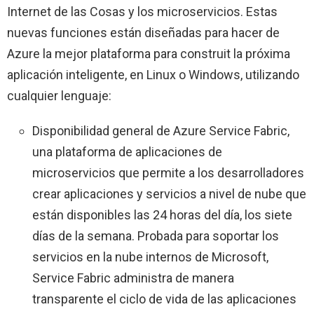
Internet de las Cosas y los microservicios. Estas
nuevas funciones están diseñadas para hacer de
Azure la mejor plataforma para construit la próxima
aplicación inteligente, en Linux o Windows, utilizando
cualquier lenguaje:
Disponibilidad general de Azure Service Fabric,
una plataforma de aplicaciones de
microservicios que permite a los desarrolladores
crear aplicaciones y servicios a nivel de nube que
están disponibles las 24 horas del día, los siete
días de la semana. Probada para soportar los
servicios en la nube internos de Microsoft,
Service Fabric administra de manera
transparente el ciclo de vida de las aplicaciones