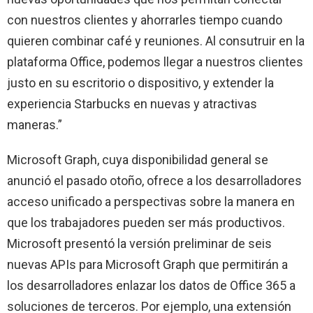
con nuestros clientes y ahorrarles tiempo cuando
quieren combinar café y reuniones. Al consutruir en la
plataforma Office, podemos llegar a nuestros clientes
justo en su escritorio o dispositivo, y extender la
experiencia Starbucks en nuevas y atractivas
maneras.”
Microsoft Graph, cuya disponibilidad general se
anunció el pasado otoño, ofrece a los desarrolladores
acceso unificado a perspectivas sobre la manera en
que los trabajadores pueden ser más productivos.
Microsoft presentó la versión preliminar de seis
nuevas APIs para Microsoft Graph que permitirán a
los desarrolladores enlazar los datos de Office 365 a
soluciones de terceros. Por ejemplo, una extensión