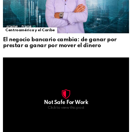
Centroamérica y el Caribe
El negocio bancario cambia: de ganar por
prestar a ganar por mover el dinero
Not Safe For Work
Click to view this post