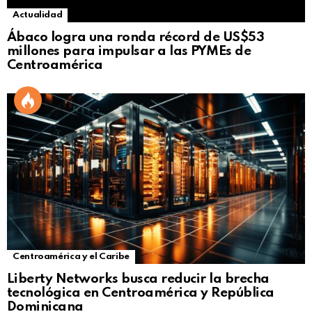
Actualidad
Ábaco logra una ronda récord de US$53
millones para impulsar a las PYMEs de
Centroamérica
Centroamérica y el Caribe
Liberty Networks busca reducir la brecha
tecnológica en Centroamérica y República
Dominicana