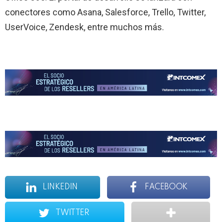
conectores como Asana, Salesforce, Trello, Twitter,
UserVoice, Zendesk, entre muchos más.
LINKEDIN
FACEBOOK
TWITTER