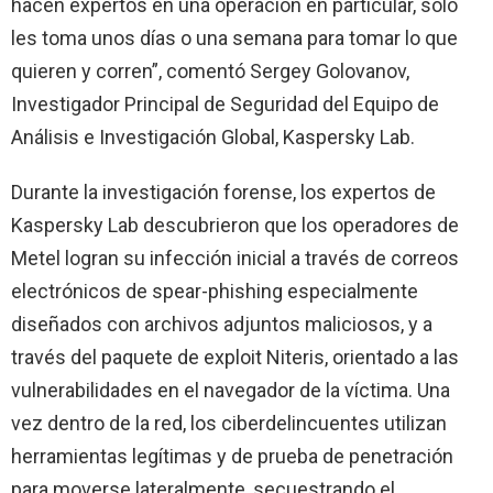
hacen expertos en una operación en particular, sólo
les toma unos días o una semana para tomar lo que
quieren y corren”, comentó Sergey Golovanov,
Investigador Principal de Seguridad del Equipo de
Análisis e Investigación Global, Kaspersky Lab.
Durante la investigación forense, los expertos de
Kaspersky Lab descubrieron que los operadores de
Metel logran su infección inicial a través de correos
electrónicos de spear-phishing especialmente
diseñados con archivos adjuntos maliciosos, y a
través del paquete de exploit Niteris, orientado a las
vulnerabilidades en el navegador de la víctima. Una
vez dentro de la red, los ciberdelincuentes utilizan
herramientas legítimas y de prueba de penetración
para moverse lateralmente, secuestrando el