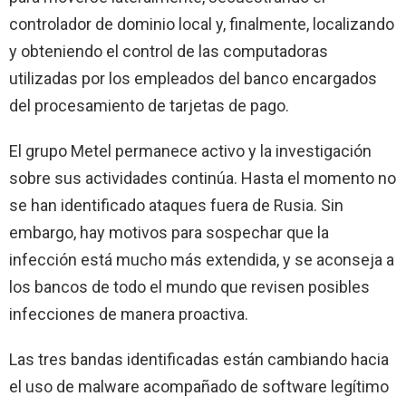
controlador de dominio local y, finalmente, localizando
y obteniendo el control de las computadoras
utilizadas por los empleados del banco encargados
del procesamiento de tarjetas de pago.
El grupo Metel permanece activo y la investigación
sobre sus actividades continúa. Hasta el momento no
se han identificado ataques fuera de Rusia. Sin
embargo, hay motivos para sospechar que la
infección está mucho más extendida, y se aconseja a
los bancos de todo el mundo que revisen posibles
infecciones de manera proactiva.
Las tres bandas identificadas están cambiando hacia
el uso de malware acompañado de software legítimo