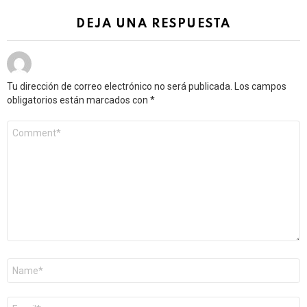
DEJA UNA RESPUESTA
Tu dirección de correo electrónico no será publicada.
Los campos
obligatorios están marcados con
*
Comentario
*
Nombre
*
Correo