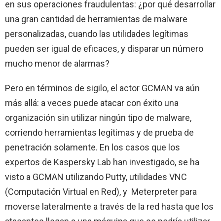
en sus operaciones fraudulentas: ¿por qué desarrollar
una gran cantidad de herramientas de malware
personalizadas, cuando las utilidades legítimas
pueden ser igual de eficaces, y disparar un número
mucho menor de alarmas?
Pero en términos de sigilo, el actor GCMAN va aún
más allá: a veces puede atacar con éxito una
organización sin utilizar ningún tipo de malware,
corriendo herramientas legítimas y de prueba de
penetración solamente. En los casos que los
expertos de Kaspersky Lab han investigado, se ha
visto a GCMAN utilizando Putty, utilidades VNC
(Computación Virtual en Red), y Meterpreter para
moverse lateralmente a través de la red hasta que los