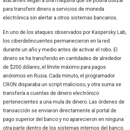
atacantes llegan a una máquina que se podría utilizar
para transferir dinero a servicios de moneda
electrónica sin alertar a otros sistemas bancarios.
En uno de los ataques observados por Kaspersky Lab,
los ciberdelincuentes permanecieron en la red
durante un año y medio antes de activar el robo. El
dinero se ha transferido en cantidades de alrededor
de $200 dólares, el límite máximo para pagos
anónimos en Rusia. Cada minuto, el programador
CRON disparaba un script malicioso, y otra suma se
transfería a cuentas de dinero electrónico
pertenecientes a una mula de dinero. Las órdenes de
transacción se enviaron directamente al portal de
pago superior del banco y no aparecieron en ninguna
otra parte dentro de los sistemas internos del banco.