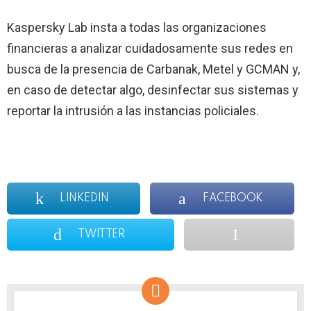
Kaspersky Lab insta a todas las organizaciones
financieras a analizar cuidadosamente sus redes en
busca de la presencia de Carbanak, Metel y GCMAN y,
en caso de detectar algo, desinfectar sus sistemas y
reportar la intrusión a las instancias policiales.
LINKEDIN
FACEBOOK
TWITTER