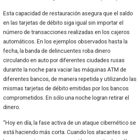
Esta capacidad de restauración asegura que el saldo
en las tarjetas de débito siga igual sin importar el
número de transacciones realizadas en los cajeros
automáticos. En los ejemplos observados hasta la
fecha, la banda de delincuentes roba dinero
circulando en auto por diferentes ciudades rusas
durante la noche para vaciar las máquinas ATM de
diferentes bancos, de manera repetida y utilizando las
mismas tarjetas de débito emitidas por los bancos
comprometidos. En sólo una noche logran retirar el
dinero.
“Hoy en día, la fase activa de un ataque cibernético se
está haciendo más corta. Cuando los atacantes se