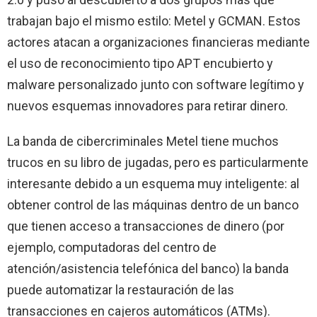
trabajan bajo el mismo estilo: Metel y GCMAN. Estos
actores atacan a organizaciones financieras mediante
el uso de reconocimiento tipo APT encubierto y
malware personalizado junto con software legítimo y
nuevos esquemas innovadores para retirar dinero.
La banda de cibercriminales Metel tiene muchos
trucos en su libro de jugadas, pero es particularmente
interesante debido a un esquema muy inteligente: al
obtener control de las máquinas dentro de un banco
que tienen acceso a transacciones de dinero (por
ejemplo, computadoras del centro de
atención/asistencia telefónica del banco) la banda
puede automatizar la restauración de las
transacciones en cajeros automáticos (ATMs).