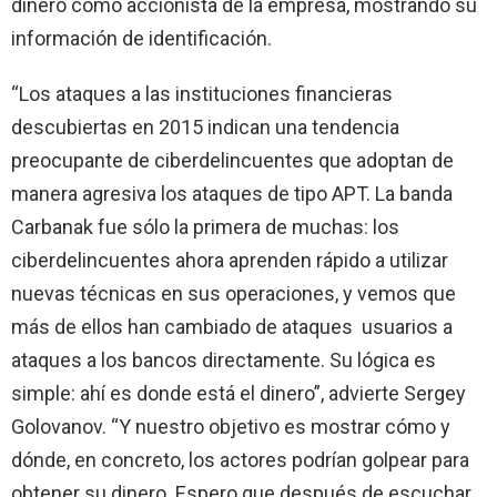
dinero como accionista de la empresa, mostrando su
información de identificación.
“Los ataques a las instituciones financieras
descubiertas en 2015 indican una tendencia
preocupante de ciberdelincuentes que adoptan de
manera agresiva los ataques de tipo APT. La banda
Carbanak fue sólo la primera de muchas: los
ciberdelincuentes ahora aprenden rápido a utilizar
nuevas técnicas en sus operaciones, y vemos que
más de ellos han cambiado de ataques usuarios a
ataques a los bancos directamente. Su lógica es
simple: ahí es donde está el dinero”, advierte Sergey
Golovanov. “Y nuestro objetivo es mostrar cómo y
dónde, en concreto, los actores podrían golpear para
obtener su dinero. Espero que después de escuchar