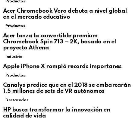
Productos
Acer Chromebook Vero debuta a nivel global
en el mercado educativo
Productos
Acer lanza la convertible premium
Chromebook Spin 713 – 2K, basada en el
proyecto Athena
Industria
Apple iPhone X rompió records importanes
Productos
Canalys predice que en el 2018 se embarcarán
1.5 millones de sets de VR autónomos
Destacados
HP busca transformar la innovación en
calidad de vida