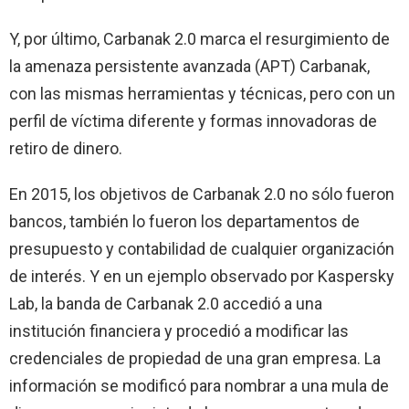
Y, por último, Carbanak 2.0 marca el resurgimiento de
la amenaza persistente avanzada (APT) Carbanak,
con las mismas herramientas y técnicas, pero con un
perfil de víctima diferente y formas innovadoras de
retiro de dinero.
En 2015, los objetivos de Carbanak 2.0 no sólo fueron
bancos, también lo fueron los departamentos de
presupuesto y contabilidad de cualquier organización
de interés. Y en un ejemplo observado por Kaspersky
Lab, la banda de Carbanak 2.0 accedió a una
institución financiera y procedió a modificar las
credenciales de propiedad de una gran empresa. La
información se modificó para nombrar a una mula de