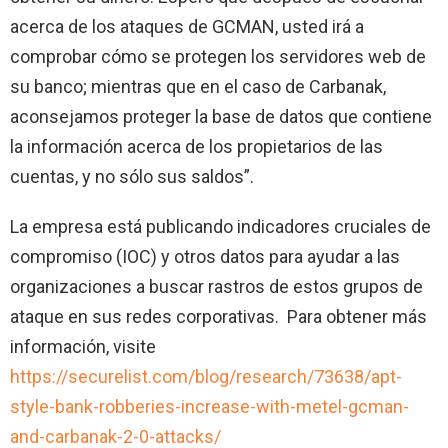
acerca de los ataques de GCMAN, usted irá a
comprobar cómo se protegen los servidores web de
su banco; mientras que en el caso de Carbanak,
aconsejamos proteger la base de datos que contiene
la información acerca de los propietarios de las
cuentas, y no sólo sus saldos”.
La empresa está publicando indicadores cruciales de
compromiso (IOC) y otros datos para ayudar a las
organizaciones a buscar rastros de estos grupos de
ataque en sus redes corporativas. Para obtener más
información, visite
https://securelist.com/blog/research/73638/apt-
style-bank-robberies-increase-with-metel-gcman-
and-carbanak-2-0-attacks/