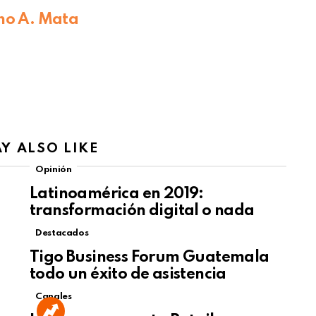
mo A. Mata
Y ALSO LIKE
Opinión
Latinoamérica en 2019:
transformación digital o nada
Destacados
Tigo Business Forum Guatemala
todo un éxito de asistencia
Canales