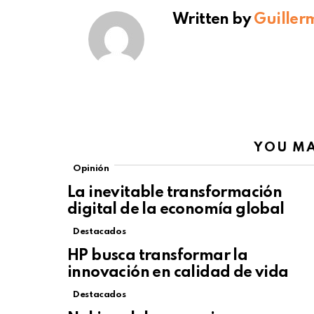
Written by
Guiller
YOU MA
Opinión
La inevitable transformación
digital de la economía global
Destacados
HP busca transformar la
innovación en calidad de vida
Destacados