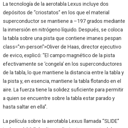
La tecnología de la aerotabla Lexus incluye dos
depósitos de “criostatos” en los que el material
superconductor se mantiene a –197 grados mediante
la inmersión en nitrógeno líquido. Después, se coloca
la tabla sobre una pista que contiene imanes pespan
class=”xn-person”>Oliver de Haas, director ejecutivo
de evico, explicó: “El campo magnético de la pista
efectivamente se ‘congela’ en los superconductores
de la tabla, lo que mantiene la distancia entre la tabla y
la pista y, en esencia, mantiene la tabla flotando en el
aire. La fuerza tiene la solidez suficiente para permitir
a quien se encuentre sobre la tabla estar parado y
hasta saltar en ella”.
La película sobre la aerotabla Lexus llamada “SLIDE”