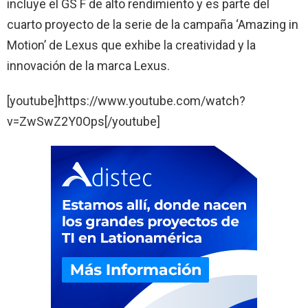
incluye el GS F de alto rendimiento y es parte del
cuarto proyecto de la serie de la campaña ‘Amazing in
Motion’ de Lexus que exhibe la creatividad y la
innovación de la marca Lexus.
[youtube]https://www.youtube.com/watch?
v=ZwSwZ2Y0Ops[/youtube]