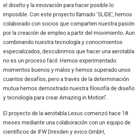
el diseño y la innovación para hacer posible lo
imposible. Con este proyecto llamado ‘SLIDE’, hemos
colaborado con socios que comparten nuestra pasión
por la creación de empleo a partir del movimiento. Aun
combinando nuestra tecnología y conocimientos
especializados, descubrimos que hacer una aerotabla
no es un proceso fácil. Hemos experimentado
momentos buenos y malos y hemos superado unos
cuantos desafíos, pero a través de la determinación
mutua hemos demostrado nuestra filosofía de diseño
y tecnología para crear Amazing in Motion”.
El proyecto de la aerotabla Lexus comenzó hace 18
meses mediante una colaboración con un equipo de
científicos de IFW Dresden y evico GmbH,