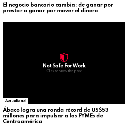
El negocio bancario cambia: de ganar por
prestar a ganar por mover el dinero
Not Safe For Work
Click to view this post
Actualidad
Ábaco logra una ronda récord de US$53
millones para impulsar a las PYMEs de
Centroamérica