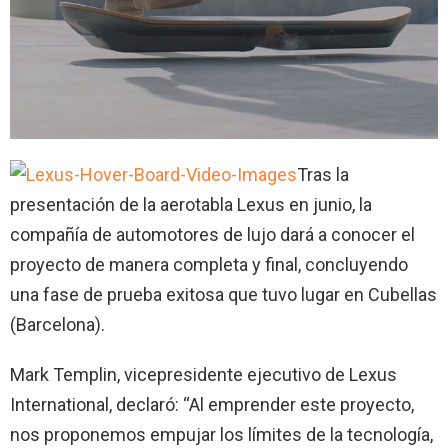
Tras la
presentación de la aerotabla Lexus en junio, la
compañía de automotores de lujo dará a conocer el
proyecto de manera completa y final, concluyendo
una fase de prueba exitosa que tuvo lugar en Cubellas
(
Barcelona
).
Mark Templin
, vicepresidente ejecutivo de Lexus
International, declaró: “Al emprender este proyecto,
nos proponemos empujar los límites de la tecnología,