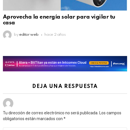
Aprovecha la energía solar para vigilar tu
casa
by
editor web
hace 2 años
DEJA UNA RESPUESTA
Tu dirección de correo electrónico no será publicada.
Los campos
obligatorios están marcados con
*
Comentario