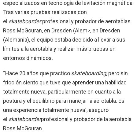
especializados en tecnología de levitación magnética.
Tras varias pruebas realizadas con
el
skateboarder
profesional y probador de aerotablas
Ross McGouran
, en Dresden (Alem>, en Dresden
(Alemania), el equipo estaba decidido a llevar a sus
límites a la aerotabla y realizar más pruebas en
entornos dinámicos.
“Hace 20 años que practico
skateboarding
, pero sin
fricción siento que tuve que aprender una habilidad
totalmente nueva, particularmente en cuanto a la
postura y el equilibrio para manejar la aerotabla. Es
una experiencia totalmente nueva”, aseguró
el
skateboarder
profesional y probador de la aerotabla
Ross McGouran
.