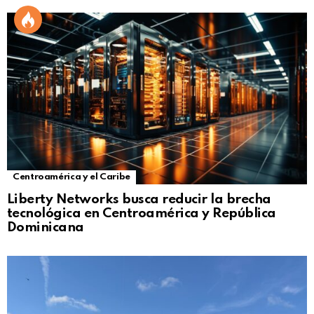
Centroamérica y el Caribe
Liberty Networks busca reducir la brecha
tecnológica en Centroamérica y República
Dominicana