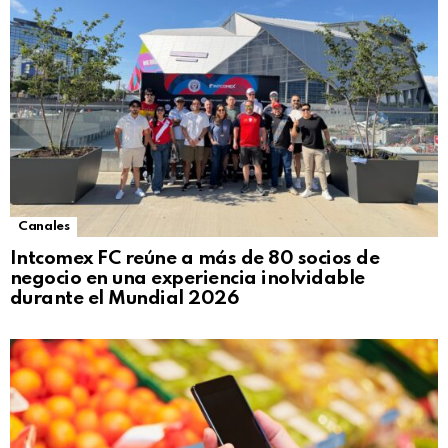
Canales
Intcomex FC reúne a más de 80 socios de
negocio en una experiencia inolvidable
durante el Mundial 2026