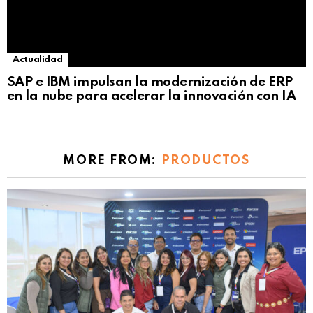
Actualidad
SAP e IBM impulsan la modernización de ERP
en la nube para acelerar la innovación con IA
MORE FROM:
PRODUCTOS