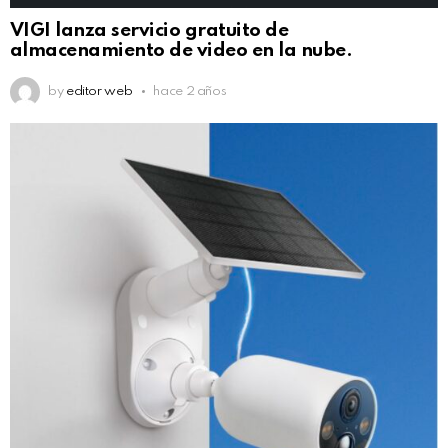
VIGI lanza servicio gratuito de
almacenamiento de video en la nube.
by
editor web
hace 2 años