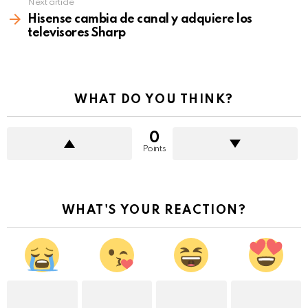
Next article
Hisense cambia de canal y adquiere los
televisores Sharp
WHAT DO YOU THINK?
0
Points
WHAT'S YOUR REACTION?