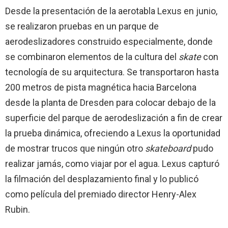
Desde la presentación de la aerotabla Lexus en junio,
se realizaron pruebas en un parque de
aerodeslizadores construido especialmente, donde
se combinaron elementos de la cultura del
skate
con
tecnología de su arquitectura. Se transportaron hasta
200 metros de pista magnética hacia
Barcelona
desde la planta de Dresden para colocar debajo de la
superficie del parque de aerodeslización a fin de crear
la prueba dinámica, ofreciendo a
Lexus la
oportunidad
de mostrar trucos que ningún otro
skateboard
pudo
realizar jamás, como viajar por el agua. Lexus capturó
la filmación del desplazamiento final y lo publicó
como película del premiado director
Henry-Alex
Rubin
.