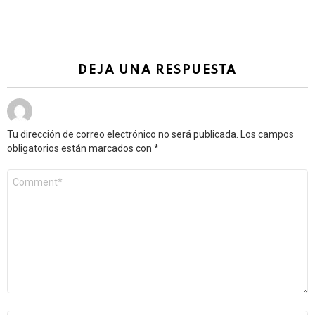
DEJA UNA RESPUESTA
Tu dirección de correo electrónico no será publicada.
Los campos
obligatorios están marcados con
*
Comentario
*