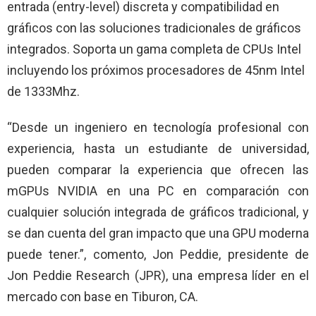
entrada (entry-level) discreta y compatibilidad en
gráficos con las soluciones tradicionales de gráficos
integrados. Soporta un gama completa de CPUs Intel
incluyendo los próximos procesadores de 45nm Intel
de 1333Mhz.
“Desde un ingeniero en tecnología profesional con
experiencia, hasta un estudiante de universidad,
pueden comparar la experiencia que ofrecen las
mGPUs NVIDIA en una PC en comparación con
cualquier solución integrada de gráficos tradicional, y
se dan cuenta del gran impacto que una GPU moderna
puede tener.”, comento, Jon Peddie, presidente de
Jon Peddie Research (JPR), una empresa líder en el
mercado con base en Tiburon, CA.