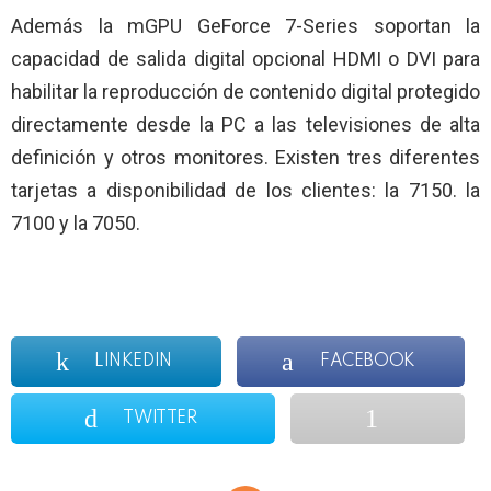
Además la mGPU GeForce 7-Series soportan la
capacidad de salida digital opcional HDMI o DVI para
habilitar la reproducción de contenido digital protegido
directamente desde
la PC
a las televisiones de alta
definición y otros monitores. Existen tres diferentes
tarjetas a disponibilidad de los clientes: la 7150. la
7100 y la 7050.
LINKEDIN
FACEBOOK
TWITTER