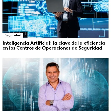
Seguridad
Inteligencia Artificial: la clave de la eficiencia
en los Centros de Operaciones de Seguridad