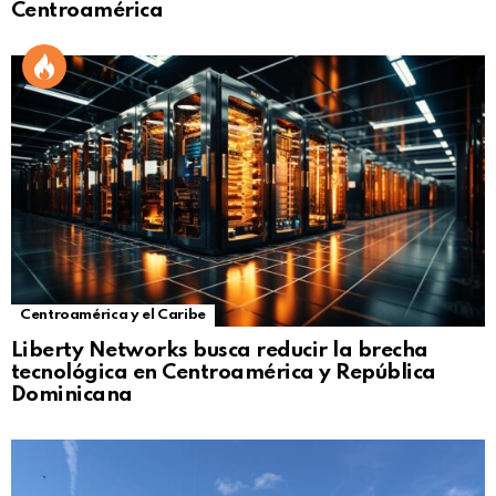
Centroamérica
Centroamérica y el Caribe
Liberty Networks busca reducir la brecha
tecnológica en Centroamérica y República
Dominicana