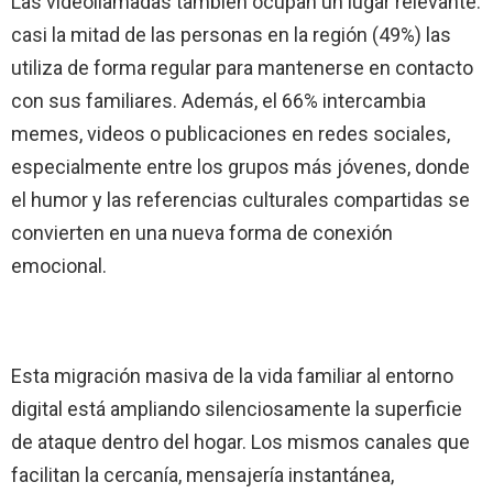
Las videollamadas también ocupan un lugar relevante:
casi la mitad de las personas en la región (49%) las
utiliza de forma regular para mantenerse en contacto
con sus familiares. Además, el 66% intercambia
memes, videos o publicaciones en redes sociales,
especialmente entre los grupos más jóvenes, donde
el humor y las referencias culturales compartidas se
convierten en una nueva forma de conexión
emocional.
Esta migración masiva de la vida familiar al entorno
digital está ampliando silenciosamente la superficie
de ataque dentro del hogar. Los mismos canales que
facilitan la cercanía, mensajería instantánea,