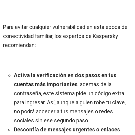
Para evitar cualquier vulnerabilidad en esta época de
conectividad familiar, los expertos de Kaspersky
recomiendan:
Activa la verificación en dos pasos en tus
cuentas más importantes
: además de la
contraseña, este sistema pide un código extra
para ingresar. Así, aunque alguien robe tu clave,
no podrá acceder a tus mensajes o redes
sociales sin ese segundo paso.
Desconfía de mensajes urgentes o enlaces