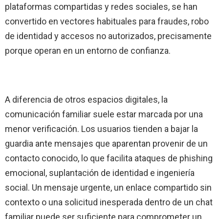
plataformas compartidas y redes sociales, se han
convertido en vectores habituales para fraudes, robo
de identidad y accesos no autorizados, precisamente
porque operan en un entorno de confianza.
A diferencia de otros espacios digitales, la
comunicación familiar suele estar marcada por una
menor verificación. Los usuarios tienden a bajar la
guardia ante mensajes que aparentan provenir de un
contacto conocido, lo que facilita ataques de phishing
emocional, suplantación de identidad e ingeniería
social. Un mensaje urgente, un enlace compartido sin
contexto o una solicitud inesperada dentro de un chat
familiar puede ser suficiente para comprometer un