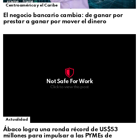
Centroamérica y el Caribe
El negocio bancario cambia: de ganar por
prestar a ganar por mover el dinero
Not Safe For Work
Click to view this post
Actualidad
Ábaco logra una ronda récord de US$53
millones para impulsar a las PYMEs de