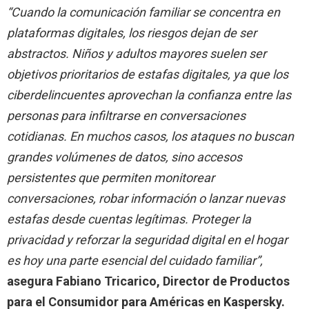
“Cuando la comunicación familiar se concentra en
plataformas digitales, los riesgos dejan de ser
abstractos. Niños y adultos mayores suelen ser
objetivos prioritarios de estafas digitales, ya que los
ciberdelincuentes aprovechan la confianza entre las
personas para infiltrarse en conversaciones
cotidianas. En muchos casos, los ataques no buscan
grandes volúmenes de datos, sino accesos
persistentes que permiten monitorear
conversaciones, robar información o lanzar nuevas
estafas desde cuentas legítimas. Proteger la
privacidad y reforzar la seguridad digital en el hogar
es hoy una parte esencial del cuidado familiar”,
asegura Fabiano Tricarico, Director de Productos
para el Consumidor para Américas en Kaspersky.