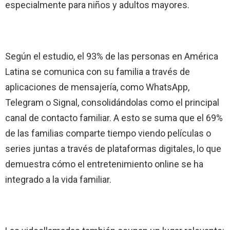
especialmente para niños y adultos mayores.
Según el estudio, el 93% de las personas en América
Latina se comunica con su familia a través de
aplicaciones de mensajería, como WhatsApp,
Telegram o Signal, consolidándolas como el principal
canal de contacto familiar. A esto se suma que el 69%
de las familias comparte tiempo viendo películas o
series juntas a través de plataformas digitales, lo que
demuestra cómo el entretenimiento online se ha
integrado a la vida familiar.