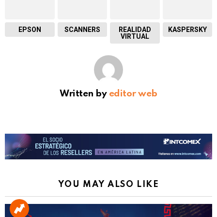
EPSON
SCANNERS
REALIDAD
KASPERSKY
VIRTUAL
Written by
editor web
YOU MAY ALSO LIKE