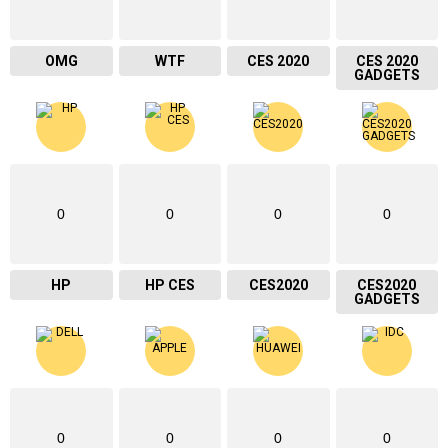
OMG
WTF
CES 2020
CES 2020
GADGETS
0
0
0
0
HP
HP CES
CES2020
CES2020
GADGETS
0
0
0
0