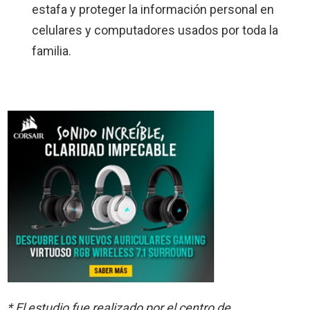
estafa y proteger la información personal en
celulares y computadores usados por toda la
familia.
* El estudio fue realizado por el centro de