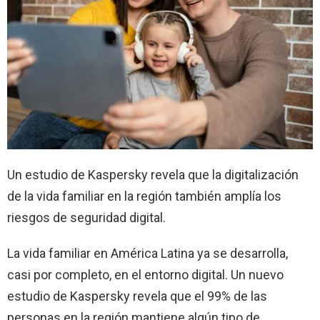
Un estudio de Kaspersky revela que la digitalización
de la vida familiar en la región también amplía los
riesgos de seguridad digital.
La vida familiar en América Latina ya se desarrolla,
casi por completo, en el entorno digital. Un nuevo
estudio de Kaspersky revela que el 99% de las
personas en la región mantiene algún tipo de