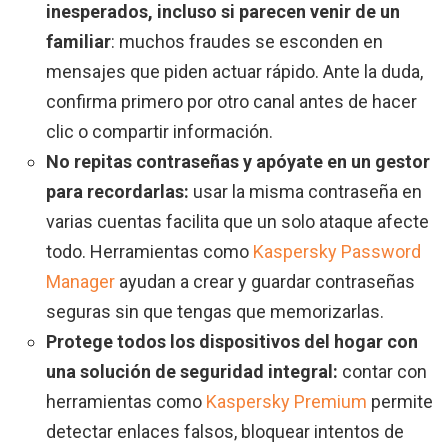
inesperados, incluso si parecen venir de un
familiar
: muchos fraudes se esconden en
mensajes que piden actuar rápido. Ante la duda,
confirma primero por otro canal antes de hacer
clic o compartir información.
No repitas contraseñas y apóyate en un gestor
para recordarlas:
usar la misma contraseña en
varias cuentas facilita que un solo ataque afecte
todo. Herramientas como
Kaspersky Password
Manager
ayudan a crear y guardar contraseñas
seguras sin que tengas que memorizarlas.
Protege todos los dispositivos del hogar con
una solución de seguridad integral:
contar con
herramientas como
Kaspersky Premium
permite
detectar enlaces falsos, bloquear intentos de