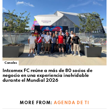
Canales
Intcomex FC reúne a más de 80 socios de
negocio en una experiencia inolvidable
durante el Mundial 2026
MORE FROM:
AGENDA DE TI