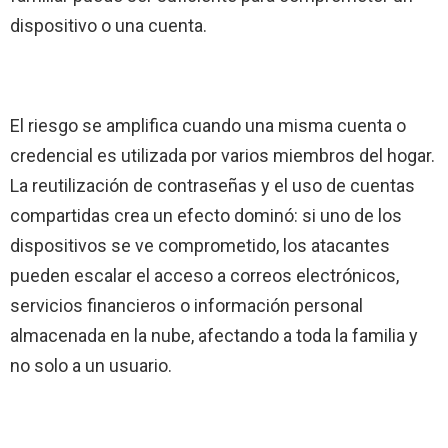
dispositivo o una cuenta.
El riesgo se amplifica cuando una misma cuenta o
credencial es utilizada por varios miembros del hogar.
La reutilización de contraseñas y el uso de cuentas
compartidas crea un efecto dominó: si uno de los
dispositivos se ve comprometido, los atacantes
pueden escalar el acceso a correos electrónicos,
servicios financieros o información personal
almacenada en la nube, afectando a toda la familia y
no solo a un usuario.