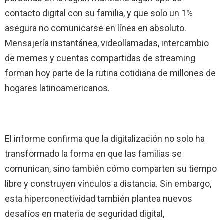
contacto digital con su familia, y que solo un 1%
asegura no comunicarse en línea en absoluto.
Mensajería instantánea, videollamadas, intercambio
de memes y cuentas compartidas de streaming
forman hoy parte de la rutina cotidiana de millones de
hogares latinoamericanos.
El informe confirma que la digitalización no solo ha
transformado la forma en que las familias se
comunican, sino también cómo comparten su tiempo
libre y construyen vínculos a distancia. Sin embargo,
esta hiperconectividad también plantea nuevos
desafíos en materia de seguridad digital,