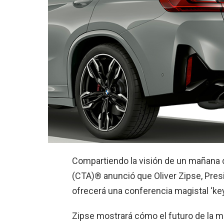
Compartiendo la visión de un mañana 
(CTA)® anunció que Oliver Zipse, Pres
ofrecerá una conferencia magistal ‘key
Zipse mostrará cómo el futuro de la m