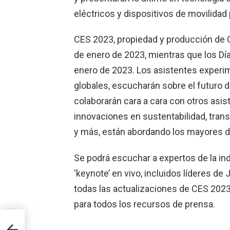
eléctricos y dispositivos de movilidad
CES 2023, propiedad y producción de CT
de enero de 2023, mientras que los Día
enero de 2023. Los asistentes experi
globales, escucharán sobre el futuro de
colaborarán cara a cara con otros asi
innovaciones en sustentabilidad, transp
y más, están abordando los mayores d
Se podrá escuchar a expertos de la in
‘keynote’ en vivo, incluidos líderes d
todas las actualizaciones de CES 2023, 
para todos los recursos de prensa.
 de