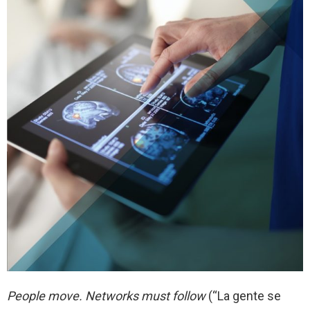
People move. Networks must follow
(“La gente se