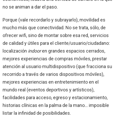
no se animan a dar el paso.
Porque (vale recordarlo y subrayarlo), movilidad es
mucho más que conectividad. No se trata, sólo, de
ofrecer wifi, sino de montar sobre esa red, servicios
de calidad y útiles para el cliente/usuario/ciudadano:
localización
indoor
en grandes espacios cerrados,
mejores experiencias de compras móviles, prestar
atención al usuario multidispositivo (que fracciona su
recorrido a través de varios dispositivos móviles),
mejores experiencias en entretenimiento en el
mundo real (eventos deportivos y artísticos),
facilidades para acceso, egreso y estacionamiento,
historias clínicas en la palma de la mano… imposible
listar la infinidad de posibilidades.