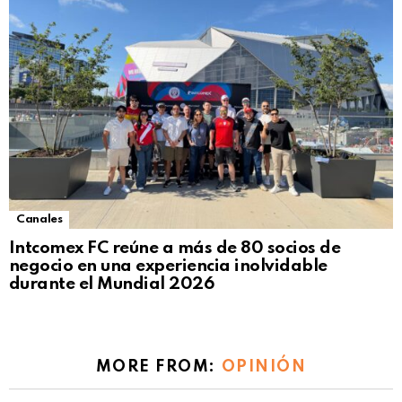
Canales
Intcomex FC reúne a más de 80 socios de
negocio en una experiencia inolvidable
durante el Mundial 2026
MORE FROM:
OPINIÓN