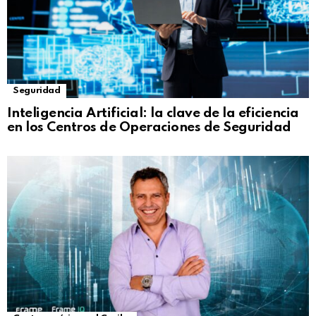
Seguridad
Inteligencia Artificial: la clave de la eficiencia
en los Centros de Operaciones de Seguridad