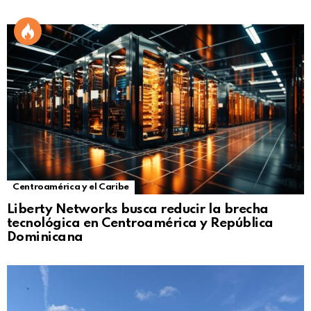
Centroamérica y el Caribe
Liberty Networks busca reducir la brecha
tecnológica en Centroamérica y República
Dominicana