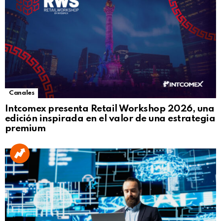
Canales
Intcomex presenta Retail Workshop 2026, una
edición inspirada en el valor de una estrategia
premium