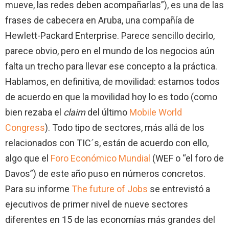
mueve, las redes deben acompañarlas”), es una de las
frases de cabecera en Aruba, una compañía de
Hewlett-Packard Enterprise. Parece sencillo decirlo,
parece obvio, pero en el mundo de los negocios aún
falta un trecho para llevar ese concepto a la práctica.
Hablamos, en definitiva, de movilidad: estamos todos
de acuerdo en que la movilidad hoy lo es todo (como
bien rezaba el
claim
del último
Mobile World
Congress
). Todo tipo de sectores, más allá de los
relacionados con TIC´s, están de acuerdo con ello,
algo que el
Foro Económico Mundial
(WEF o “el foro de
Davos”) de este año puso en números concretos.
Para su informe
The future of Jobs
se entrevistó a
ejecutivos de primer nivel de nueve sectores
diferentes en 15 de las economías más grandes del