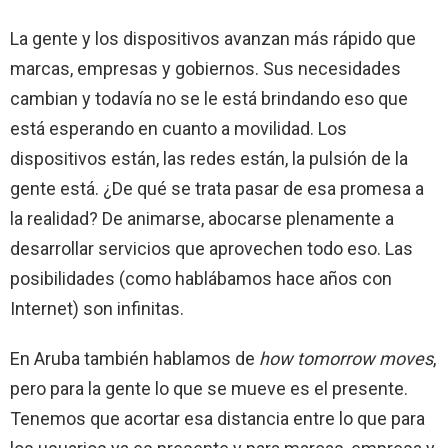
La gente y los dispositivos avanzan más rápido que
marcas, empresas y gobiernos. Sus necesidades
cambian y todavía no se le está brindando es
o que
está esperando en cuanto a movilidad. Los
dispositivos están, las redes están, la pulsión de la
gente está. ¿De qué se trata pasar de esa promesa a
la realidad? De animarse, abocarse plenamente a
desarrollar servicios que aprovechen todo eso. Las
posibilidades (como hablábamos hace años con
Internet) son infinitas.
En Aruba también hablamos de
how tomorrow moves
,
pero para la gente lo que se mueve es el presente.
Tenemos que acortar esa distancia entre lo que para