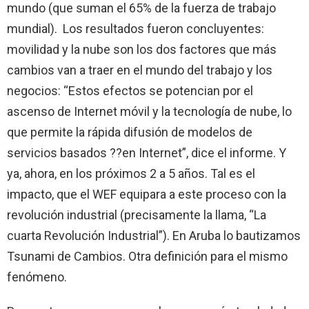
mundo (que suman el 65% de la fuerza de trabajo
mundial). Los resultados fueron concluyentes:
movilidad y la nube son los dos factores que más
cambios van a traer en el mundo del trabajo y los
negocios: “Estos efectos se potencian por el
ascenso de Internet móvil y la tecnología de nube, lo
que permite la rápida difusión de modelos de
servicios basados ??en Internet”, dice el informe. Y
ya, ahora, en los próximos 2 a 5 años. Tal es el
impacto, que el WEF equipara a este proceso con la
revolución industrial (precisamente la llama, “La
cuarta Revolución Industrial”). En Aruba lo bautizamos
Tsunami de Cambios. Otra definición para el mismo
fenómeno.