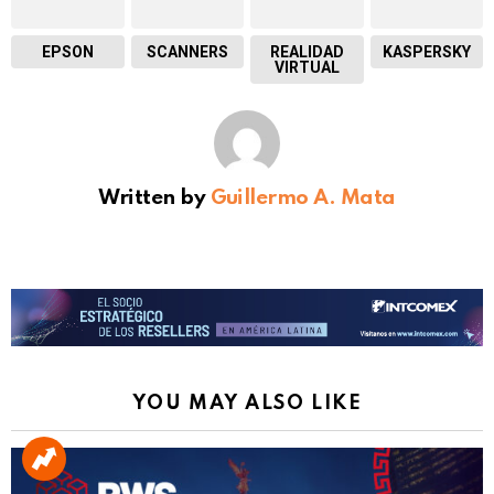
EPSON
SCANNERS
REALIDAD
KASPERSKY
VIRTUAL
Written by
Guillermo A. Mata
YOU MAY ALSO LIKE