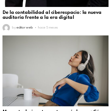
De la contabilidad al ciberespacio: la nueva
auditoría frente a la era digital
by
editor web
hace 5 meses