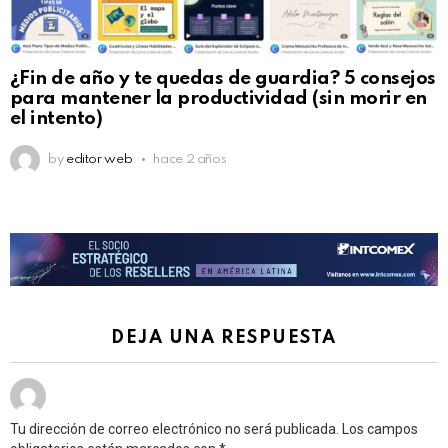
¿Fin de año y te quedas de guardia? 5 consejos
para mantener la productividad (sin morir en
el intento)
by
editor web
hace 2 años
DEJA UNA RESPUESTA
Tu dirección de correo electrónico no será publicada.
Los campos