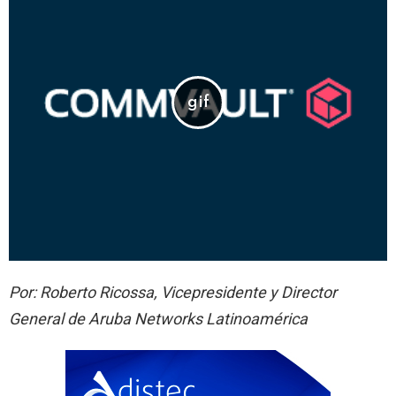
Por: Roberto Ricossa, Vicepresidente y Director
General de Aruba Networks Latinoamérica