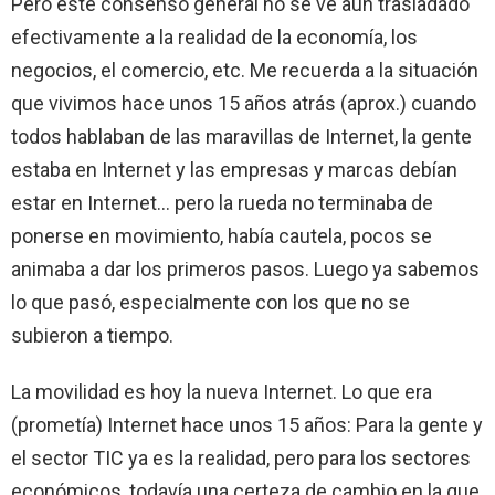
Pero este consenso general no se ve aún trasladado
efectivamente a la realidad de la economía, los
negocios, el comercio, etc. Me recuerda a la situación
que vivimos hace unos 15 años atrás (aprox.) cuando
todos hablaban de las maravillas de Internet, la gente
estaba en Internet y las empresas y marcas debían
estar en Internet… pero la rueda no terminaba de
ponerse en movimiento, había cautela, pocos se
animaba a dar los primeros pasos. Luego ya sabemos
lo que pasó, especialmente con los que no se
subieron a tiempo.
La movilidad es hoy la nueva Internet. Lo que era
(prometía) Internet hace unos 15 años: Para la gente y
el sector TIC ya es la realidad, pero para los sectores
económicos, todavía una certeza de cambio en la que