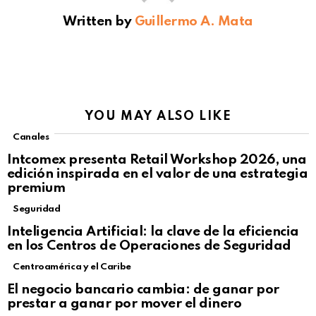
Written by
Guillermo A. Mata
YOU MAY ALSO LIKE
Canales
Intcomex presenta Retail Workshop 2026, una
edición inspirada en el valor de una estrategia
premium
Seguridad
Inteligencia Artificial: la clave de la eficiencia
en los Centros de Operaciones de Seguridad
Centroamérica y el Caribe
El negocio bancario cambia: de ganar por
prestar a ganar por mover el dinero