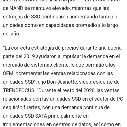
de NAND se mantuvo elevado, mientras que las
entregas de SSD continuaron aumentando tanto en
unidades como en capacidades promedio a lo largo
del año.
“La correcta estrategia de precios durante una buena
parte del 2019 ayudaron a impulsar la demanda en el
mercado de sistemas cliente, lo que permitió a los
OEM incrementar las ventas relacionadas con las
unidades SSD”, dijo Don Jeanette, vicepresidente de
TRENDFOCUS. “Durante el resto del 2020, las ventas
relacionadas con las unidades SSD en el sector de PC
seguirán fuertes, con una demanda continua de
unidades SSD SATA principalmente en
implementaciones en centros de datos, así como en