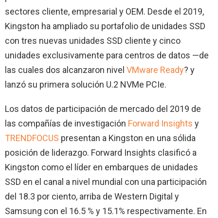
sectores cliente, empresarial y OEM. Desde el 2019,
Kingston ha ampliado su portafolio de unidades SSD
con tres nuevas unidades SSD cliente y cinco
unidades exclusivamente para centros de datos —de
las cuales dos alcanzaron nivel
VMware Ready
? y
lanzó su primera solución U.2 NVMe PCIe.
Los datos de participación de mercado del 2019 de
las compañías de investigación
Forward Insights
y
TRENDFOCUS
presentan a Kingston en una sólida
posición de liderazgo. Forward Insights clasificó a
Kingston como el líder en embarques de unidades
SSD en el canal a nivel mundial con una participación
del 18.3 por ciento, arriba de Western Digital y
Samsung con el 16.5 % y 15.1% respectivamente. En