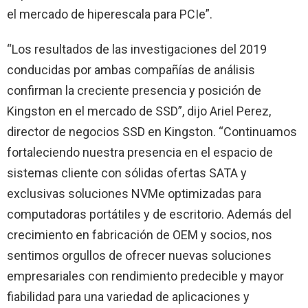
el mercado de hiperescala para PCIe”.
“Los resultados de las investigaciones del 2019
conducidas por ambas compañías de análisis
confirman la creciente presencia y posición de
Kingston en el mercado de SSD”, dijo Ariel Perez,
director de negocios SSD en Kingston. “Continuamos
fortaleciendo nuestra presencia en el espacio de
sistemas cliente con sólidas ofertas SATA y
exclusivas soluciones NVMe optimizadas para
computadoras portátiles y de escritorio. Además del
crecimiento en fabricación de OEM y socios, nos
sentimos orgullos de ofrecer nuevas soluciones
empresariales con rendimiento predecible y mayor
fiabilidad para una variedad de aplicaciones y