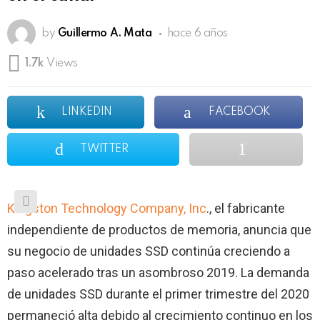
by
Guillermo A. Mata
hace 6 años
1.7k
Views
LINKEDIN
FACEBOOK
TWITTER
Kingston Technology Company, Inc
., el fabricante
independiente de productos de memoria, anuncia que
su negocio de unidades SSD continúa creciendo a
paso acelerado tras un asombroso 2019. La demanda
de unidades SSD durante el primer trimestre del 2020
permaneció alta debido al crecimiento continuo en los