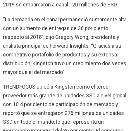
2019 se embarcaron a canal 120 millones de SSD.
“La demanda en el canal permaneció sumamente alta,
con un aumento de entregas de 36 por ciento
respecto al 2018”, dijo Gregory Wong, presidente y
analista principal de Forward Insights. “Gracias a su
competitivo portafolio de productos y su extensa
distribución, Kingston tuvo un crecimiento dos veces
mayor que el del mercado”.
TRENDFOCUS ubicó a Kingston como el tercer
proveedor más grande de unidades SSD a nivel global,
con 10.4 por ciento de participación de mercado y
reportó que se entregaron 276 millones de unidades
SSD en todo el mundo, lo que representa un
incremento interanual del 36 por ciento. El consumo