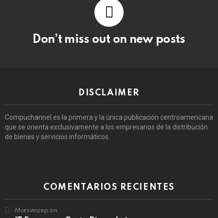
Don’t miss out on new posts
DISCLAIMER
Compuchannel es la primera y la única publicación centroamericana
que se orienta exclusivamente a los empresarios de la distribución
de bienes y servicios informáticos.
COMENTARIOS RECIENTES
Marsvinzep
on