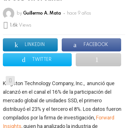
by
Guillermo A. Mata
hace 9 años
1.6k
Views
LINKEDIN
FACEBOOK
TWITTER
Kingston Technology Company, Inc., anunció que
alcanzó en el canal el 16% de la participación del
mercado global de unidades SSD, el primero
distribuyó el 23% y el tercero el 8%. Los datos fueron
compilados por la firma de investigación,
Forward
Insights
, quien ha analizado la industria de