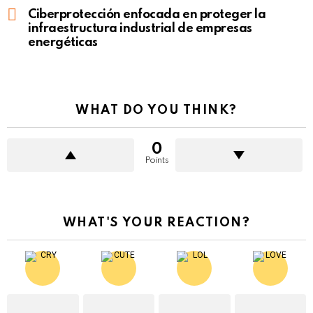
Ciberprotección enfocada en proteger la
infraestructura industrial de empresas
energéticas
WHAT DO YOU THINK?
0
Points
WHAT'S YOUR REACTION?