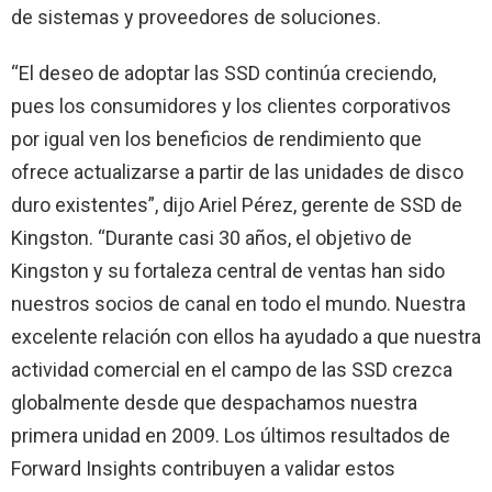
de sistemas y proveedores de soluciones.
“El deseo de adoptar las SSD continúa creciendo,
pues los consumidores y los clientes corporativos
por igual ven los beneficios de rendimiento que
ofrece actualizarse a partir de las unidades de disco
duro existentes”, dijo Ariel Pérez, gerente de SSD de
Kingston. “Durante casi 30 años, el objetivo de
Kingston y su fortaleza central de ventas han sido
nuestros socios de canal en todo el mundo. Nuestra
excelente relación con ellos ha ayudado a que nuestra
actividad comercial en el campo de las SSD crezca
globalmente desde que despachamos nuestra
primera unidad en 2009. Los últimos resultados de
Forward Insights contribuyen a validar estos