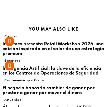
YOU MAY ALSO LIKE
Canales
Intcomex presenta Retail Workshop 2026, una
edición inspirada en el valor de una estrategia
premium
Seguridad
Inteligencia Artificial: la clave de la eficiencia
en los Centros de Operaciones de Seguridad
Centroamérica y el Caribe
El negocio bancario cambia: de ganar por
prestar a ganar por mover el dinero
Actualidad
Not Safe For Work