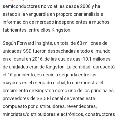
semiconductores no volátiles desde 2008 y ha
estado a la vanguardia en proporcionar análisis e
información de mercado independientes a muchos
fabricantes, entre ellos Kingston.
Según Forward Insights, un total de 63 millones de
unidades SSD fueron despachadas a todo el mundo
en el canal en 2016, de las cuales casi 10.1 millones
de unidades eran de Kingston. La cantidad representó
el 16 por ciento, es decir la segunda entre las
mayores en el mercado global, lo que muestra el
crecimiento de Kingston como uno de los principales
proveedores de SSD. El canal de ventas está
compuesto por distribuidores, revendedores,
minoristas/distribuidores electrónicos, constructores