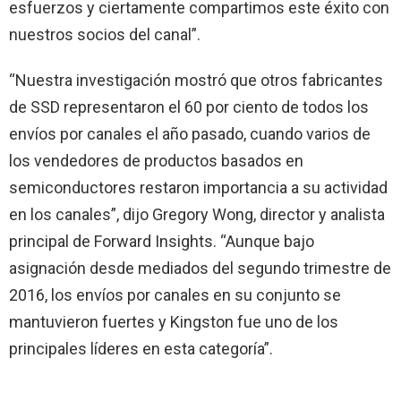
esfuerzos y ciertamente compartimos este éxito con
nuestros socios del canal”.
“Nuestra investigación mostró que otros fabricantes
de SSD representaron el 60 por ciento de todos los
envíos por canales el año pasado, cuando varios de
los vendedores de productos basados en
semiconductores restaron importancia a su actividad
en los canales”, dijo Gregory Wong, director y analista
principal de Forward Insights. “Aunque bajo
asignación desde mediados del segundo trimestre de
2016, los envíos por canales en su conjunto se
mantuvieron fuertes y Kingston fue uno de los
principales líderes en esta categoría”.