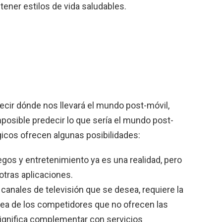
ner estilos de vida saludables.
cir dónde nos llevará el mundo post-móvil,
posible predecir lo que sería el mundo post-
icos ofrecen algunas posibilidades:
egos y entretenimiento ya es una realidad, pero
otras aplicaciones.
canales de televisión que se desea, requiere la
nea de los competidores que no ofrecen las
ignifica complementar con servicios