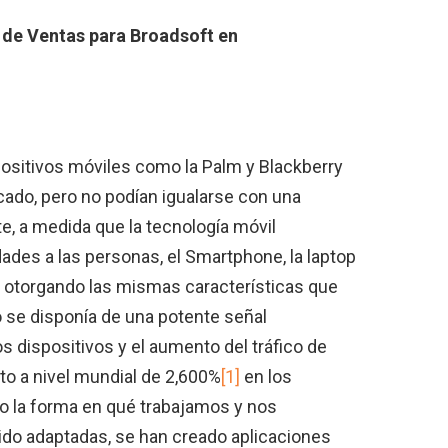
 de Ventas para Broadsoft en
spositivos móviles como la Palm y Blackberry
cado, pero no podían igualarse con una
e, a medida que la tecnología móvil
ades a las personas, el Smartphone, la laptop
s, otorgando las mismas características que
 se disponía de una potente señal
os dispositivos y el aumento del tráfico de
to a nivel mundial de 2,600%
[1]
en los
o la forma en qué trabajamos y nos
do adaptadas, se han creado aplicaciones