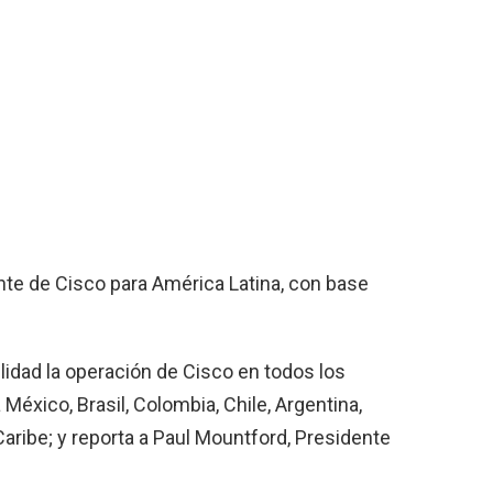
nte de Cisco para América Latina, con base
lidad la operación de Cisco en todos los
México, Brasil, Colombia, Chile, Argentina,
Caribe; y reporta a Paul Mountford, Presidente