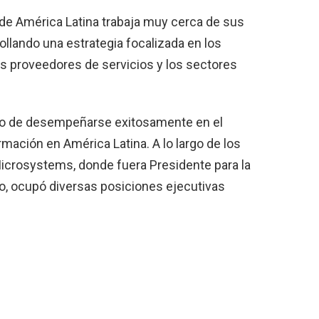
o de América Latina trabaja muy cerca de sus
llando una estrategia focalizada en los
s proveedores de servicios y los sectores
ego de desempeñarse exitosamente en el
mación en América Latina. A lo largo de los
icrosystems, donde fuera Presidente para la
o, ocupó diversas posiciones ejecutivas