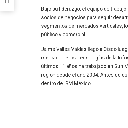
Bajo su liderazgo, el equipo de trabaj
socios de negocios para seguir desarro
segmentos de mercados verticales, lo
público y comercial.
Jaime Valles Valdes llegó a Cisco lu
mercado de las Tecnologías de la Infor
últimos 11 años ha trabajado en Sun M
región desde el año 2004. Antes de es
dentro de IBM México.