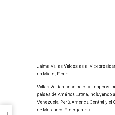
Jaime Valles Valdes es el Vicepreside
en Miami, Florida.
Valles Valdes tiene bajo su responsabi
países de América Latina, incluyendo a 
Venezuela, Perú, América Central y el 
de Mercados Emergentes.