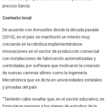
precisó García.
Contexto local
De acuerdo con Armuelles desde la década pasada
(2010), en el país se manifestó un interés muy
creciente en la robótica implementándose
innovaciones en el sector de producción comercial
con instalaciones de fabricación automatizadas y
controladas por software que motivaron la creación
de nuevas carreras afines como la Ingeniería
Mecatrónica que se dicta en universidades estatales
y privadas del país
“También cabe resaltar que, en el sector educativo, se
formularon mejoras a los planes de estudios de la