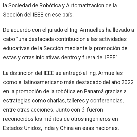
la Sociedad de Robótica y Automatización de la
Sección del IEEE en ese país.
De acuerdo con el jurado el Ing. Armuelles ha llevado a
cabo “una destacada contribución a las actividades
educativas de la Sección mediante la promoción de
estas y otras iniciativas dentro y fuera del IEEE”.
La distinción del IEEE se entregó al Ing. Armuelles
como el latinoamericano más destacado del año 2022
en la promoción de la robótica en Panamá gracias a
estrategias como charlas, talleres y conferencias,
entre otras acciones. Junto con él fueron
reconocidos los méritos de otros ingenieros en
Estados Unidos, India y China en esas naciones.