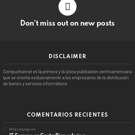
Don’t miss out on new posts
DISCLAIMER
Compuchannel es la primera y la única publicación centroamericana
que se orienta exclusivamente a los empresarios de la distribución
de bienes y servicios informáticos.
COMENTARIOS RECIENTES
Marsvinzep
on