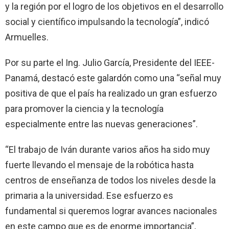
y la región por el logro de los objetivos en el desarrollo
social y científico impulsando la tecnología”, indicó
Armuelles.
Por su parte el Ing. Julio García, Presidente del IEEE-
Panamá, destacó este galardón como una “señal muy
positiva de que el país ha realizado un gran esfuerzo
para promover la ciencia y la tecnología
especialmente entre las nuevas generaciones”.
“El trabajo de Iván durante varios años ha sido muy
fuerte llevando el mensaje de la robótica hasta
centros de enseñanza de todos los niveles desde la
primaria a la universidad. Ese esfuerzo es
fundamental si queremos lograr avances nacionales
en este campo que es de enorme importancia”,