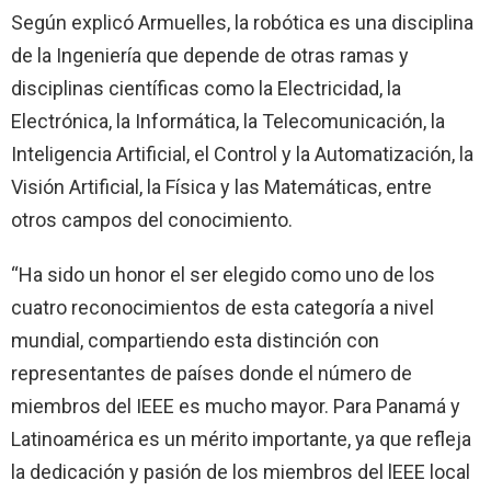
Según explicó Armuelles, la robótica es una disciplina
de la Ingeniería que depende de otras ramas y
disciplinas científicas como la Electricidad, la
Electrónica, la Informática, la Telecomunicación, la
Inteligencia Artificial, el Control y la Automatización, la
Visión Artificial, la Física y las Matemáticas, entre
otros campos del conocimiento.
“Ha sido un honor el ser elegido como uno de los
cuatro reconocimientos de esta categoría a nivel
mundial, compartiendo esta distinción con
representantes de países donde el número de
miembros del IEEE es mucho mayor. Para Panamá y
Latinoamérica es un mérito importante, ya que refleja
la dedicación y pasión de los miembros del lEEE local