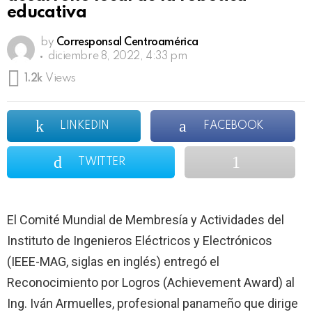
educativa
by
Corresponsal Centroamérica
diciembre 8, 2022, 4:33 pm
1.2k
Views
LINKEDIN
FACEBOOK
TWITTER
El Comité Mundial de Membresía y Actividades del
Instituto de Ingenieros Eléctricos y Electrónicos
(IEEE-MAG, siglas en inglés) entregó el
Reconocimiento por Logros (Achievement Award) al
Ing. Iván Armuelles, profesional panameño que dirige