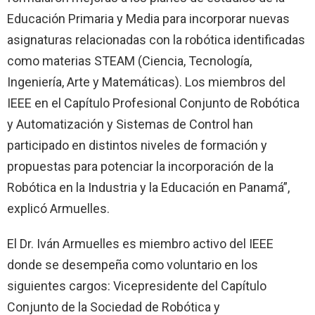
Educación Primaria y Media para incorporar nuevas
asignaturas relacionadas con la robótica identificadas
como materias STEAM (Ciencia, Tecnología,
Ingeniería, Arte y Matemáticas). Los miembros del
IEEE en el Capítulo Profesional Conjunto de Robótica
y Automatización y Sistemas de Control han
participado en distintos niveles de formación y
propuestas para potenciar la incorporación de la
Robótica en la Industria y la Educación en Panamá”,
explicó Armuelles.
El Dr. Iván Armuelles es miembro activo del IEEE
donde se desempeña como voluntario en los
siguientes cargos: Vicepresidente del Capítulo
Conjunto de la Sociedad de Robótica y