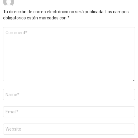
Tu dirección de correo electrónico no será publicada.
Los campos
obligatorios están marcados con
*
Comentario
*
Nombre
*
Correo
electrónico
*
Web