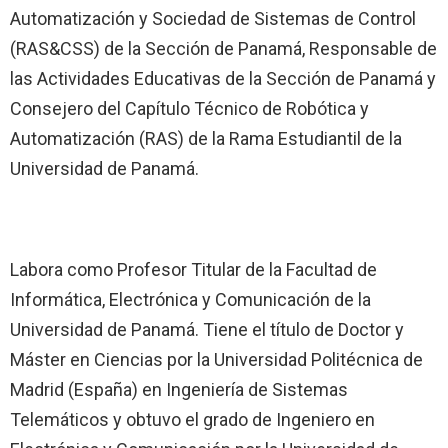
Automatización y Sociedad de Sistemas de Control
(RAS&CSS) de la Sección de Panamá, Responsable de
las Actividades Educativas de la Sección de Panamá y
Consejero del Capítulo Técnico de Robótica y
Automatización (RAS) de la Rama Estudiantil de la
Universidad de Panamá.
Labora como Profesor Titular de la Facultad de
Informática, Electrónica y Comunicación de la
Universidad de Panamá. Tiene el título de Doctor y
Máster en Ciencias por la Universidad Politécnica de
Madrid (España) en Ingeniería de Sistemas
Telemáticos y obtuvo el grado de Ingeniero en