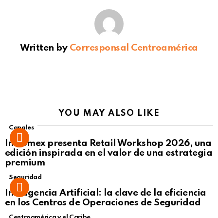
Written by
Corresponsal Centroamérica
YOU MAY ALSO LIKE
Canales
Intcomex presenta Retail Workshop 2026, una
edición inspirada en el valor de una estrategia
premium
Seguridad
Inteligencia Artificial: la clave de la eficiencia
en los Centros de Operaciones de Seguridad
Centroamérica y el Caribe