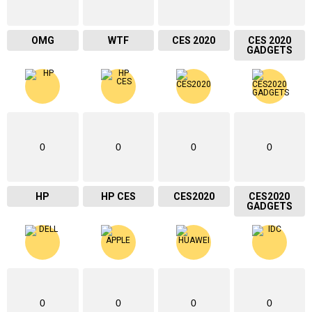
OMG
WTF
CES 2020
CES 2020
GADGETS
0
0
0
0
HP
HP CES
CES2020
CES2020
GADGETS
0
0
0
0