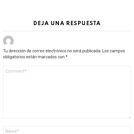
DEJA UNA RESPUESTA
Tu dirección de correo electrónico no será publicada.
Los campos
obligatorios están marcados con
*
Comentario
*
Nombre
*