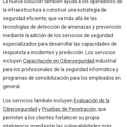
La nueva solución también ayuda a los operadores de
la infraestructura a construir una estrategia de
seguridad eficiente, que va más allá de las
tecnologías de detección de amenazas y prevención
mediante la adición de los servicios de seguridad
especializados para desarrollar las capacidades de
respuesta a incidentes y predicción. Los servicios
incluyen
Capacitación en Ciberseguridad
industrial
para los profesionales de la seguridad informática y
programas de sensibilización para los empleados en
general.
Los servicios también incluyen
Evaluación de la
Ciberseguridad
y
Pruebas de Penetración,
que
permiten a los clientes fortalecer su propia
inteligencia, manifestar las vulnerabilidades más