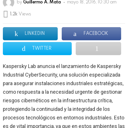
by
Guillermo A. Mata
mayo 18, 2016, 10:30 am
1.2k
Views
LINKEDIN
FACEBOOK
TWITTER
Kaspersky Lab anuncia el lanzamiento de Kaspersky
Industrial CyberSecurity, una solución especializada
para asegurar instalaciones industriales estratégicas,
como respuesta a la necesidad urgente de gestionar
riesgos cibernéticos en la infraestructura crítica,
protegiendo la continuidad y la integridad de los
procesos tecnológicos en entornos industriales. Esto
es de vital importancia, ya que en estos ambientes las