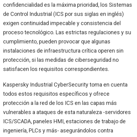
confidencialidad es la máxima prioridad, los Sistemas
de Control Industrial (ICS por sus siglas en inglés)
exigen continuidad impecable y consistencia del
proceso tecnológico. Las estrictas regulaciones y su
cumplimiento, pueden provocar que algunas
instalaciones de infraestructura crítica operen sin
protección, si las medidas de ciberseguridad no
satisfacen los requisitos correspondientes.
Kaspersky Industrial CyberSecurity toma en cuenta
todos estos requisitos específicos y ofrece
protección a la red de los ICS en las capas más
vulnerables a ataques de esta naturaleza -servidores
ICS/SCADA, paneles HMI, estaciones de trabajo de
ingeniería, PLCs y más- asegurándolos contra