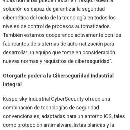
vidas humanas pueden estar en riesgo. Nuestra
solución es capaz de garantizar la seguridad
cibernética del ciclo de la tecnología en todos los
niveles de control de procesos automatizados.
También estamos cooperando activamente con los
fabricantes de sistemas de automatización para
desarrollar un equipo que tome en consideración
nuevas normas y requisitos de ciberseguridad”.
Otorgarle poder a la Ciberseguridad Industrial
Integral
Kaspersky Industrial CyberSecurity ofrece una
combinación de tecnologías de seguridad
convencionales, adaptadas para un entorno ICS, tales
como protección antimalware, listas blancas y la