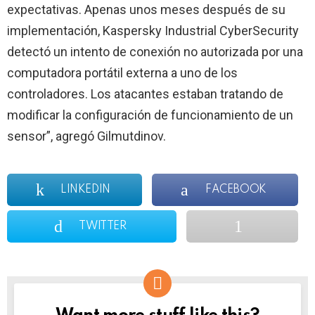
expectativas. Apenas unos meses después de su
implementación, Kaspersky Industrial CyberSecurity
detectó un intento de conexión no autorizada por una
computadora portátil externa a uno de los
controladores. Los atacantes estaban tratando de
modificar la configuración de funcionamiento de un
sensor”, agregó Gilmutdinov.
LINKEDIN
FACEBOOK
TWITTER
NEWSLETTER