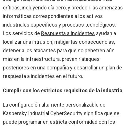
críticas, incluyendo día cero, y predecir las amenazas
informáticas correspondientes a los activos
industriales específicos y procesos tecnológicos.
Los servicios de
Respuesta a Incidentes
ayudan a
localizar una intrusión, mitigar las consecuencias,
detener a los atacantes para que no penetren aún
más en la infraestructura, prevenir ataques
posteriores en una compañía y desarrollar un plan de
respuesta a incidentes en el futuro.
Cumplir con los estrictos requisitos de la industria
La configuración altamente personalizable de
Kaspersky Industrial CyberSecurity significa que se
puede programar en estricta conformidad con los