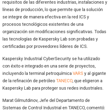
requisitos de las diferentes industrias, instalaciones y
líneas de producción, lo que permite que la solución
se integre de manera efectiva en la red ICS y
procesos tecnológicos existentes de una
organización sin modificaciones significativas. Todas
las tecnologías de Kaspersky Lab son probadas y
certificadas por proveedores líderes de ICS.
Kaspersky Industrial CyberSecurity se ha utilizado
con éxito e integrado en una serie de proyectos,
incluyendo la terminal petroquímica
VARS
y al gigante
de la refinación de petróleo
TANECO
, que eligieron a
Kaspersky Lab para proteger sus redes industriales.
Marat Gilmutdinov, Jefe del Departamento de
Sistemas de Control Industrial en TANECO, comentó: