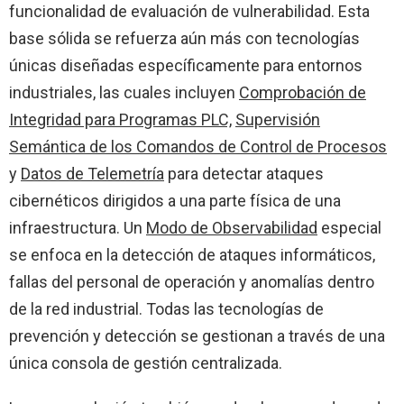
funcionalidad de evaluación de vulnerabilidad. Esta
base sólida se refuerza aún más con tecnologías
únicas diseñadas específicamente para entornos
industriales, las cuales incluyen
Comprobación de
Integridad para Programas PLC,
Supervisión
Semántica de los Comandos de Control de Procesos
y
Datos de Telemetría
para detectar ataques
cibernéticos dirigidos a una parte física de una
infraestructura. Un
Modo de Observabilidad
especial
se enfoca en la detección de ataques informáticos,
fallas del personal de operación y anomalías dentro
de la red industrial. Todas las tecnologías de
prevención y detección se gestionan a través de una
única consola de gestión centralizada.