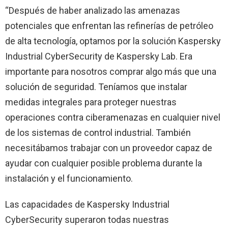
“Después de haber analizado las amenazas
potenciales que enfrentan las refinerías de petróleo
de alta tecnología, optamos por la solución Kaspersky
Industrial CyberSecurity de Kaspersky Lab. Era
importante para nosotros comprar algo más que una
solución de seguridad. Teníamos que instalar
medidas integrales para proteger nuestras
operaciones contra ciberamenazas en cualquier nivel
de los sistemas de control industrial. También
necesitábamos trabajar con un proveedor capaz de
ayudar con cualquier posible problema durante la
instalación y el funcionamiento.
Las capacidades de Kaspersky Industrial
CyberSecurity superaron todas nuestras