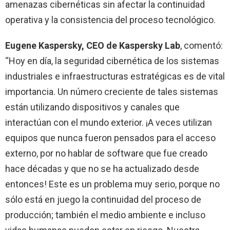
amenazas cibernéticas sin afectar la continuidad
operativa y la consistencia del proceso tecnológico.
Eugene Kaspersky, CEO de Kaspersky Lab
, comentó:
“Hoy en día, la seguridad cibernética de los sistemas
industriales e infraestructuras estratégicas es de vital
importancia. Un número creciente de tales sistemas
están utilizando dispositivos y canales que
interactúan con el mundo exterior. ¡A veces utilizan
equipos que nunca fueron pensados para el acceso
externo, por no hablar de software que fue creado
hace décadas y que no se ha actualizado desde
entonces! Este es un problema muy serio, porque no
sólo está en juego la continuidad del proceso de
producción; también el medio ambiente e incluso