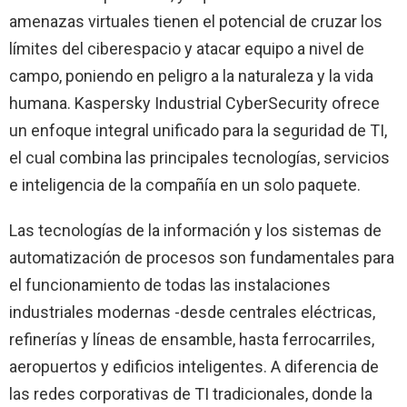
amenazas virtuales tienen el potencial de cruzar los
límites del ciberespacio y atacar equipo a nivel de
campo, poniendo en peligro a la naturaleza y la vida
humana. Kaspersky Industrial CyberSecurity ofrece
un enfoque integral unificado para la seguridad de TI,
el cual combina las principales tecnologías, servicios
e inteligencia de la compañía en un solo paquete.
Las tecnologías de la información y los sistemas de
automatización de procesos son fundamentales para
el funcionamiento de todas las instalaciones
industriales modernas -desde centrales eléctricas,
refinerías y líneas de ensamble, hasta ferrocarriles,
aeropuertos y edificios inteligentes. A diferencia de
las redes corporativas de TI tradicionales, donde la