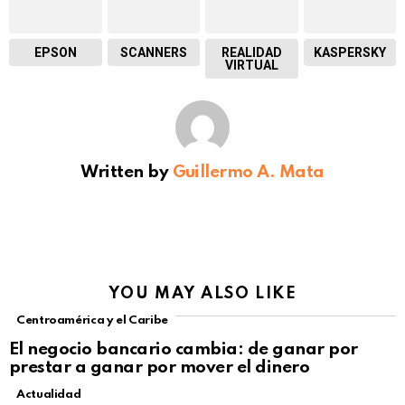
EPSON
SCANNERS
REALIDAD
KASPERSKY
VIRTUAL
Written by
Guillermo A. Mata
YOU MAY ALSO LIKE
Centroamérica y el Caribe
El negocio bancario cambia: de ganar por
prestar a ganar por mover el dinero
Actualidad