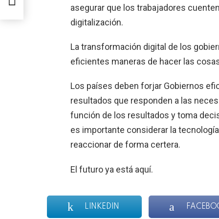
asegurar que los trabajadores cuenten 
digitalización.
La transformación digital de los gobi
eficientes maneras de hacer las cosas
Los países deben forjar Gobiernos efic
resultados que responden a las neces
función de los resultados y toma decis
es importante considerar la tecnología
reaccionar de forma certera.
El futuro ya está aquí.
LINKEDIN
FACEBO