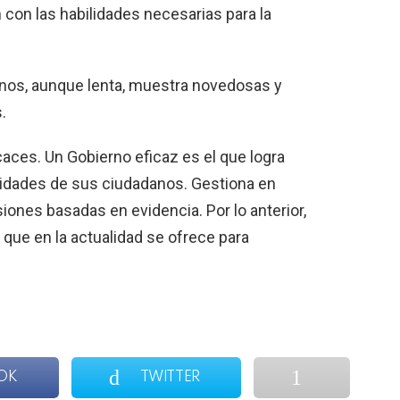
con las habilidades necesarias para la
ernos, aunque lenta, muestra novedosas y
.
aces. Un Gobierno eficaz es el que logra
idades de sus ciudadanos. Gestiona en
iones basadas en evidencia. Por lo anterior,
 que en la actualidad se ofrece para
OK
TWITTER