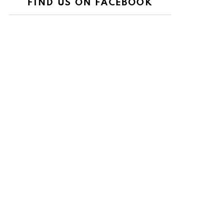
FIND US ON FACEBOOK