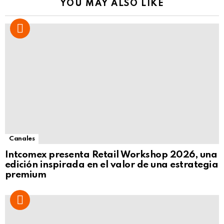
YOU MAY ALSO LIKE
Canales
Intcomex presenta Retail Workshop 2026, una
edición inspirada en el valor de una estrategia
premium