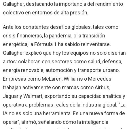
Gallagher, destacando la importancia del rendimiento
colectivo en entornos de alta presión.
Ante los constantes desafíos globales, tales como
crisis financieras, la pandemia, o la transición
energética, la Fórmula 1 ha sabido reinventarse.
Gallagher explicó que hoy los equipos no solo diseñan
autos: colaboran con sectores como salud, defensa,
energía renovable, automoción y transporte urbano.
Empresas como McLaren, Williams o Mercedes
trabajan activamente con marcas como Airbus,
Jaguar y Walmart, exportando su capacidad analítica y
operativa a problemas reales de la industria global. “La
IA no es solo una herramienta. Es una nueva forma de
operar”, afirmó, señalando cómo la inteligencia