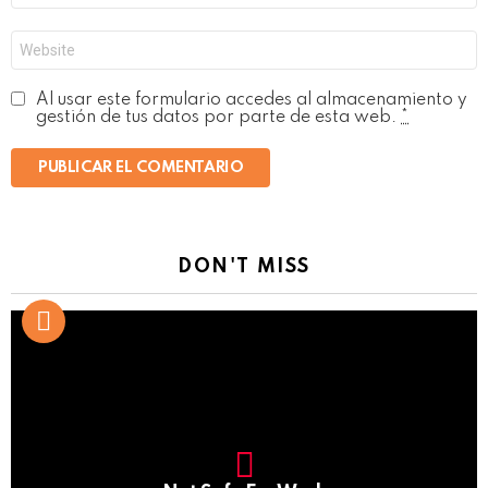
*
Web
Al usar este formulario accedes al almacenamiento y
gestión de tus datos por parte de esta web.
*
DON'T MISS