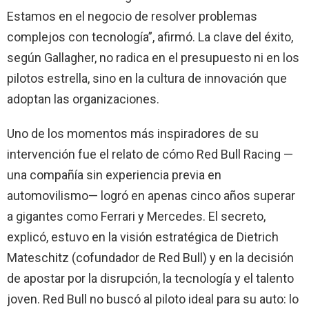
Estamos en el negocio de resolver problemas
complejos con tecnología”, afirmó. La clave del éxito,
según Gallagher, no radica en el presupuesto ni en los
pilotos estrella, sino en la cultura de innovación que
adoptan las organizaciones.
Uno de los momentos más inspiradores de su
intervención fue el relato de cómo Red Bull Racing —
una compañía sin experiencia previa en
automovilismo— logró en apenas cinco años superar
a gigantes como Ferrari y Mercedes. El secreto,
explicó, estuvo en la visión estratégica de Dietrich
Mateschitz (cofundador de Red Bull) y en la decisión
de apostar por la disrupción, la tecnología y el talento
joven. Red Bull no buscó al piloto ideal para su auto: lo