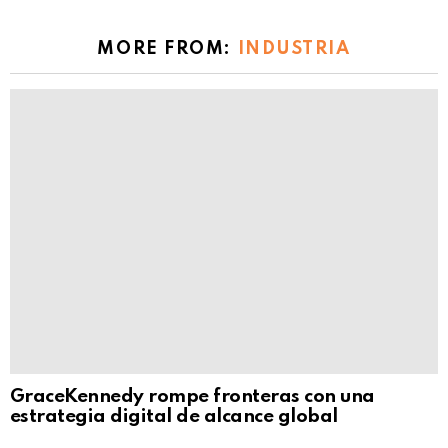
MORE FROM:
INDUSTRIA
GraceKennedy rompe fronteras con una
estrategia digital de alcance global