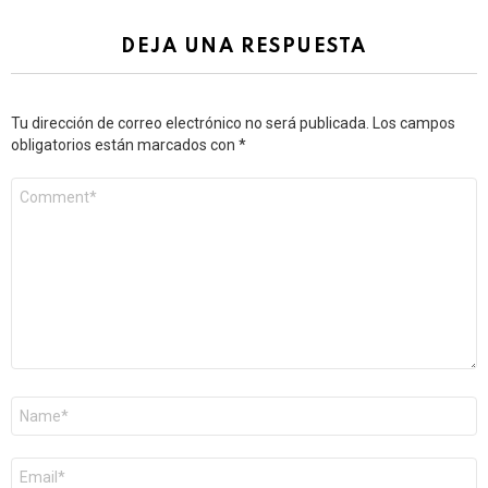
DEJA UNA RESPUESTA
Tu dirección de correo electrónico no será publicada.
Los campos
obligatorios están marcados con
*
Comentario
*
Nombre
*
Correo
electrónico