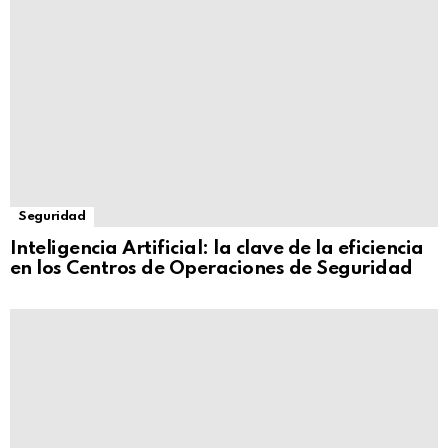
Seguridad
Inteligencia Artificial: la clave de la eficiencia
en los Centros de Operaciones de Seguridad