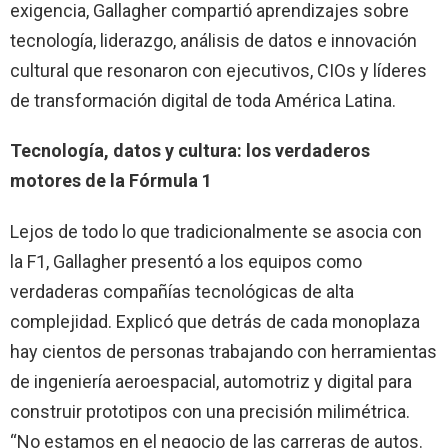
exigencia, Gallagher compartió aprendizajes sobre
tecnología, liderazgo, análisis de datos e innovación
cultural que resonaron con ejecutivos, CIOs y líderes
de transformación digital de toda América Latina.
Tecnología, datos y cultura: los verdaderos
motores de la Fórmula 1
Lejos de todo lo que tradicionalmente se asocia con
la F1, Gallagher presentó a los equipos como
verdaderas compañías tecnológicas de alta
complejidad. Explicó que detrás de cada monoplaza
hay cientos de personas trabajando con herramientas
de ingeniería aeroespacial, automotriz y digital para
construir prototipos con una precisión milimétrica.
“No estamos en el negocio de las carreras de autos.