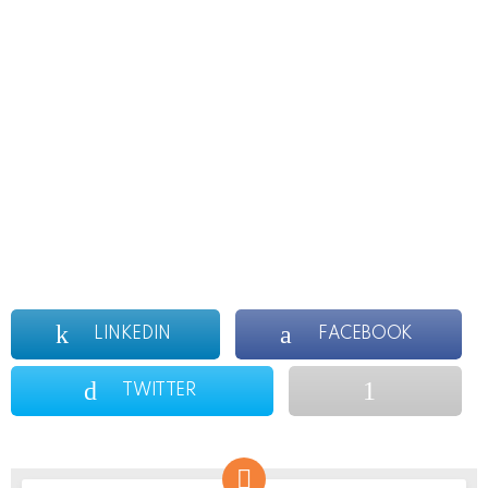
LINKEDIN
FACEBOOK
TWITTER