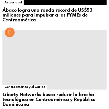
Actualidad
Ábaco logra una ronda récord de US$53
millones para impulsar a las PYMEs de
Centroamérica
Centroamérica y el Caribe
Liberty Networks busca reducir la brecha
tecnológica en Centroamérica y República
Dominicana