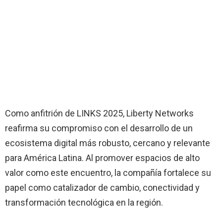
Como anfitrión de LINKS 2025, Liberty Networks
reafirma su compromiso con el desarrollo de un
ecosistema digital más robusto, cercano y relevante
para América Latina. Al promover espacios de alto
valor como este encuentro, la compañía fortalece su
papel como catalizador de cambio, conectividad y
transformación tecnológica en la región.