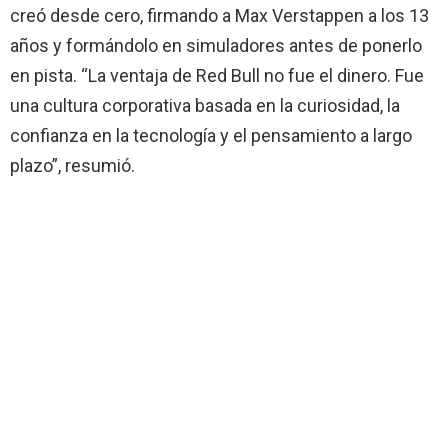
creó desde cero, firmando a Max Verstappen a los 13
años y formándolo en simuladores antes de ponerlo
en pista. “La ventaja de Red Bull no fue el dinero. Fue
una cultura corporativa basada en la curiosidad, la
confianza en la tecnología y el pensamiento a largo
plazo”, resumió.