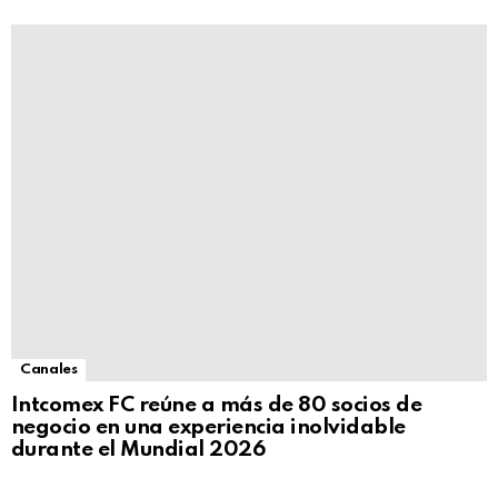
Canales
Intcomex FC reúne a más de 80 socios de
negocio en una experiencia inolvidable
durante el Mundial 2026