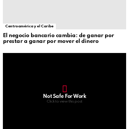
Centroamérica y el Caribe
El negocio bancario cambia: de ganar por
prestar a ganar por mover el dinero
Not Safe For Work
Click to view this post