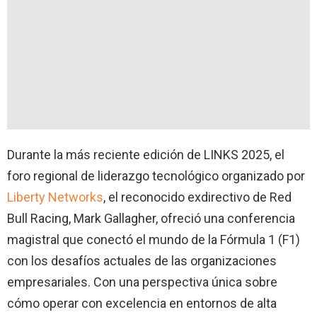
Durante la más reciente edición de LINKS 2025, el
foro regional de liderazgo tecnológico organizado por
Liberty Networks
, el reconocido exdirectivo de Red
Bull Racing, Mark Gallagher, ofreció una conferencia
magistral que conectó el mundo de la Fórmula 1 (F1)
con los desafíos actuales de las organizaciones
empresariales. Con una perspectiva única sobre
cómo operar con excelencia en entornos de alta