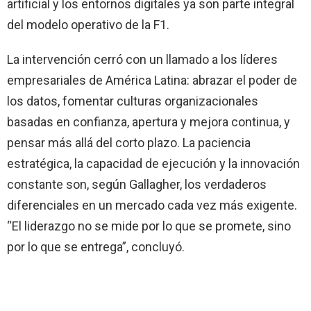
artificial y los entornos digitales ya son parte integral
del modelo operativo de la F1.
La intervención cerró con un llamado a los líderes
empresariales de América Latina: abrazar el poder de
los datos, fomentar culturas organizacionales
basadas en confianza, apertura y mejora continua, y
pensar más allá del corto plazo. La paciencia
estratégica, la capacidad de ejecución y la innovación
constante son, según Gallagher, los verdaderos
diferenciales en un mercado cada vez más exigente.
“El liderazgo no se mide por lo que se promete, sino
por lo que se entrega”, concluyó.