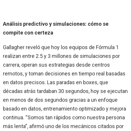
Análisis predictivo y simulaciones: cómo se
compite con certeza
Gallagher reveló que hoy los equipos de Fórmula 1
realizan entre 2.5 y 3 millones de simulaciones por
carrera, operan sus estrategias desde centros
remotos, y toman decisiones en tiempo real basadas
en datos precisos. Las paradas en boxes, que
décadas atrás tardaban 30 segundos, hoy se ejecutan
en menos de dos segundos gracias a un enfoque
basado en datos, entrenamiento optimizado y mejora
continua. “Somos tan rápidos como nuestra persona
más lenta”, afirmó uno de los mecánicos citados por