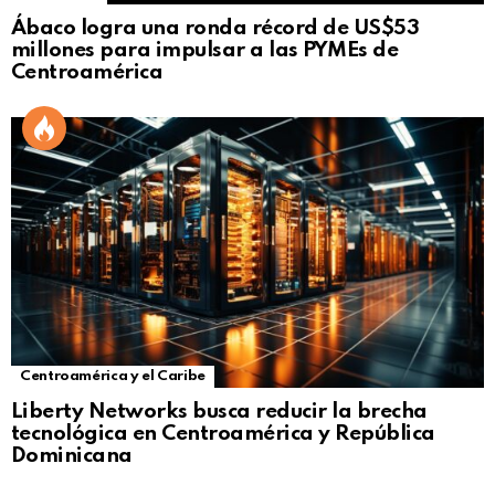
Ábaco logra una ronda récord de US$53
millones para impulsar a las PYMEs de
Centroamérica
Centroamérica y el Caribe
Liberty Networks busca reducir la brecha
tecnológica en Centroamérica y República
Dominicana