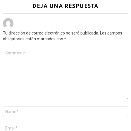
DEJA UNA RESPUESTA
Tu dirección de correo electrónico no será publicada.
Los campos
obligatorios están marcados con
*
Comentario
*
Nombre
*
Correo
electrónico