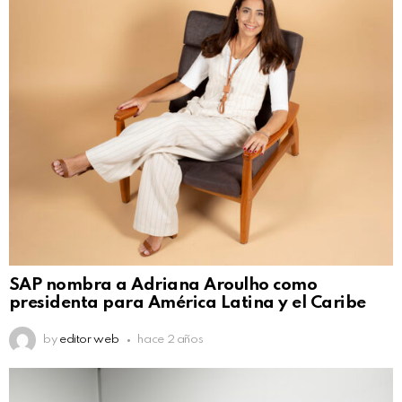
SAP nombra a Adriana Aroulho como
presidenta para América Latina y el Caribe
by
editor web
hace 2 años