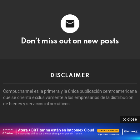
Don’t miss out on new posts
DISCLAIMER
Compuchannel es la primera y la única publicación centroamericana
que se orienta exclusivamente a los empresarios de la distribución
de bienes y servicios informáticos.
close
COMENTARIOS RECIENTES