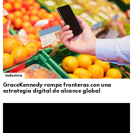
Industria
GraceKennedy rompe fronteras con una
estrategia digital de alcance global