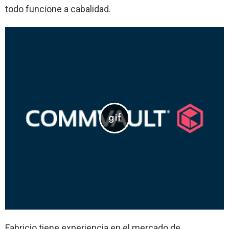
todo funcione a cabalidad.
Fabricio tiene experiencia en el mercado de