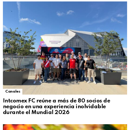
Canales
Intcomex FC reúne a más de 80 socios de
negocio en una experiencia inolvidable
durante el Mundial 2026