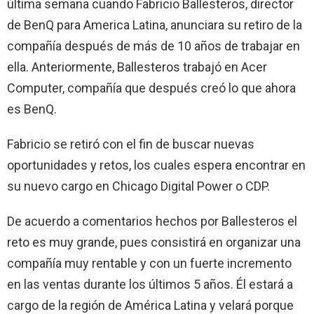
última semana cuando Fabricio Ballesteros, director
de BenQ para America Latina, anunciara su retiro de la
compañía después de más de 10 años de trabajar en
ella. Anteriormente, Ballesteros trabajó en Acer
Computer, compañía que después creó lo que ahora
es BenQ.
Fabricio se retiró con el fin de buscar nuevas
oportunidades y retos, los cuales espera encontrar en
su nuevo cargo en Chicago Digital Power o CDP.
De acuerdo a comentarios hechos por Ballesteros el
reto es muy grande, pues consistirá en organizar una
compañía muy rentable y con un fuerte incremento
en las ventas durante los últimos 5 años. Él estará a
cargo de la región de América Latina y velará porque