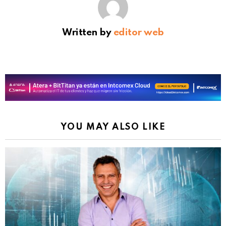
Written by
editor web
YOU MAY ALSO LIKE