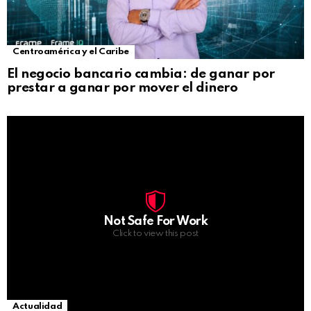
Centroamérica y el Caribe
El negocio bancario cambia: de ganar por
prestar a ganar por mover el dinero
Not Safe For Work
Click to view this post
Actualidad