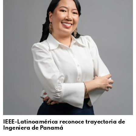
IEEE-Latinoamérica reconoce trayectoria de
Ingeniera de Panamá