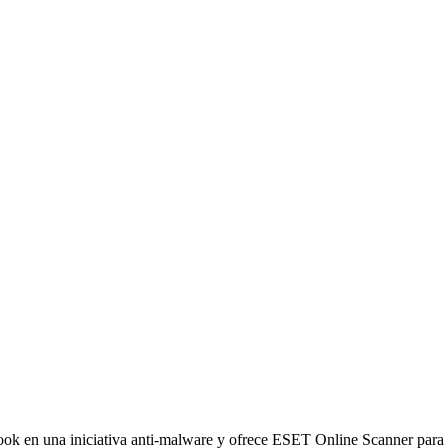
k en una iniciativa anti-malware y ofrece ESET Online Scanner para t