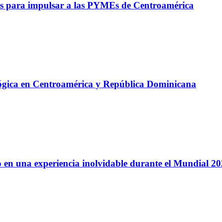
s para impulsar a las PYMEs de Centroamérica
lógica en Centroamérica y República Dominicana
 en una experiencia inolvidable durante el Mundial 2