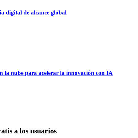
 digital de alcance global
 la nube para acelerar la innovación con IA
tis a los usuarios