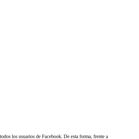
odos los usuarios de Facebook. De esta forma, frente a