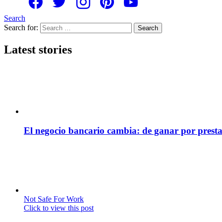
Search
Search for:
Search
Latest stories
El negocio bancario cambia: de ganar por presta
Not Safe For Work
Click to view this post