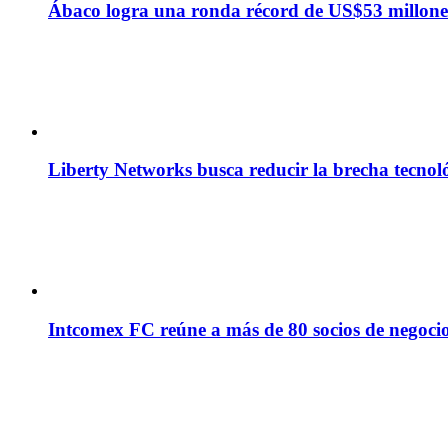
Ábaco logra una ronda récord de US$53 millone
Liberty Networks busca reducir la brecha tecno
Intcomex FC reúne a más de 80 socios de negocio