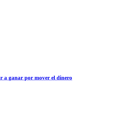
r a ganar por mover el dinero