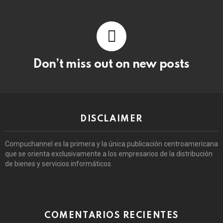
Don’t miss out on new posts
DISCLAIMER
Compuchannel es la primera y la única publicación centroamericana
que se orienta exclusivamente a los empresarios de la distribución
de bienes y servicios informáticos.
COMENTARIOS RECIENTES