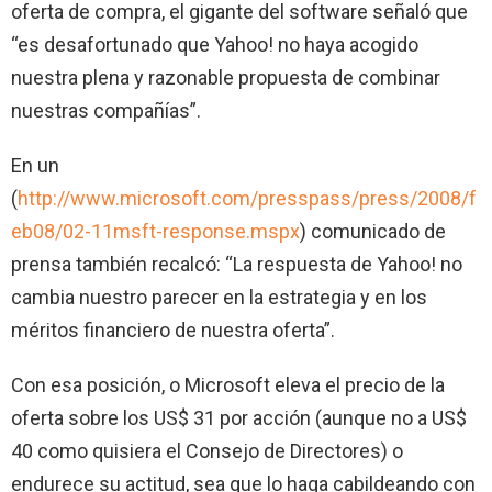
oferta de compra, el gigante del software señaló que
“es desafortunado que Yahoo! no haya acogido
nuestra plena y razonable propuesta de combinar
nuestras compañías”.
En un
(
http://www.microsoft.com/presspass/press/2008/f
eb08/02-11msft-response.mspx
) comunicado de
prensa también recalcó: “La respuesta de Yahoo! no
cambia nuestro parecer en la estrategia y en los
méritos financiero de nuestra oferta”.
Con esa posición, o Microsoft eleva el precio de la
oferta sobre los US$ 31 por acción
(aunque no a US$
40 como quisiera el Consejo de Directores) o
endurece su actitud, sea que lo haga cabildeando con