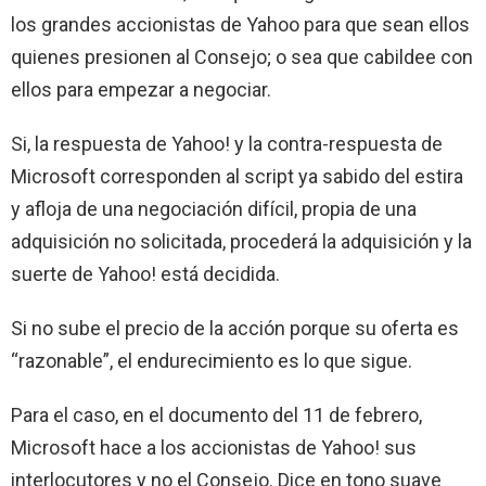
los grandes accionistas de Yahoo para que sean ellos
quienes presionen al Consejo; o sea que cabildee con
ellos para empezar a negociar.
Si, la respuesta de Yahoo! y la contra-respuesta de
Microsoft
corresponden al script ya sabido del estira
y afloja de una negociación difícil, propia de una
adquisición no solicitada, procederá la adquisición y la
suerte de Yahoo! está decidida.
Si no sube el precio de la acción porque su oferta es
“razonable”, el endurecimiento es lo que sigue.
Para el caso, en el documento del 11 de febrero,
Microsoft hace a los accionistas de Yahoo! sus
interlocutores y no el Consejo. Dice en tono suave