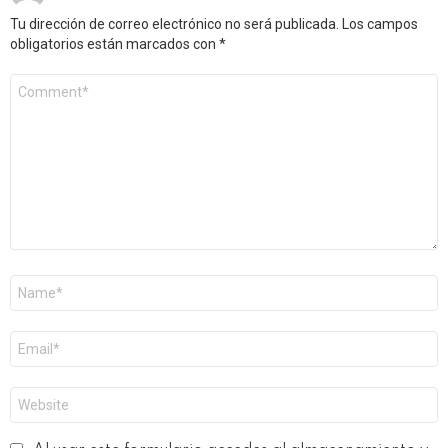
Tu dirección de correo electrónico no será publicada.
Los campos
obligatorios están marcados con
*
Comentario
*
Nombre
*
Correo
electrónico
*
Web