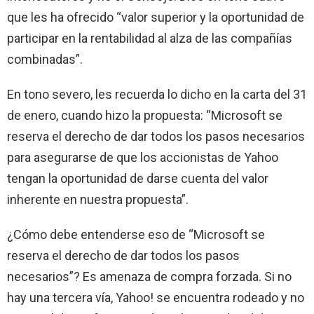
que les ha ofrecido “valor superior y la oportunidad de
participar en la rentabilidad al alza de las compañías
combinadas”.
En tono severo, les recuerda lo dicho en la carta del 31
de enero, cuando hizo la propuesta: “Microsoft se
reserva el derecho de dar todos los pasos necesarios
para asegurarse de que los accionistas de Yahoo
tengan la oportunidad de darse cuenta del valor
inherente en nuestra propuesta”.
¿Cómo debe entenderse eso de “Microsoft se
reserva el derecho de dar todos los pasos
necesarios”? Es amenaza de compra forzada. Si no
hay una tercera vía, Yahoo! se encuentra rodeado y no