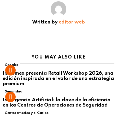
Written by
editor web
YOU MAY ALSO LIKE
Canales
Intcomex presenta Retail Workshop 2026, una
edición inspirada en el valor de una estrategia
premium
Seguridad
Inteligencia Artificial: la clave de la eficiencia
en los Centros de Operaciones de Seguridad
Centroamérica y el Caribe