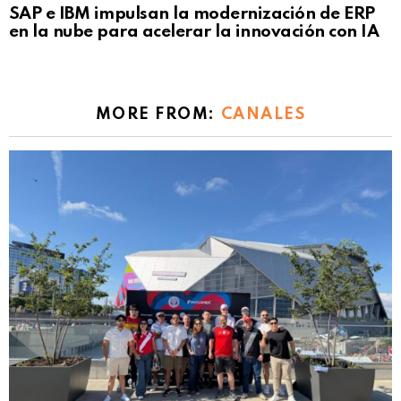
SAP e IBM impulsan la modernización de ERP
en la nube para acelerar la innovación con IA
MORE FROM:
CANALES