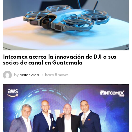
Intcomex acerca la innovación de DJI a sus
socios de canal en Guatemala
by
editor web
hace 8 meses