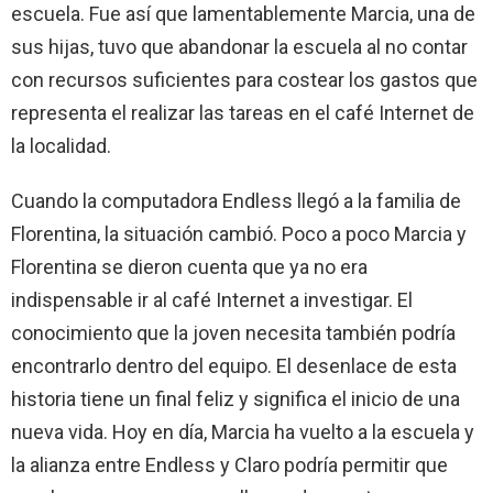
escuela. Fue así que lamentablemente Marcia, una de
sus hijas, tuvo que abandonar la escuela al no contar
con recursos suficientes para costear los gastos que
representa el realizar las tareas en el café Internet de
la localidad.
Cuando la computadora Endless llegó a la familia de
Florentina, la situación cambió. Poco a poco Marcia y
Florentina se dieron cuenta que ya no era
indispensable ir al café Internet a investigar. El
conocimiento que la joven necesita también podría
encontrarlo dentro del equipo. El desenlace de esta
historia tiene un final feliz y significa el inicio de una
nueva vida. Hoy en día, Marcia ha vuelto a la escuela y
la alianza entre Endless y Claro podría permitir que