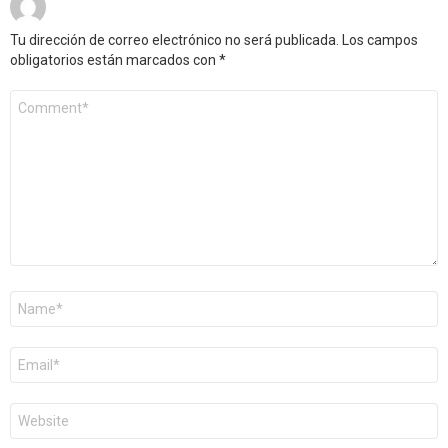
Tu dirección de correo electrónico no será publicada.
Los campos
obligatorios están marcados con
*
Comentario
*
Nombre
*
Correo
electrónico
*
Web