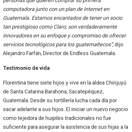
personas que quieren comprar su primera
computadora junto con un plan de Internet en
Guatemala. Estamos encantados de tener un socio
tan prestigioso como Claro; son verdaderamente
innovadores en su enfoque y compromiso de ofrecer
servicios tecnológicos para los guatemaltecos“
, dijo
Alejandro Farfán, Director de Endless Guatemala.
Testimonio de vida
Florentina tiene siete hijos y vive en la aldea Chirijuyú
de Santa Catarina Barahona, Sacatepéquez,
Guatemala. Desde su tortillería lucha cada día por
sacar adelante a sus hijos. El iniciar un nuevo negocio
como tejedora de huipiles tradicionales no fue
suficiente para asegurar la asistencia de sus hijas a la