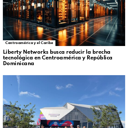
Centroamérica y el Caribe
Liberty Networks busca reducir la brecha
tecnológica en Centroamérica y República
Dominicana