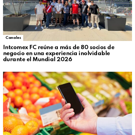
Canales
Intcomex FC reúne a más de 80 socios de
negocio en una experiencia inolvidable
durante el Mundial 2026