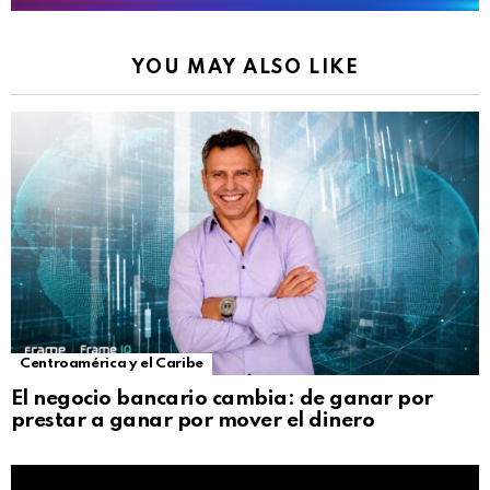
YOU MAY ALSO LIKE
Centroamérica y el Caribe
El negocio bancario cambia: de ganar por
prestar a ganar por mover el dinero