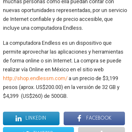
muchas personas como ella puedan contar con
nuevas oportunidades representadas, por un servicio
de Internet confiable y de precio accesible, que
incluye una computadora Endless.
La computadora Endless es un dispositivo que
permite aprovechar las aplicaciones y herramientas
de forma online o sin Internet. La compra se puede
realizar vía Online en México en el sitio web
http://shop.endlessm.com/
a un precio de $3,199
pesos (aprox. US$200.00) en la versión de 32 GB y
$4,399 (US$260) de 500GB.
LINKEDIN
FACEBOOK