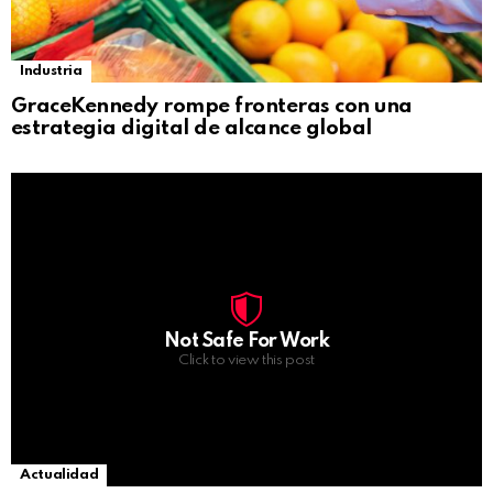
Industria
GraceKennedy rompe fronteras con una
estrategia digital de alcance global
Not Safe For Work
Click to view this post
Actualidad