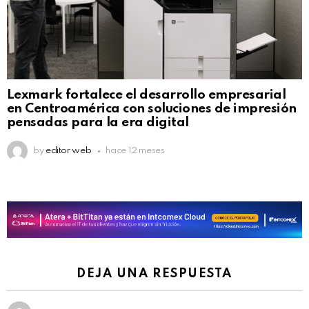
Lexmark fortalece el desarrollo empresarial
en Centroamérica con soluciones de impresión
pensadas para la era digital
by
editor web
hace 12 meses
DEJA UNA RESPUESTA