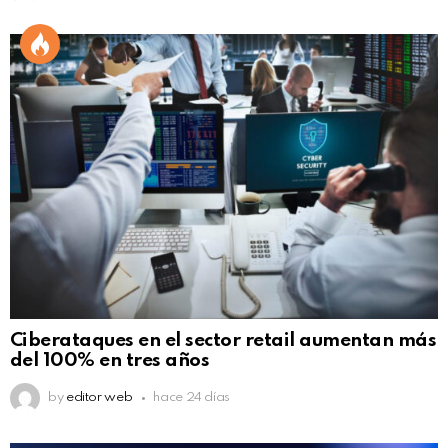
Ciberataques en el sector retail aumentan más
del 100% en tres años
by
editor web
hace 24 días