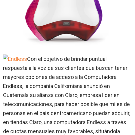
Con el objetivo de brindar puntual
respuesta a la voz de sus clientes que buscan tener
mayores opciones de acceso a la Computadora
Endless, la compañía Californiana anunció en
Guatemala su alianza con Claro, empresa líder en
telecomunicaciones, para hacer posible que miles de
personas en el país centroamericano puedan adquirir,
en tiendas Claro, una computadora Endless a través
de cuotas mensuales muy favorables, situándola