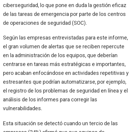
ciberseguridad, lo que pone en duda la gestión eficaz
de las tareas de emergencia por parte de los centros
de operaciones de seguridad (SOC).
Según las empresas entrevistadas para este informe,
el gran volumen de alertas que se reciben repercute
en la administración de los equipos, que deberían
centrarse en tareas más estratégicas e importantes,
pero acaban enfocándose en actividades repetitivas y
estresantes que podrían automatizarse, por ejemplo,
el registro de los problemas de seguridad en línea y el
análisis de los informes para corregir las
vulnerabilidades.
Esta situación se detectó cuando un tercio de las