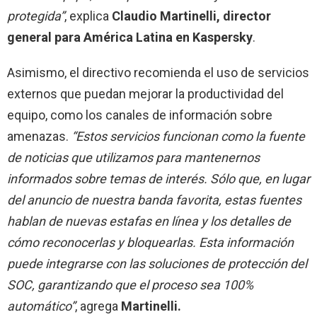
protegida”
, explica
Claudio Martinelli, director
general para América Latina en Kaspersky
.
Asimismo, el directivo recomienda el uso de servicios
externos que puedan mejorar la productividad del
equipo, como los canales de información sobre
amenazas.
“Estos servicios funcionan como la fuente
de noticias que utilizamos para mantenernos
informados sobre temas de interés. Sólo que, en lugar
del anuncio de nuestra banda favorita, estas fuentes
hablan de nuevas estafas en línea y los detalles de
cómo reconocerlas y bloquearlas. Esta información
puede integrarse con las soluciones de protección del
SOC, garantizando que el proceso sea 100%
automático”
, agrega
Martinelli.