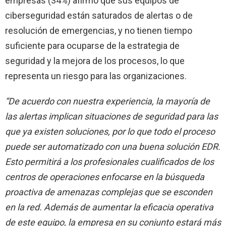
empresas (34%) afirmó que sus equipos de
ciberseguridad están saturados de alertas o de
resolución de emergencias, y no tienen tiempo
suficiente para ocuparse de la estrategia de
seguridad y la mejora de los procesos, lo que
representa un riesgo para las organizaciones.
“De acuerdo con nuestra experiencia, la mayoría de
las alertas implican situaciones de seguridad para las
que ya existen soluciones, por lo que todo el proceso
puede ser automatizado con una buena solución EDR.
Esto permitirá a los profesionales cualificados de los
centros de operaciones enfocarse en la búsqueda
proactiva de amenazas complejas que se esconden
en la red. Además de aumentar la eficacia operativa
de este equipo, la empresa en su conjunto estará más