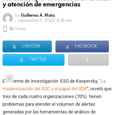
y atención de emergencias
by
Guillermo A. Mata
septiembre 9, 2022, 8:36 am
2k
Views
LINKEDIN
FACEBOOK
TWITTER
El Informe de Investigación ESG de Kaspersky,
“La
modernización
del SOC y el papel del XDR
”, reveló que
tres de cada cuatro organizaciones (70%) tienen
problemas para atender el volumen de alertas
generadas por las herramientas de análisis de