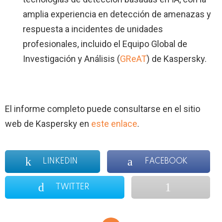
amplia experiencia en detección de amenazas y
respuesta a incidentes de unidades
profesionales, incluido el Equipo Global de
Investigación y Análisis (
GReAT
) de Kaspersky.
El informe completo puede consultarse en el sitio
web de Kaspersky en
este enlace
.
LINKEDIN
FACEBOOK
TWITTER