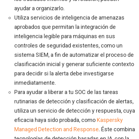
ayudar a organizarlo.
Utiliza servicios de inteligencia de amenazas
aprobados que permitan la integración de
inteligencia legible para máquinas en sus
controles de seguridad existentes, como un
sistema SIEM, a fin de automatizar el proceso de
clasificación inicial y generar suficiente contexto
para decidir si la alerta debe investigarse
inmediatamente.
Para ayudar a liberar a tu SOC de las tareas
rutinarias de detección y clasificación de alertas,
utiliza un servicio de detección y respuesta, cuya
eficacia haya sido probada, como
Kaspersky
Managed Detection and Response
. Éste combina
tecnologías de detección basadas en IA, con la