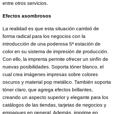
entre otros servicios.
Efectos asombrosos
La realidad es que esta situación cambió de
forma radical para los negocios con la
introducción de una poderosa 5ª estación de
color en su sistema de impresión de producción.
Con ello, la imprenta permite ofrecer un sinfín de
nuevas posibilidades. Soporta tóner blanco, el
cual crea imágenes impresas sobre colores
oscuros y material pop metálico. También soporta
tóner claro, que agrega efectos brillantes,
creando un aspecto superior y elegante para los
catálogos de las tiendas, tarjetas de negocios y
empaques en general. Además, imprime en