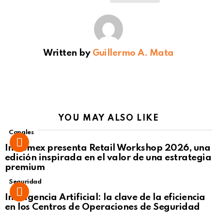
Written by
Guillermo A. Mata
YOU MAY ALSO LIKE
Canales
Intcomex presenta Retail Workshop 2026, una
edición inspirada en el valor de una estrategia
premium
Seguridad
Inteligencia Artificial: la clave de la eficiencia
en los Centros de Operaciones de Seguridad