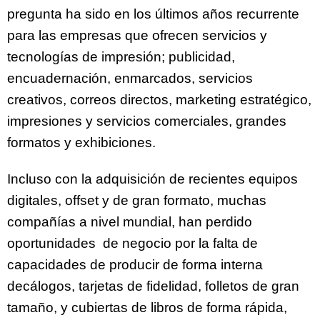
pregunta ha sido en los últimos años recurrente
para las empresas que ofrecen servicios y
tecnologías de impresión; publicidad,
encuadernación, enmarcados, servicios
creativos, correos directos, marketing estratégico,
impresiones y servicios comerciales, grandes
formatos y exhibiciones.
Incluso con la adquisición de recientes equipos
digitales, offset y de gran formato, muchas
compañías a nivel mundial, han perdido
oportunidades de negocio por la falta de
capacidades de producir de forma interna
decálogos, tarjetas de fidelidad, folletos de gran
tamaño, y cubiertas de libros de forma rápida,