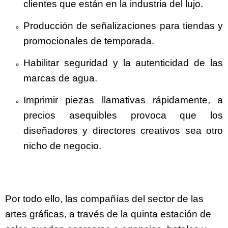
clientes que están en la industria del lujo.
Producción de señalizaciones para tiendas y
promocionales de temporada.
Habilitar seguridad y la autenticidad de las
marcas de agua.
Imprimir piezas llamativas rápidamente, a
precios asequibles provoca que los
diseñadores y directores creativos sea otro
nicho de negocio.
Por todo ello, las compañías del sector de las
artes gráficas, a través de la quinta estación de