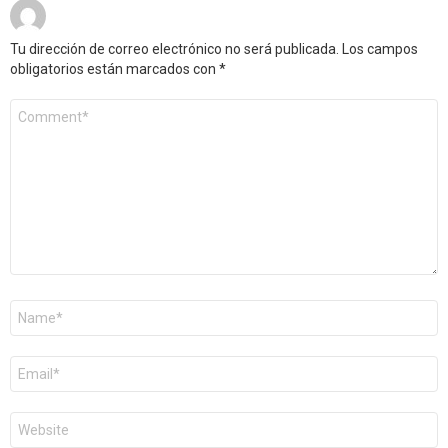
Tu dirección de correo electrónico no será publicada.
Los campos
obligatorios están marcados con
*
Comentario
*
Nombre
*
Correo
electrónico
*
Web