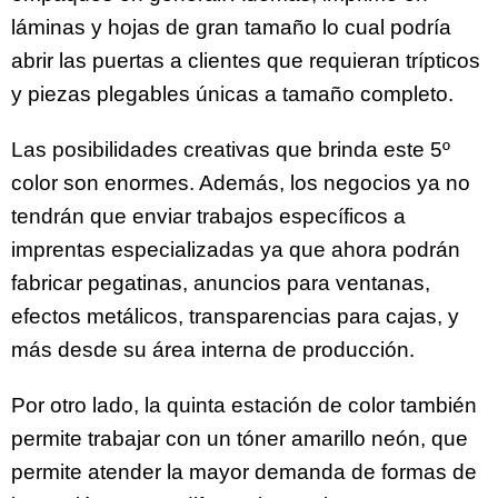
láminas y hojas de gran tamaño lo cual podría
abrir las puertas a clientes que requieran trípticos
y piezas plegables únicas a tamaño completo.
Las posibilidades creativas que brinda este 5º
color son enormes. Además, los negocios ya no
tendrán que enviar trabajos específicos a
imprentas especializadas ya que ahora podrán
fabricar pegatinas, anuncios para ventanas,
efectos metálicos, transparencias para cajas, y
más desde su área interna de producción.
Por otro lado, la quinta estación de color también
permite trabajar con un tóner
amarillo neón, que
permite atender la mayor demanda de formas de