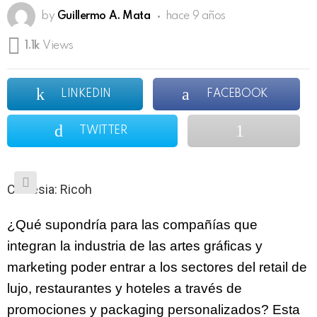
by
Guillermo A. Mata
hace 9 años
1.1k
Views
LINKEDIN
FACEBOOK
TWITTER
Cortesia: Ricoh
¿Qué supondría para las compañías que
integran la industria de las artes gráficas y
marketing poder entrar a los sectores del retail de
lujo, restaurantes y hoteles a través de
promociones y packaging personalizados? Esta