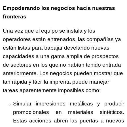
Empoderando los negocios hacia nuestras
fronteras
Una vez que el equipo se instala y los
operadores están entrenados, las compañías ya
están listas para trabajar develando nuevas
capacidades a una gama amplia de prospectos
de sectores en los que no habían tenido entrada
anteriormente. Los negocios pueden mostrar que
tan rápida y fácil la imprenta puede manejar
tareas aparentemente imposibles como:
Simular impresiones metálicas y producir
promocionales en materiales sintéticos.
Estas acciones abren las puertas a nuevos