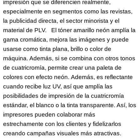
impresión que se diferencien realmente,
especialmente en segmentos como las revistas,
la publicidad directa, el sector minorista y el
material de PLV. El tóner amarillo neón amplía la
gama cromática, mejora las imágenes y puede
usarse como tinta plana, brillo o color de
máquina. Además, si se combina con otros tonos
de cuatricromía, permite crear una paleta de
colores con efecto neón. Además, es reflectante
cuando recibe luz UV, así que amplía las
posibilidades de impresión de la cuatricromía
estándar, el blanco o la tinta transparente. Así, los
impresores pueden colaborar más
estrechamente con los clientes y fidelizarlos
creando campañas visuales más atractivas.