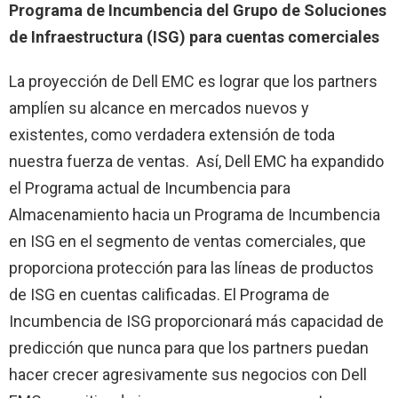
Programa de Incumbencia del Grupo de Soluciones
de Infraestructura (ISG) para cuentas comerciales
La proyección de Dell EMC es lograr que los partners
amplíen su alcance en mercados nuevos y
existentes, como verdadera extensión de toda
nuestra fuerza de ventas. Así, Dell EMC ha expandido
el Programa actual de Incumbencia para
Almacenamiento hacia un Programa de Incumbencia
en ISG en el segmento de ventas comerciales, que
proporciona protección para las líneas de productos
de ISG en cuentas calificadas. El Programa de
Incumbencia de ISG proporcionará más capacidad de
predicción que nunca para que los partners puedan
hacer crecer agresivamente sus negocios con Dell