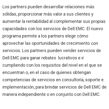
Los partners pueden desarrollar relaciones más
sólidas, proporcionar más valor a sus clientes y
aumentar la rentabilidad al complementar sus propias
capacidades con los servicios de Dell EMC. El nuevo
programa permite a los partners elegir cómo
aprovechar las oportunidades de crecimiento
con
servicios. Los partners pueden vender servicios de
Dell EMC para ganar rebates lucrativos e ir
cumpliendo con los requisitos del nivel en el que se
encuentran o, en el caso de quienes obtengan
competencias de servicios en consultoría, soporte e
implementación, para brindar servicios de Dell EMC de
manera independiente o en conjunto con Dell EMC.