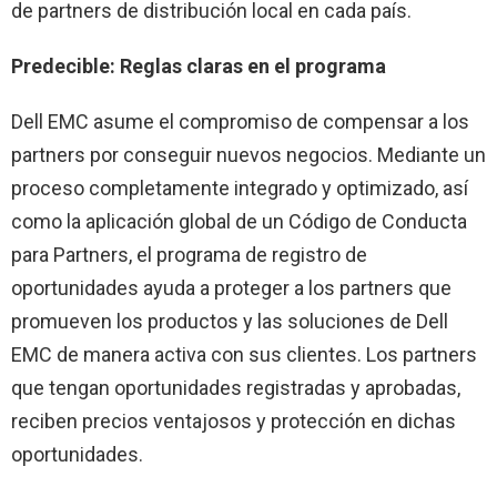
de partners de distribución local en cada país.
Predecible: Reglas claras en el programa
Dell EMC asume el compromiso de compensar a los
partners por conseguir nuevos negocios. Mediante un
proceso completamente integrado y optimizado, así
como la aplicación global de un Código de Conducta
para Partners, el programa de registro de
oportunidades ayuda a proteger a los partners que
promueven los productos y las soluciones de Dell
EMC de manera activa con sus clientes. Los partners
que tengan oportunidades registradas y aprobadas,
reciben precios ventajosos y protección en dichas
oportunidades.