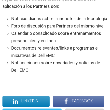
aplicación a los Partners son:
Noticias diarias sobre la industria de la tecnología
Foro de discusión para Partners del mismo nivel
Calendario consolidado sobre entrenamientos
presenciales y en línea
Documentos relevantes/links a programas e
iniciativas de Dell EMC
Notificaciones sobre novedades y noticias de
Dell EMC
LINKEDIN
FACEBOOK