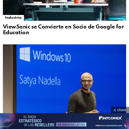
Industria
ViewSonic se Convierte en Socio de Google for
Education
close
Destacados