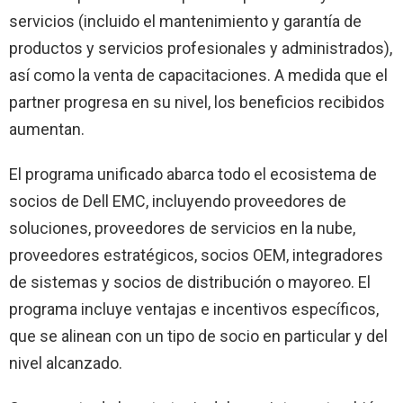
servicios (incluido el mantenimiento y garantía de
productos y servicios profesionales y administrados),
así como la venta de capacitaciones. A medida que el
partner progresa en su nivel, los beneficios recibidos
aumentan.
El programa unificado abarca todo el ecosistema de
socios de Dell EMC, incluyendo proveedores de
soluciones, proveedores de servicios en la nube,
proveedores estratégicos, socios OEM, integradores
de sistemas y socios de distribución o mayoreo. El
programa incluye ventajas e incentivos específicos,
que se alinean con un tipo de socio en particular y del
nivel alcanzado.