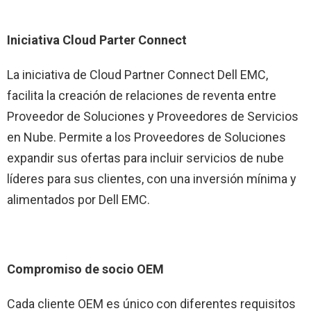
Iniciativa Cloud Parter Connect
La iniciativa de Cloud Partner Connect Dell EMC,
facilita la creación de relaciones de reventa entre
Proveedor de Soluciones y Proveedores de Servicios
en Nube. Permite a los Proveedores de Soluciones
expandir sus ofertas para incluir servicios de nube
líderes para sus clientes, con una inversión mínima y
alimentados por Dell EMC.
Compromiso de socio OEM
Cada cliente OEM es único con diferentes requisitos