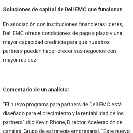
Soluciones de capital de Dell EMC que funcionan
En asociación con instituciones financieras líderes,
Dell EMC ofrece condiciones de pago a plazo y una
mayor capacidad crediticia para que nuestros
partners puedan hacer crecer sus negocios con
mayor rapidez.
Comentario de un analista:
“El nuevo programa para partners de Dell EMC está
diseñado para el crecimiento y la rentabilidad de los
partners” dijo Kevin Rhone, Director, Aceleración de
canales, Grupo de estrategia empresarial. “Este nuevo