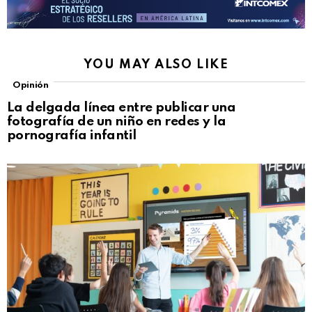
YOU MAY ALSO LIKE
Opinión
La delgada línea entre publicar una
fotografía de un niño en redes y la
pornografía infantil