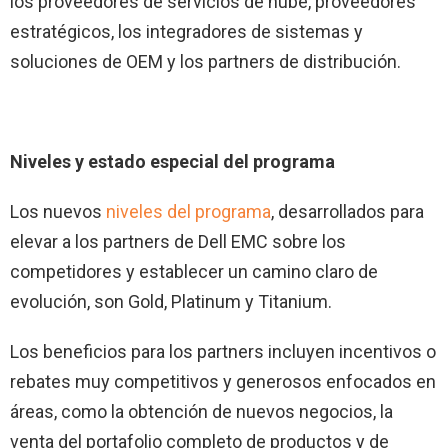
los proveedores de servicios de nube, proveedores
estratégicos, los integradores de sistemas y
soluciones de OEM y los partners de distribución.
Niveles y estado especial del programa
Los nuevos
niveles del programa
, desarrollados para
elevar a los partners de Dell EMC sobre los
competidores y establecer un camino claro de
evolución, son Gold, Platinum y Titanium.
Los beneficios para los partners incluyen incentivos o
rebates muy competitivos y generosos enfocados en
áreas, como la obtención de nuevos negocios, la
venta del portafolio completo de productos y de