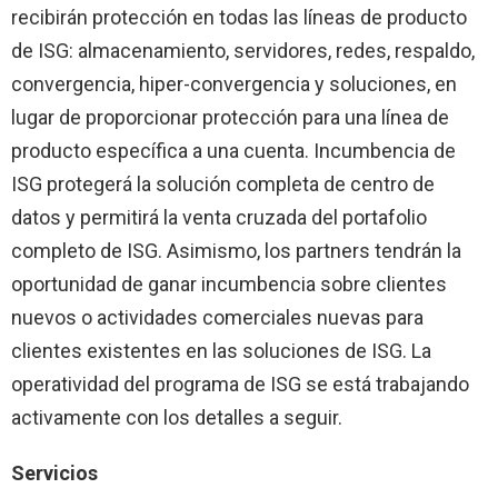
recibirán protección en todas las líneas de producto
de ISG: almacenamiento, servidores, redes, respaldo,
convergencia, hiper-convergencia y soluciones, en
lugar de proporcionar protección para una línea de
producto específica a una cuenta. Incumbencia de
ISG protegerá la solución completa de centro de
datos y permitirá la venta cruzada del portafolio
completo de ISG. Asimismo, los partners tendrán la
oportunidad de ganar incumbencia sobre clientes
nuevos o actividades comerciales nuevas para
clientes existentes en las soluciones de ISG. La
operatividad del programa de ISG se está trabajando
activamente con los detalles a seguir.
Servicios