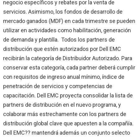
negocio específicos y rebates por la venta de
servicios. Asimismo, los fondos de desarrollo de
mercado ganados (MDF) en cada trimestre se pueden
utilizar en actividades como habilitación, generación
de demanda y plantilla. Todos los partners de
distribución que estén autorizados por Dell EMC
recibirán la categoría de Distribuidor Autorizado. Para
conservar esta categoría, cada partner deberá cumplir
con requisitos de ingreso anual mínimo, índice de
penetración de servicios y competencias de
capacitación. Dell EMC proyecta consolidar la lista de
partners de distribución en el nuevo programa, y
colaborar más estrechamente con los partners de
distribución global clave que apuesten a la compañía.
Dell EMC?? mantendrá además un conjunto selecto