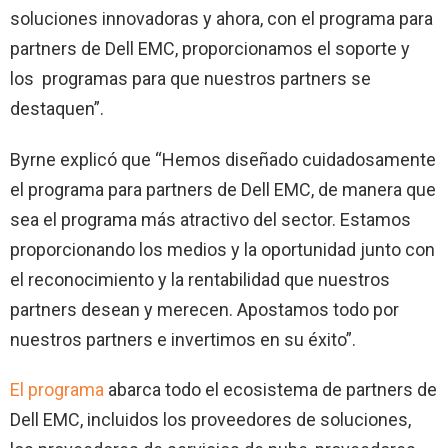
soluciones innovadoras y ahora, con el programa para
partners de Dell EMC, proporcionamos el soporte y
los programas para que nuestros partners se
destaquen”.
Byrne explicó que “Hemos diseñado cuidadosamente
el programa para partners de Dell EMC, de manera que
sea el programa más atractivo del sector. Estamos
proporcionando los medios y la oportunidad junto con
el reconocimiento y la rentabilidad que nuestros
partners desean y merecen. Apostamos todo por
nuestros partners e invertimos en su éxito”.
El programa
abarca todo el ecosistema de partners de
Dell EMC, incluidos los proveedores de soluciones,