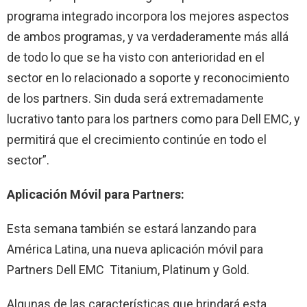
programa integrado incorpora los mejores aspectos
de ambos programas, y va verdaderamente más allá
de todo lo que se ha visto con anterioridad en el
sector en lo relacionado a soporte y reconocimiento
de los partners. Sin duda será extremadamente
lucrativo tanto para los partners como para Dell EMC, y
permitirá que el crecimiento continúe en todo el
sector”.
Aplicación Móvil para Partners:
Esta semana también se estará lanzando para
América Latina, una nueva aplicación móvil para
Partners Dell EMC Titanium, Platinum y Gold.
Algunas de las características que brindará esta