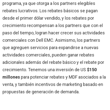
programa, ya que otorga a los partners elegibles
rebates lucrativos. Los rebates básicos se pagan
desde el primer dólar vendido, y los rebates por
crecimiento recompensan a los partners que con el
paso del tiempo, logran hacer crecer sus actividades
comerciales con Dell EMC. Asimismo, los partners
que agreguen servicios para expandirse a nuevas
actividades comerciales, pueden ganar rebates
adicionales además del rebate básico y el rebate por
crecimiento. Tenemos una inversión de US
$150
millones
para potenciar rebates y MDF asociados a la
venta, y también incentivos de marketing basado en
propuestas de generación de demanda.