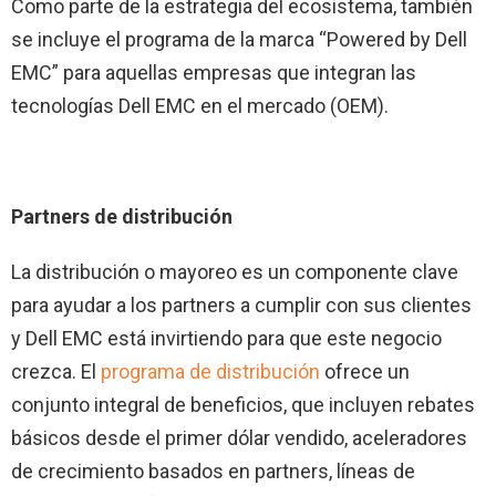
Como parte de la estrategia del ecosistema, también
se incluye el programa de la marca “Powered by Dell
EMC” para aquellas empresas que integran las
tecnologías Dell EMC en el mercado (OEM).
Partners de distribución
La distribución o mayoreo es un componente clave
para ayudar a los partners a cumplir con sus clientes
y Dell EMC está invirtiendo para que este negocio
crezca. El
programa de distribución
ofrece un
conjunto integral de beneficios, que incluyen rebates
básicos desde el primer dólar vendido, aceleradores
de crecimiento basados en partners, líneas de