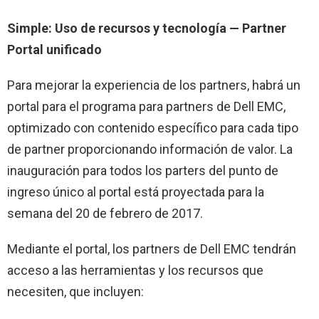
Simple: Uso de recursos y tecnología — Partner
Portal unificado
Para mejorar la experiencia de los partners, habrá un
portal para el programa para partners de Dell EMC,
optimizado con contenido específico para cada tipo
de partner proporcionando información de valor. La
inauguración para todos los parters del punto de
ingreso único al portal está proyectada para la
semana del 20 de febrero de 2017.
Mediante el portal, los partners de Dell EMC tendrán
acceso a las herramientas y los recursos que
necesiten, que incluyen: