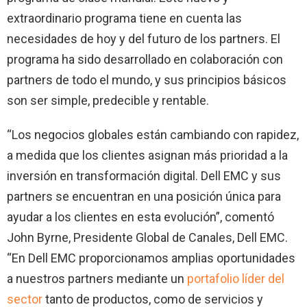
extraordinario programa tiene en cuenta las
necesidades de hoy y del futuro de los partners. El
programa ha sido desarrollado en colaboración con
partners de todo el mundo, y sus principios básicos
son ser simple, predecible y rentable.
“Los negocios globales están cambiando con rapidez,
a medida que los clientes asignan más prioridad a la
inversión en transformación digital. Dell EMC y sus
partners se encuentran en una posición única para
ayudar a los clientes en esta evolución”, comentó
John Byrne, Presidente Global de Canales, Dell EMC.
“En Dell EMC proporcionamos amplias oportunidades
a nuestros partners mediante un
portafolio líder del
sector
tanto de productos, como de servicios y