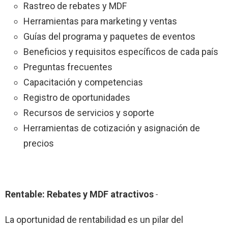
Rastreo de rebates y MDF
Herramientas para marketing y ventas
Guías del programa y paquetes de eventos
Beneficios y requisitos específicos de cada país
Preguntas frecuentes
Capacitación y competencias
Registro de oportunidades
Recursos de servicios y soporte
Herramientas de cotización y asignación de
precios
Rentable: Rebates y MDF atractivos
La oportunidad de rentabilidad es un pilar del