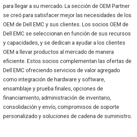
para llegar a su mercado. La sección de OEM Partner
se creó para satisfacer mejor las necesidades de los
OEM de Dell EMC y sus clientes. Los socios OEM de
Dell EMC se seleccionan en función de sus recursos
y capacidades, y se dedican a ayudar a los clientes
OEM a llevar productos al mercado de manera
eficiente. Estos socios complementan las ofertas de
Dell EMC ofreciendo servicios de valor agregado
como integración de hardware y software,
ensamblaje y prueba finales, opciones de
financiamiento, administración de inventario,
consolidación y envío, compromisos de soporte
personalizado y soluciones de cadena de suministro.