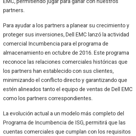
EMC, permitiendo jugar para ganar con nuestros
partners.
Para ayudar a los partners a planear su crecimiento y
proteger sus inversiones, Dell EMC lanzó la actividad
comercial Incumbencia para el programa de
almacenamiento en octubre de 2016. Este programa
reconoce las relaciones comerciales históricas que
los partners han establecido con sus clientes,
minimizando el conflicto directo y garantizando que
estén alineados tanto el equipo de ventas de Dell EMC
como los partners correspondientes.
La evolución actual a un modelo más completo del
Programa de Incumbencia de ISG, permitirá que las
cuentas comerciales que cumplan con los requisitos