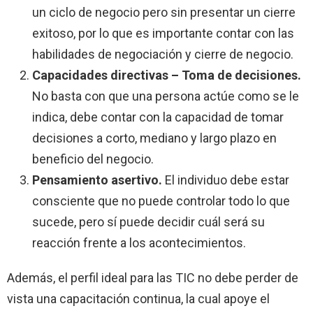
un ciclo de negocio pero sin presentar un cierre
exitoso, por lo que es importante contar con las
habilidades de negociación y cierre de negocio.
Capacidades directivas – Toma de decisiones.
No basta con que una persona actúe como se le
indica, debe contar con la capacidad de tomar
decisiones a corto, mediano y largo plazo en
beneficio del negocio.
Pensamiento asertivo.
El individuo debe estar
consciente que no puede controlar todo lo que
sucede, pero sí puede decidir cuál será su
reacción frente a los acontecimientos.
Además, el perfil ideal para las TIC no debe perder de
vista una capacitación continua, la cual apoye el