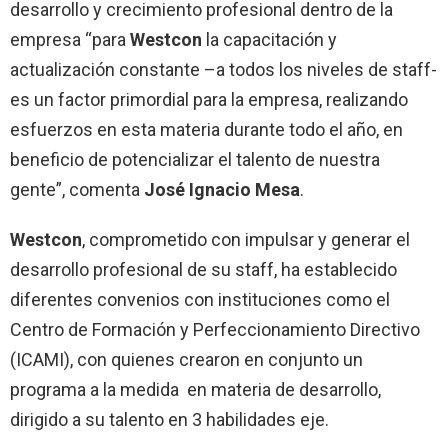
desarrollo y crecimiento profesional dentro de la
empresa “para
Westcon
la capacitación y
actualización constante –a todos los niveles de staff-
es un factor primordial para la empresa, realizando
esfuerzos en esta materia durante todo el año, en
beneficio de potencializar el talento de nuestra
gente”, comenta
José Ignacio Mesa
.
Westcon
, comprometido con impulsar y generar el
desarrollo profesional de su staff, ha establecido
diferentes convenios con instituciones como el
Centro de Formación y Perfeccionamiento Directivo
(ICAMI), con quienes crearon en conjunto un
programa a la medida en materia de desarrollo,
dirigido a su talento en 3 habilidades eje.