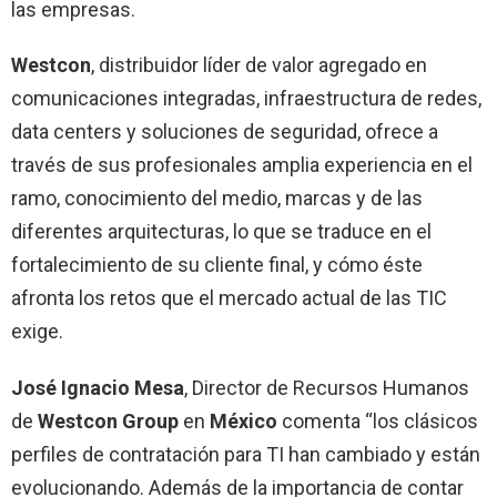
las empresas.
Westcon
, distribuidor líder de valor agregado en
comunicaciones integradas, infraestructura de redes,
data centers y soluciones de seguridad, ofrece a
través de sus profesionales amplia experiencia en el
ramo, conocimiento del medio, marcas y de las
diferentes arquitecturas, lo que se traduce en el
fortalecimiento de su cliente final, y cómo éste
afronta los retos que el mercado actual de las TIC
exige.
José Ignacio Mesa
, Director de Recursos Humanos
de
Westcon Group
en
México
comenta “los clásicos
perfiles de contratación para TI han cambiado y están
evolucionando. Además de la importancia de contar