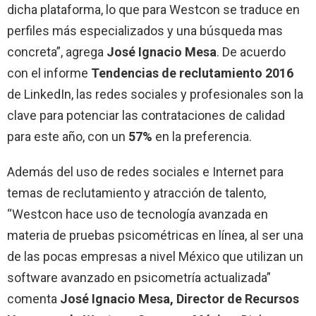
dicha plataforma, lo que para Westcon se traduce en
perfiles más especializados y una búsqueda mas
concreta”, agrega
José Ignacio Mesa
. De acuerdo
con el informe
Tendencias de reclutamiento 2016
de LinkedIn, las redes sociales y profesionales son la
clave para potenciar las contrataciones de calidad
para este año, con un
57%
en la preferencia.
Además del uso de redes sociales e Internet para
temas de reclutamiento y atracción de talento,
“Westcon hace uso de tecnología avanzada en
materia de pruebas psicométricas en línea, al ser una
de las pocas empresas a nivel México que utilizan un
software avanzado en psicometría actualizada”
comenta
José Ignacio Mesa, Director de Recursos