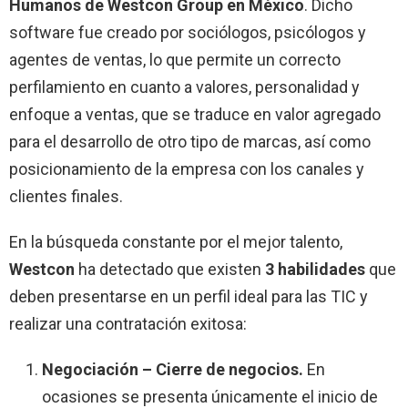
Humanos de Westcon Group en México
. Dicho
software fue creado por sociólogos, psicólogos y
agentes de ventas, lo que permite un correcto
perfilamiento en cuanto a valores, personalidad y
enfoque a ventas, que se traduce en valor agregado
para el desarrollo de otro tipo de marcas, así como
posicionamiento de la empresa con los canales y
clientes finales.
En la búsqueda constante por el mejor talento,
Westcon
ha detectado que existen
3 habilidades
que
deben presentarse en un perfil ideal para las TIC y
realizar una contratación exitosa:
Negociación – Cierre de negocios.
En
ocasiones se presenta únicamente el inicio de