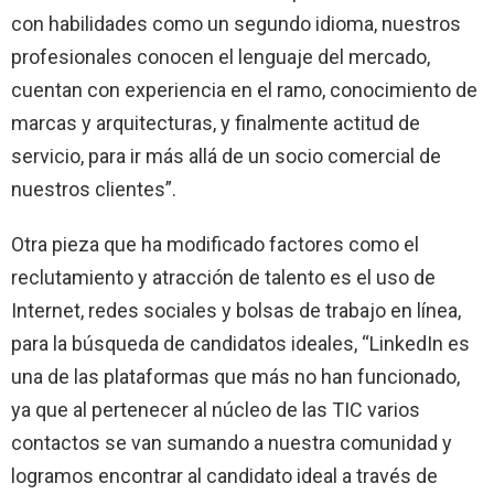
con habilidades como un segundo idioma, nuestros
profesionales conocen el lenguaje del mercado,
cuentan con experiencia en el ramo, conocimiento de
marcas y arquitecturas, y finalmente actitud de
servicio, para ir más allá de un socio comercial de
nuestros clientes”.
Otra pieza que ha modificado factores como el
reclutamiento y atracción de talento es el uso de
Internet, redes sociales y bolsas de trabajo en línea,
para la búsqueda de candidatos ideales, “LinkedIn es
una de las plataformas que más no han funcionado,
ya que al pertenecer al núcleo de las TIC varios
contactos se van sumando a nuestra comunidad y
logramos encontrar al candidato ideal a través de