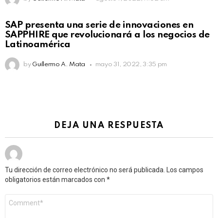
SAP presenta una serie de innovaciones en
SAPPHIRE que revolucionará a los negocios de
Latinoamérica
by
Guillermo A. Mata
mayo 31, 2022, 3:35 pm
DEJA UNA RESPUESTA
Tu dirección de correo electrónico no será publicada.
Los campos
obligatorios están marcados con
*
Comentario
*