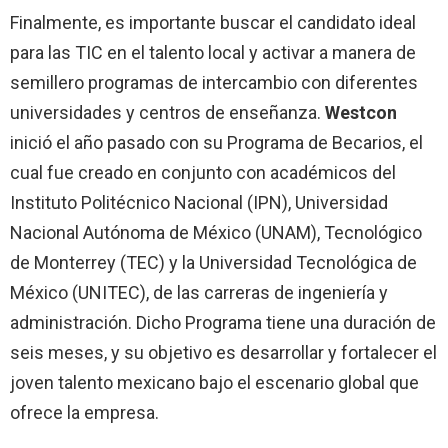
Finalmente, es importante buscar el candidato ideal
para las TIC en el talento local y activar a manera de
semillero programas de intercambio con diferentes
universidades y centros de enseñanza.
Westcon
inició el año pasado con su Programa de Becarios, el
cual fue creado en conjunto con académicos del
Instituto Politécnico Nacional (IPN), Universidad
Nacional Autónoma de México (UNAM), Tecnológico
de Monterrey (TEC) y la Universidad Tecnológica de
México (UNITEC), de las carreras de ingeniería y
administración. Dicho Programa tiene una duración de
seis meses, y su objetivo es desarrollar y fortalecer el
joven talento mexicano bajo el escenario global que
ofrece la empresa.