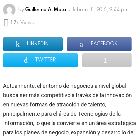
by
Guillermo A. Mata
febrero 11, 2016, 9:44 pm
1.7k
Views
LINKEDIN
FACEBOOK
TWITTER
Actualmente, el entorno de negocios a nivel global
busca ser más competitivo a través de la innovación
en nuevas formas de atracción de talento,
principalmente para el área de Tecnologías de la
Información, lo que la convierte en un área estratégica
para los planes de negocio, expansión y desarrollo de