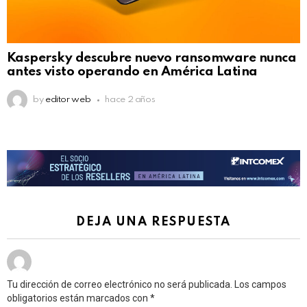
Kaspersky descubre nuevo ransomware nunca
antes visto operando en América Latina
by
editor web
hace 2 años
DEJA UNA RESPUESTA
Tu dirección de correo electrónico no será publicada.
Los campos
obligatorios están marcados con
*