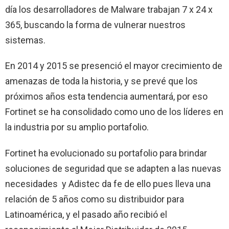
día los desarrolladores de Malware trabajan 7 x 24 x
365, buscando la forma de vulnerar nuestros
sistemas.
En 2014 y 2015 se presenció el mayor crecimiento de
amenazas de toda la historia, y se prevé que los
próximos años esta tendencia aumentará, por eso
Fortinet se ha consolidado como uno de los líderes en
la industria por su amplio portafolio.
Fortinet ha evolucionado su portafolio para brindar
soluciones de seguridad que se adapten a las nuevas
necesidades y Adistec da fe de ello pues lleva una
relación de 5 años como su distribuidor para
Latinoamérica, y el pasado año recibió el