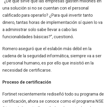
“¿De qué sirve que las empresas gasten millones en
una solución si no se cuentan con el personal
calificado para operarlo? ¿Para qué invertir tanto
dinero, tantas horas de implementación sí quien lo va
a administrar solo sabe llevar a cabo las
funcionalidades básicas?”, cuestionó.
Romero aseguró que el eslabón más débil en la
cadena de la seguridad informática, siempre va a ser
el personal humano, es por ello que insistió en la
necesidad de certificarse.
Proceso de certificación
Fortinet recientemente rediseñó todo su programa de
certificación, ahora se conoce como el programa NSE