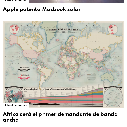
Destacados
Apple patenta Macbook solar
Destacados
Africa será el primer demandante de banda
ancha