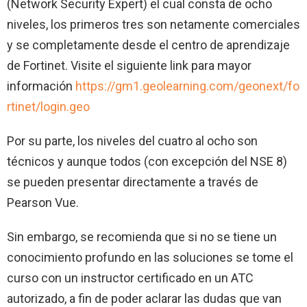
(Network Security Expert) el cual consta de ocho
niveles, los primeros tres son netamente comerciales
y se completamente desde el centro de aprendizaje
de Fortinet. Visite el siguiente link para mayor
información
https://gm1.geolearning.com/geonext/fo
rtinet/login.geo
Por su parte, los niveles del cuatro al ocho son
técnicos y aunque todos (con excepción del NSE 8)
se pueden presentar directamente a través de
Pearson Vue.
Sin embargo, se recomienda que si no se tiene un
conocimiento profundo en las soluciones se tome el
curso con un instructor certificado en un ATC
autorizado, a fin de poder aclarar las dudas que van