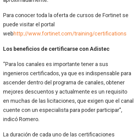
Para conocer toda la oferta de cursos de Fortinet se
puede visitar el portal
web
http://www.fortinet.com/training/certifications
Los beneficios de certificarse con Adistec
“Para los canales es importante tener a sus
ingenieros certificados, ya que es indispensable para
ascender dentro del programa de canales, obtener
mejores descuentos y actualmente es un requisito
en muchas de las licitaciones, que exigen que el canal
cuente con un especialista para poder participar”,
indicó Romero.
La duración de cada uno de las certificaciones