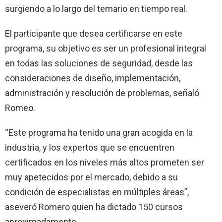
surgiendo a lo largo del temario en tiempo real.
El participante que desea certificarse en este
programa, su objetivo es ser un profesional integral
en todas las soluciones de seguridad, desde las
consideraciones de diseño, implementación,
administración y resolución de problemas, señaló
Romeo.
“Este programa ha tenido una gran acogida en la
industria, y los expertos que se encuentren
certificados en los niveles más altos prometen ser
muy apetecidos por el mercado, debido a su
condición de especialistas en múltiples áreas”,
aseveró Romero quien ha dictado 150 cursos
aproximadamente.