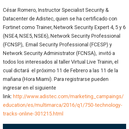
César Romero, Instructor Specialist Security &
Datacenter de Adistec, quien se ha certificado con
Fortinet como Trainer, Network Security Expert 4, 5 y 6
(NSE4, NSE5, NSE6), Network Security Professional
(FCNSP), Email Security Professional (FCESP) y
Network Security Administrator (FCNSA), invitó a
todos los interesados al taller Virtual Live Trainin, el
cual dictará el próximo 11 de Febrero a las 11 de la
mañana (Hora Miami). Para registrarse pueden
ingresar en el siguiente
link:
http://www.adistec.com/marketing_campaings/
education/es/multimarca/2016/q1/750-technology-
tracks-online-301215.html