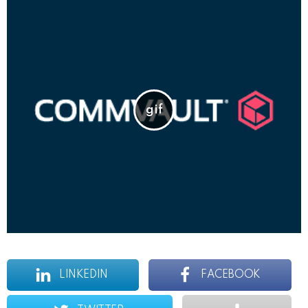
LINKEDIN
FACEBOOK