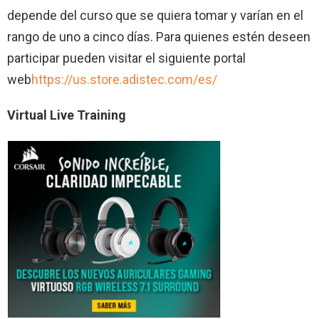
depende del curso que se quiera tomar y varían en el
rango de uno a cinco días. Para quienes estén deseen
participar pueden visitar el siguiente portal
web
https://us.store.adistec.com/es/
Virtual Live Training