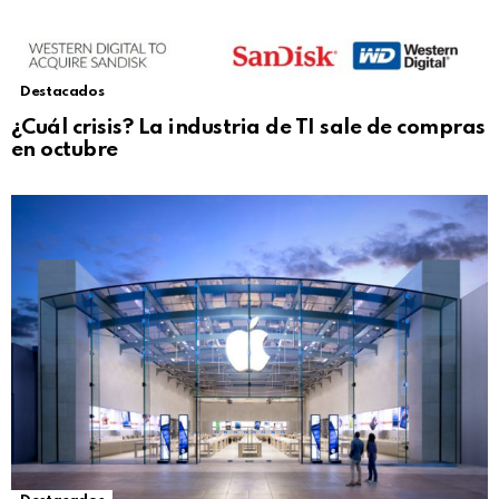
Destacados
¿Cuál crisis? La industria de TI sale de compras
en octubre