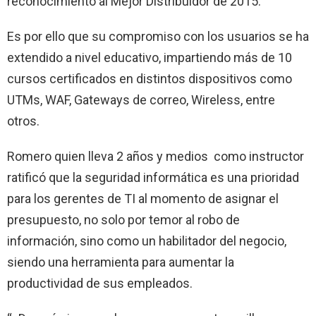
reconocimiento al Mejor Distribuidor de 2015.
Es por ello que su compromiso con los usuarios se ha
extendido a nivel educativo, impartiendo más de 10
cursos certificados en distintos dispositivos como
UTMs, WAF, Gateways de correo, Wireless, entre
otros.
Romero quien lleva 2 años y medios como instructor
ratificó que la seguridad informática es una prioridad
para los gerentes de TI al momento de asignar el
presupuesto, no solo por temor al robo de
información, sino como un habilitador del negocio,
siendo una herramienta para aumentar la
productividad de sus empleados.