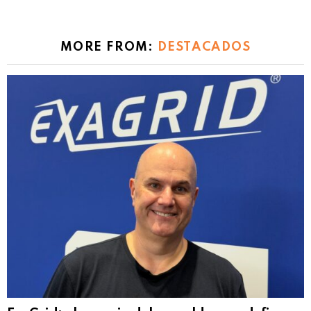
MORE FROM:
DESTACADOS