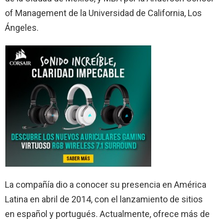
of Management de la Universidad de California, Los
Ángeles.
La compañía dio a conocer su presencia en América
Latina en abril de 2014, con el lanzamiento de sitios
en español y portugués. Actualmente, ofrece más de