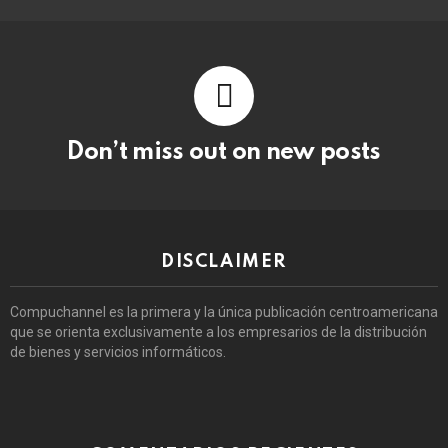
Don’t miss out on new posts
DISCLAIMER
Compuchannel es la primera y la única publicación centroamericana
que se orienta exclusivamente a los empresarios de la distribución
de bienes y servicios informáticos.