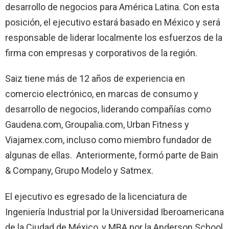
desarrollo de negocios para América Latina. Con esta
posición, el ejecutivo estará basado en México y será
responsable de liderar localmente los esfuerzos de la
firma con empresas y corporativos de la región.
Saiz tiene más de 12 años de experiencia en
comercio electrónico, en marcas de consumo y
desarrollo de negocios, liderando compañías como
Gaudena.com, Groupalia.com, Urban Fitness y
Viajamex.com, incluso como miembro fundador de
algunas de ellas. Anteriormente, formó parte de Bain
& Company, Grupo Modelo y Satmex.
El ejecutivo es egresado de la licenciatura de
Ingeniería Industrial por la Universidad Iberoamericana
de la Ciudad de México, y MBA por la Anderson School