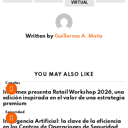
VIRTUAL
Written by
Guillermo A. Mata
YOU MAY ALSO LIKE
Canales
Intcomex presenta Retail Workshop 2026, una
edición inspirada en el valor de una estrategia
premium
Seguridad
Inteligencia Artificial: la clave de la eficiencia
en los Centros de Operaciones de Seguridad