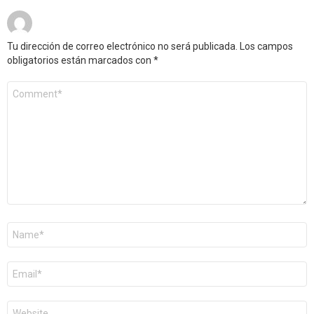
Tu dirección de correo electrónico no será publicada.
Los campos
obligatorios están marcados con
*
Comentario
*
Nombre
*
Correo
electrónico
*
Web