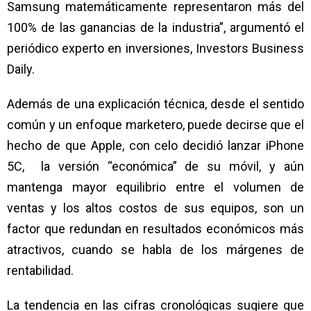
Samsung matemáticamente representaron más del
100% de las ganancias de la industria”, argumentó el
periódico experto en inversiones, Investors Business
Daily.
Además de una explicación técnica, desde el sentido
común y un enfoque marketero, puede decirse que el
hecho de que Apple, con celo decidió lanzar iPhone
5C, la versión “económica” de su móvil, y aún
mantenga mayor equilibrio entre el volumen de
ventas y los altos costos de sus equipos, son un
factor que redundan en resultados económicos más
atractivos, cuando se habla de los márgenes de
rentabilidad.
La tendencia en las cifras cronológicas sugiere que