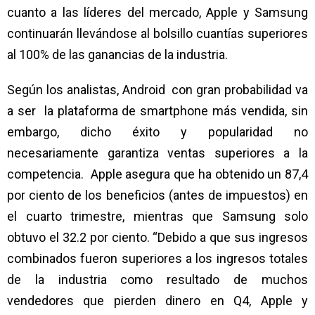
cuanto a las líderes del mercado, Apple y Samsung
continuarán llevándose al bolsillo cuantías superiores
al 100% de las ganancias de la industria.
Según los analistas, Android con gran probabilidad va
a ser la plataforma de smartphone más vendida, sin
embargo, dicho éxito y popularidad no
necesariamente garantiza ventas superiores a la
competencia. Apple asegura que ha obtenido un 87,4
por ciento de los beneficios (antes de impuestos) en
el cuarto trimestre, mientras que Samsung solo
obtuvo el 32.2 por ciento. “Debido a que sus ingresos
combinados fueron superiores a los ingresos totales
de la industria como resultado de muchos
vendedores que pierden dinero en Q4, Apple y