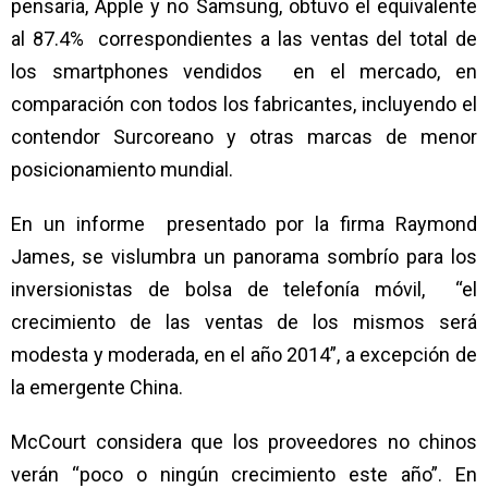
pensaría, Apple y no Samsung, obtuvo el equivalente
al 87.4% correspondientes a las ventas del total de
los smartphones vendidos en el mercado, en
comparación con todos los fabricantes, incluyendo el
contendor Surcoreano y otras marcas de menor
posicionamiento mundial.
En un informe presentado por la firma Raymond
James, se vislumbra un panorama sombrío para los
inversionistas de bolsa de telefonía móvil, “el
crecimiento de las ventas de los mismos será
modesta y moderada, en el año 2014”, a excepción de
la emergente China.
McCourt considera que los proveedores no chinos
verán “poco o ningún crecimiento este año”. En