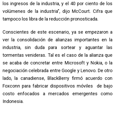
los ingresos de la industria, y el 40 por ciento de los
volúmenes de la industria”, dijo McCourt. Cifra que
tampoco los libra de la reducción pronosticada.
Conscientes de este escenario, ya se empezaron a
ver la consolidación de alianzas importantes en la
industria, sin duda para sortear y aguantar las
tormentas venideras. Tal es el caso de la alianza que
se acaba de concretar entre Microsoft y Nokia, o la
negociación celebrada entre Google y Lenovo. De otro
lado, la canadiense, BlackBerry firmó acuerdo con
Foxconn para fabricar dispositivos móviles de bajo
costo enfocados a mercados emergentes como
Indonesia.