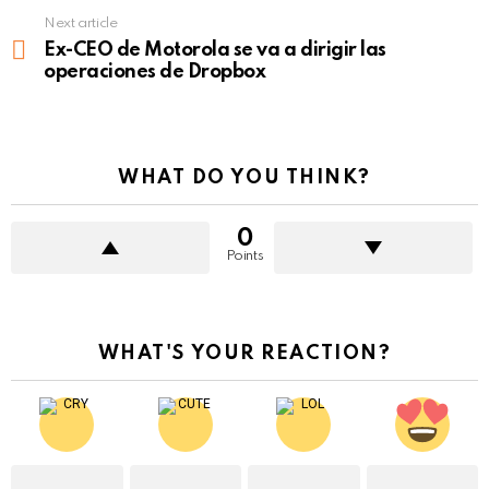
Next article
Ex-CEO de Motorola se va a dirigir las
operaciones de Dropbox
WHAT DO YOU THINK?
0
Points
WHAT'S YOUR REACTION?