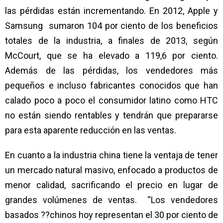
las pérdidas están incrementando. En 2012, Apple y
Samsung sumaron 104 por ciento de los beneficios
totales de la industria, a finales de 2013, según
McCourt, que se ha elevado a 119,6 por ciento.
Además de las pérdidas, los vendedores más
pequeños e incluso fabricantes conocidos que han
calado poco a poco el consumidor latino como HTC
no están siendo rentables y tendrán que prepararse
para esta aparente reducción en las ventas.
En cuanto a la industria china tiene la ventaja de tener
un mercado natural masivo, enfocado a productos de
menor calidad, sacrificando el precio en lugar de
grandes volúmenes de ventas. “Los vendedores
basados ??chinos hoy representan el 30 por ciento de