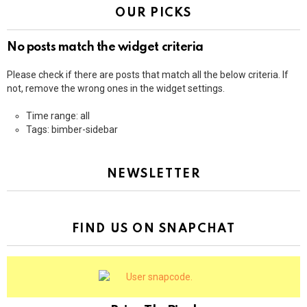
OUR PICKS
No posts match the widget criteria
Please check if there are posts that match all the below criteria. If
not, remove the wrong ones in the widget settings.
Time range: all
Tags: bimber-sidebar
NEWSLETTER
FIND US ON SNAPCHAT