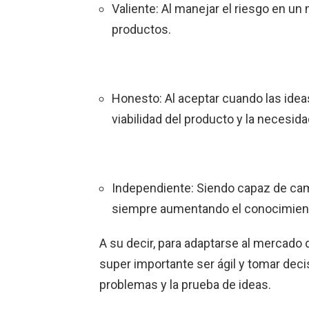
Valiente: Al manejar el riesgo en un 
productos.
Honesto: Al aceptar cuando las idea
viabilidad del producto y la necesid
Independiente: Siendo capaz de camb
siempre aumentando el conocimient
A su decir, para adaptarse al mercado 
super importante ser ágil y tomar dec
problemas y la prueba de ideas.