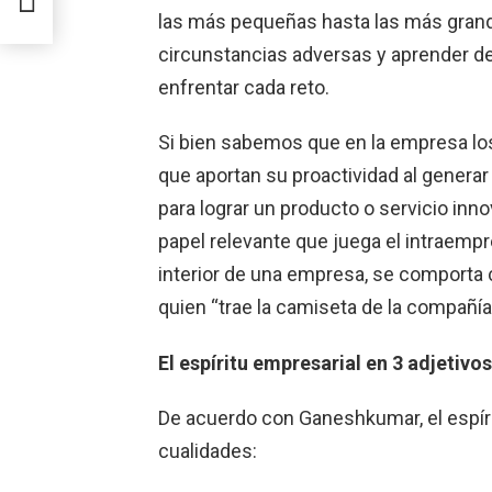
las más pequeñas hasta las más grande
circunstancias adversas y aprender de 
enfrentar cada reto.
Si bien sabemos que en la empresa l
que aportan su proactividad al generar
para lograr un producto o servicio inn
papel relevante que juega el intraempr
interior de una empresa, se comporta 
quien “trae la camiseta de la compañía
El espíritu empresarial en 3 adjetivos
De acuerdo con Ganeshkumar, el espír
cualidades: