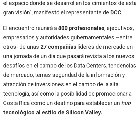
el espacio donde se desarrollen los cimientos de esta
gran visión”, manifestó el representante de
DCC
.
El encuentro reunirá a
800 profesionales
, ejecutivos,
empresarios y autoridades gubernamentales –entre
otros- de unas
27
compañías
líderes de mercado en
una jornada de un día que pasará revista a los nuevos
desafíos en el campo de los Data Centers, tendencias
de mercado, temas seguridad de la información y
atracción de inversiones en el campo de la alta
tecnología, así como la posibilidad de promocionar a
Costa Rica como un destino para establecer un
hub
tecnológico al estilo de Silicon Valley.