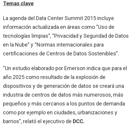
Temas clave
La agenda del Data Center Summit 2015 incluye
información actualizada en áreas como “Uso de
tecnologías limpias”, “Privacidad y Seguridad de Datos
en la Nube” y “Normas internacionales para
certificaciones de Centros de Datos Sostenibles”.
“Un estudio elaborado por Emerson indica que para el
año 2025 como resultado de la explosión de
dispositivos y de generación de datos se creará una
industria de centros de datos más numerosos, más
pequeños y más cercanos a los puntos de demanda
como por ejemplo en ciudades, urbanizaciones y
barrios”, relató el ejecutivo de
DCC.