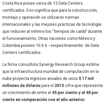
Costa Rica posee cerca de 13 Data Centers
certificados. Eso significa que para la construcción,
montaje y operación se utilizaron normas
internacionales y las mejores prácticas de tecnología
que reducen al mínimo los “tiempos de caída” durante
el funcionamiento. Otras naciones como México y
Colombia poseen 10 6 6 –respectivamente- de Data
Centers certificados.
La firma consultora Synergy Research Group estima
que la infraestructura mundial de computación en la
nube proyecta ingresos anuales de unos
$ 17 mil
millones de dólares
para el
2015
cifra que representa
un crecimiento de entre el
45 por ciento y el 48 por
ciento en comparación con el año anterior.