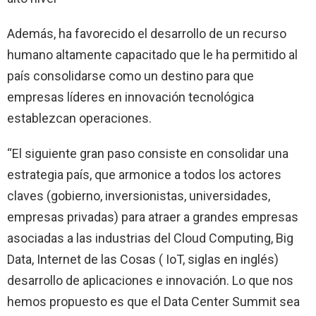
Además, ha favorecido el desarrollo de un recurso
humano altamente capacitado que le ha permitido al
país consolidarse como un destino para que
empresas líderes en innovación tecnológica
establezcan operaciones.
“El siguiente gran paso consiste en consolidar una
estrategia país, que armonice a todos los actores
claves (gobierno, inversionistas, universidades,
empresas privadas) para atraer a grandes empresas
asociadas a las industrias del Cloud Computing, Big
Data, Internet de las Cosas ( IoT, siglas en inglés)
desarrollo de aplicaciones e innovación. Lo que nos
hemos propuesto es que el Data Center Summit sea