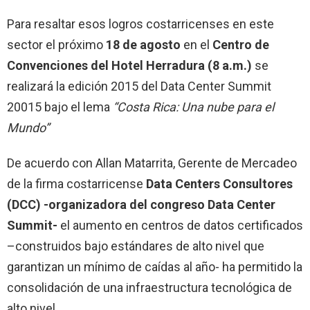
Para resaltar esos logros costarricenses en este
sector el próximo
18 de agosto
en el
Centro de
Convenciones del Hotel Herradura (8 a.m.)
se
realizará la edición 2015 del Data Center Summit
20015 bajo el lema
“Costa Rica: Una nube para el
Mundo”
De acuerdo con Allan Matarrita, Gerente de Mercadeo
de la firma costarricense
Data Centers Consultores
(DCC) -organizadora del congreso Data Center
Summit-
el aumento en centros de datos certificados
–construidos bajo estándares de alto nivel que
garantizan un mínimo de caídas al año- ha permitido la
consolidación de una infraestructura tecnológica de
alto nivel