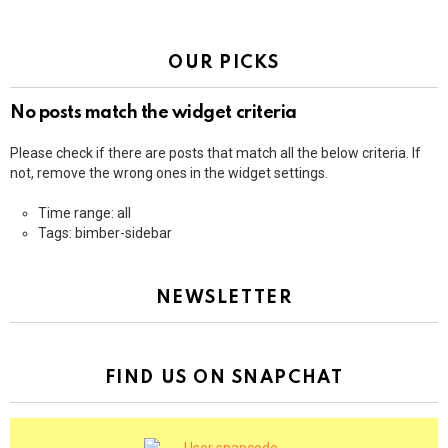
OUR PICKS
No posts match the widget criteria
Please check if there are posts that match all the below criteria. If
not, remove the wrong ones in the widget settings.
Time range: all
Tags: bimber-sidebar
NEWSLETTER
FIND US ON SNAPCHAT