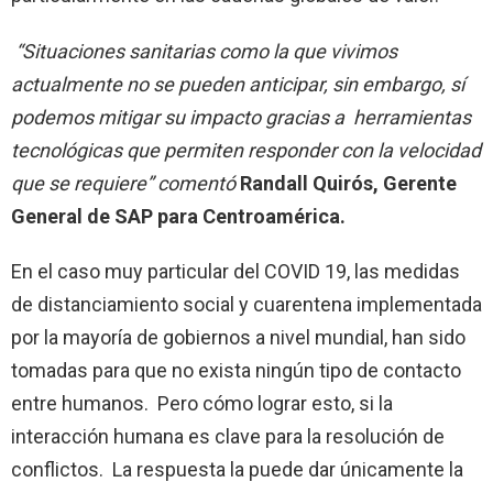
“Situaciones sanitarias como la que vivimos
actualmente no se pueden anticipar, sin embargo, sí
podemos mitigar su impacto gracias a herramientas
tecnológicas que permiten responder con la velocidad
que se requiere” comentó
Randall Quirós, Gerente
General de SAP para Centroamérica.
En el caso muy particular del COVID 19, las medidas
de distanciamiento social y cuarentena implementada
por la mayoría de gobiernos a nivel mundial, han sido
tomadas para que no exista ningún tipo de contacto
entre humanos. Pero cómo lograr esto, si la
interacción humana es clave para la resolución de
conflictos. La respuesta la puede dar únicamente la