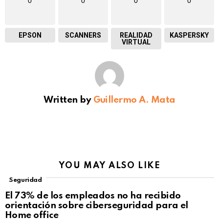
0
0
0
0
EPSON
SCANNERS
REALIDAD
KASPERSKY
VIRTUAL
Written by
Guillermo A. Mata
YOU MAY ALSO LIKE
Seguridad
El 73% de los empleados no ha recibido
orientación sobre ciberseguridad para el
Home office