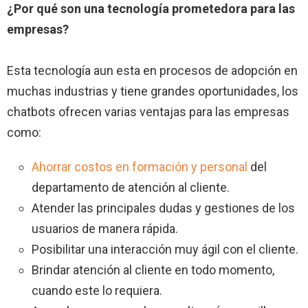
¿Por qué son una tecnología prometedora para las
empresas?
Esta tecnología aun esta en procesos de adopción en
muchas industrias y tiene grandes oportunidades, los
chatbots ofrecen varias ventajas para las empresas
como:
Ahorrar costos en formación y personal
del
departamento de atención al cliente.
Atender las principales dudas y gestiones de los
usuarios de manera rápida.
Posibilitar una interacción muy ágil con el cliente.
Brindar atención al cliente en todo momento,
cuando este lo requiera.