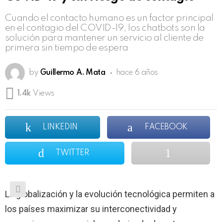
Cuando el contacto humano es un factor principal
en el contagio del COVID-19, los chatbots son la
solución para mantener un servicio al cliente de
primera sin tiempo de espera
by
Guillermo A. Mata
hace 6 años
1.4k
Views
LINKEDIN
FACEBOOK
TWITTER
La globalización y la evolución tecnológica permiten a
los países maximizar su interconectividad y