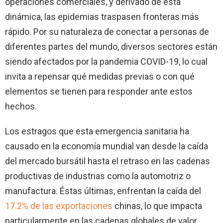
operaciones comerciales, y derivado de esta
dinámica, las epidemias traspasen fronteras más
rápido. Por su naturaleza de conectar a personas de
diferentes partes del mundo, diversos sectores están
siendo afectados por la pandemia COVID-19, lo cual
invita a repensar qué medidas previas o con qué
elementos se tienen para responder ante estos
hechos.
Los estragos que esta emergencia sanitaria ha
causado en la economía mundial van desde la caída
del mercado bursátil hasta el retraso en las cadenas
productivas de industrias como la automotriz o
manufactura. Éstas últimas, enfrentan la caída del
17.2% de las exportaciones
chinas, lo que impacta
particularmente en las cadenas globales de valor.