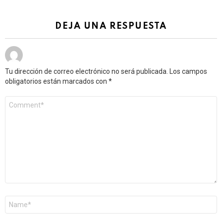
DEJA UNA RESPUESTA
Tu dirección de correo electrónico no será publicada.
Los campos
obligatorios están marcados con
*
Comentario
*
Nombre
*