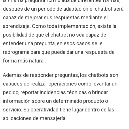
la misma pregunta formulada de diferentes formas,
después de un periodo de adaptación el chatbot será
capaz de mejorar sus respuestas mediante el
aprendizaje. Como toda implementación, existe la
posibilidad de que el chatbot no sea capaz de
entender una pregunta, en esos casos se le
reprograma para que pueda dar una respuesta de
forma más natural.
Además de responder preguntas, los chatbots son
capaces de realizar operaciones como levantar un
pedido, reportar incidencias técnicas o brindar
información sobre un determinado producto o
servicio. Su operatividad tiene lugar dentro de las
aplicaciones de mensajería.