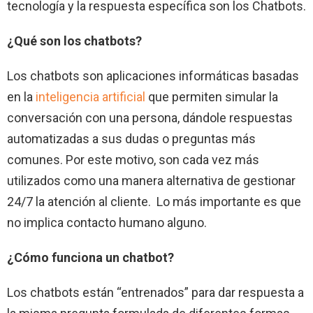
tecnología y la respuesta específica son los Chatbots.
¿Qué son los chatbots?
Los chatbots son aplicaciones informáticas basadas
en la
inteligencia artificial
que permiten simular la
conversación con una persona, dándole respuestas
automatizadas a sus dudas o preguntas más
comunes. Por este motivo, son cada vez más
utilizados como una manera alternativa de gestionar
24/7 la atención al cliente. Lo más importante es que
no implica contacto humano alguno.
¿Cómo funciona un chatbot?
Los chatbots están “entrenados” para dar respuesta a