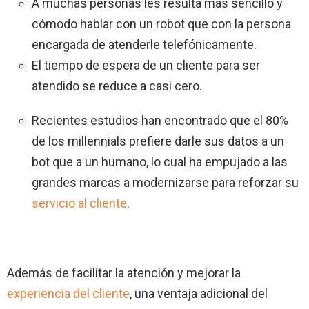
A muchas personas les resulta más sencillo y
cómodo hablar con un robot que con la persona
encargada de atenderle telefónicamente.
El tiempo de espera de un cliente para ser
atendido se reduce a casi cero.
Recientes estudios han encontrado que el 80%
de los millennials prefiere darle sus datos a un
bot que a un humano, lo cual ha empujado a las
grandes marcas a modernizarse para reforzar su
servicio al cliente
.
Además de facilitar la atención y mejorar la
experiencia del cliente
, una ventaja adicional del