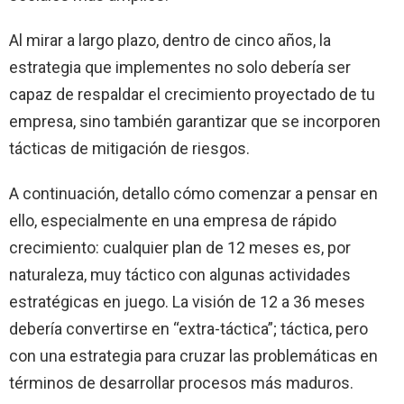
Al mirar a largo plazo, dentro de cinco años, la
estrategia que implementes no solo debería ser
capaz de respaldar el crecimiento proyectado de tu
empresa, sino también garantizar que se incorporen
tácticas de mitigación de riesgos.
A continuación, detallo cómo comenzar a pensar en
ello, especialmente en una empresa de rápido
crecimiento: cualquier plan de 12 meses es, por
naturaleza, muy táctico con algunas actividades
estratégicas en juego. La visión de 12 a 36 meses
debería convertirse en “extra-táctica”; táctica, pero
con una estrategia para cruzar las problemáticas en
términos de desarrollar procesos más maduros.