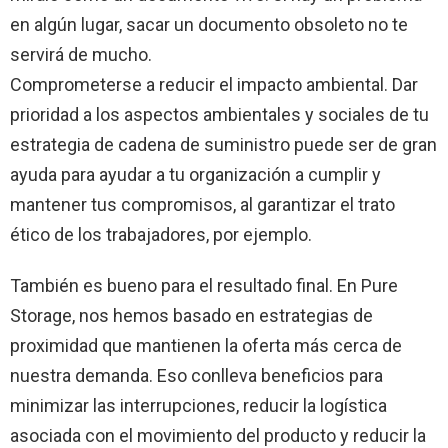
en algún lugar, sacar un documento obsoleto no te
servirá de mucho.
Comprometerse a reducir el impacto ambiental. Dar
prioridad a los aspectos ambientales y sociales de tu
estrategia de cadena de suministro puede ser de gran
ayuda para ayudar a tu organización a cumplir y
mantener tus compromisos, al garantizar el trato
ético de los trabajadores, por ejemplo.
También es bueno para el resultado final. En Pure
Storage, nos hemos basado en estrategias de
proximidad que mantienen la oferta más cerca de
nuestra demanda. Eso conlleva beneficios para
minimizar las interrupciones, reducir la logística
asociada con el movimiento del producto y reducir la