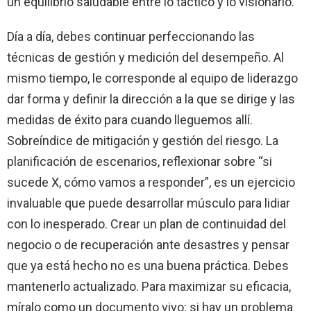
un equilibrio saludable entre lo táctico y lo visionario.
Día a día, debes continuar perfeccionando las
técnicas de gestión y medición del desempeño. Al
mismo tiempo, le corresponde al equipo de liderazgo
dar forma y definir la dirección a la que se dirige y las
medidas de éxito para cuando lleguemos allí.
Sobreíndice de mitigación y gestión del riesgo. La
planificación de escenarios, reflexionar sobre “si
sucede X, cómo vamos a responder”, es un ejercicio
invaluable que puede desarrollar músculo para lidiar
con lo inesperado. Crear un plan de continuidad del
negocio o de recuperación ante desastres y pensar
que ya está hecho no es una buena práctica. Debes
mantenerlo actualizado. Para maximizar su eficacia,
míralo como un documento vivo: si hay un problema