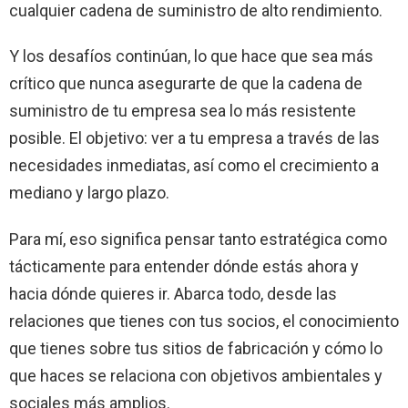
cualquier cadena de suministro de alto rendimiento.
Y los desafíos continúan, lo que hace que sea más
crítico que nunca asegurarte de que la cadena de
suministro de tu empresa sea lo más resistente
posible. El objetivo: ver a tu empresa a través de las
necesidades inmediatas, así como el crecimiento a
mediano y largo plazo.
Para mí, eso significa pensar tanto estratégica como
tácticamente para entender dónde estás ahora y
hacia dónde quieres ir. Abarca todo, desde las
relaciones que tienes con tus socios, el conocimiento
que tienes sobre tus sitios de fabricación y cómo lo
que haces se relaciona con objetivos ambientales y
sociales más amplios.