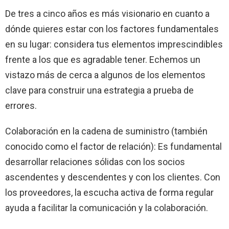
De tres a cinco años es más visionario en cuanto a
dónde quieres estar con los factores fundamentales
en su lugar: considera tus elementos imprescindibles
frente a los que es agradable tener. Echemos un
vistazo más de cerca a algunos de los elementos
clave para construir una estrategia a prueba de
errores.
Colaboración en la cadena de suministro (también
conocido como el factor de relación): Es fundamental
desarrollar relaciones sólidas con los socios
ascendentes y descendentes y con los clientes. Con
los proveedores, la escucha activa de forma regular
ayuda a facilitar la comunicación y la colaboración.