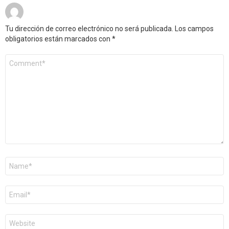
Tu dirección de correo electrónico no será publicada.
Los campos
obligatorios están marcados con
*
Comentario
*
Nombre
*
Correo
electrónico
*
Web