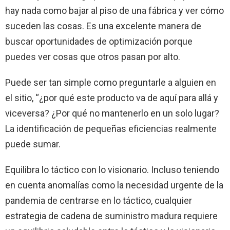
hay nada como bajar al piso de una fábrica y ver cómo
suceden las cosas. Es una excelente manera de
buscar oportunidades de optimización porque
puedes ver cosas que otros pasan por alto.
Puede ser tan simple como preguntarle a alguien en
el sitio, “¿por qué este producto va de aquí para allá y
viceversa? ¿Por qué no mantenerlo en un solo lugar?
La identificación de pequeñas eficiencias realmente
puede sumar.
Equilibra lo táctico con lo visionario. Incluso teniendo
en cuenta anomalías como la necesidad urgente de la
pandemia de centrarse en lo táctico, cualquier
estrategia de cadena de suministro madura requiere