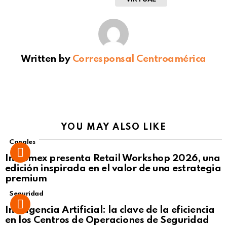
Written by
Corresponsal Centroamérica
YOU MAY ALSO LIKE
Canales
Intcomex presenta Retail Workshop 2026, una
edición inspirada en el valor de una estrategia
premium
Seguridad
Inteligencia Artificial: la clave de la eficiencia
en los Centros de Operaciones de Seguridad