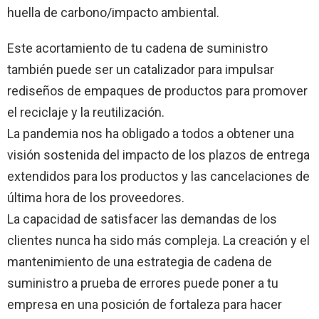
huella de carbono/impacto ambiental.
Este acortamiento de tu cadena de suministro
también puede ser un catalizador para impulsar
rediseños de empaques de productos para promover
el reciclaje y la reutilización.
La pandemia nos ha obligado a todos a obtener una
visión sostenida del impacto de los plazos de entrega
extendidos para los productos y las cancelaciones de
última hora de los proveedores.
La capacidad de satisfacer las demandas de los
clientes nunca ha sido más compleja. La creación y el
mantenimiento de una estrategia de cadena de
suministro a prueba de errores puede poner a tu
empresa en una posición de fortaleza para hacer