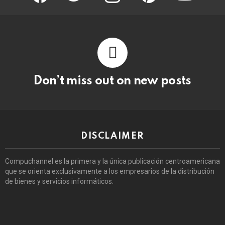
Don’t miss out on new posts
DISCLAIMER
Compuchannel es la primera y la única publicación centroamericana
que se orienta exclusivamente a los empresarios de la distribución
de bienes y servicios informáticos.