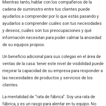
Mientras tanto, hablar con los compañeros de la
cadena de suministro entre tus clientes puede
ayudarlos a comprender por lo que estás pasando y
ayudarlos a comprender cuáles son tus necesidades
y deseos, cuáles son tus preocupaciones y qué
información necesitan para poder calmar la ansiedad
de su equipos propios.
Un beneficio adicional para sus colegas en el área de
ventas de la casa: tener este nivel de visibilidad puede
mejorar la capacidad de su empresa para responder a
las necesidades de productos y servicios de los
clientes.
La mentalidad de “rata de fábrica”. Soy una rata de
fábrica, y es un rasgo para alentar en tu equipo. No