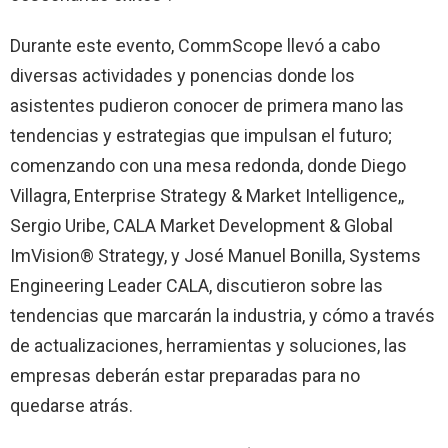
Durante este evento, CommScope llevó a cabo
diversas actividades y ponencias donde los
asistentes pudieron conocer de primera mano las
tendencias y estrategias que impulsan el futuro;
comenzando con una mesa redonda, donde Diego
Villagra, Enterprise Strategy & Market Intelligence,,
Sergio Uribe, CALA Market Development & Global
ImVision® Strategy, y José Manuel Bonilla, Systems
Engineering Leader CALA, discutieron sobre las
tendencias que marcarán la industria, y cómo a través
de actualizaciones, herramientas y soluciones, las
empresas deberán estar preparadas para no
quedarse atrás.