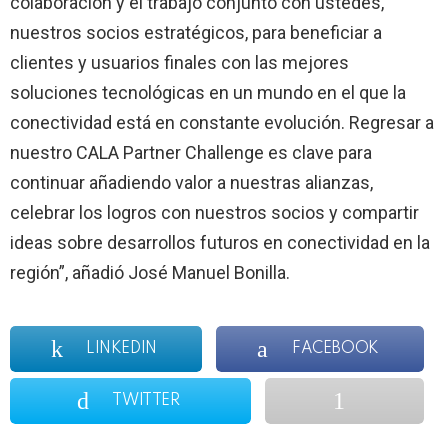
colaboración y el trabajo conjunto con ustedes,
nuestros socios estratégicos, para beneficiar a
clientes y usuarios finales con las mejores
soluciones tecnológicas en un mundo en el que la
conectividad está en constante evolución. Regresar a
nuestro CALA Partner Challenge es clave para
continuar añadiendo valor a nuestras alianzas,
celebrar los logros con nuestros socios y compartir
ideas sobre desarrollos futuros en conectividad en la
región”, añadió José Manuel Bonilla.
LINKEDIN
FACEBOOK
TWITTER