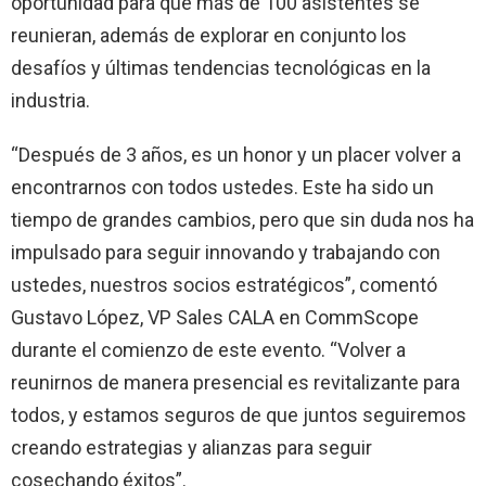
oportunidad para que más de 100 asistentes se
reunieran, además de explorar en conjunto los
desafíos y últimas tendencias tecnológicas en la
industria.
“Después de 3 años, es un honor y un placer volver a
encontrarnos con todos ustedes. Este ha sido un
tiempo de grandes cambios, pero que sin duda nos ha
impulsado para seguir innovando y trabajando con
ustedes, nuestros socios estratégicos”, comentó
Gustavo López, VP Sales CALA en CommScope
durante el comienzo de este evento. “Volver a
reunirnos de manera presencial es revitalizante para
todos, y estamos seguros de que juntos seguiremos
creando estrategias y alianzas para seguir
cosechando éxitos”.