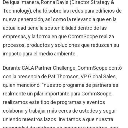
De igual manera, Ronna Davis (Director Strategy &
Technology), charló sobre las redes para edificios de
nueva generación, así como la relevancia que en la
actualidad tiene la sostenibilidad dentro de las
empresas, y la forma en que CommScope realiza
procesos, productos y soluciones que reduzcan su
impacto para el medio ambiente.
Durante CALA Partner Challenge, CommScope contó
con la presencia de Pat Thomson, VP Global Sales,
quien mencionó: “nuestro programa de partners es
realmente un pilar importante para CommScope,
realizamos este tipo de programas y eventos
colaborar y trabajar más cerca de ustedes y seguir
uniendo nuestros lazos. Invitamos a que nuestra
comunidad de partners se acerque a nosotros, nos