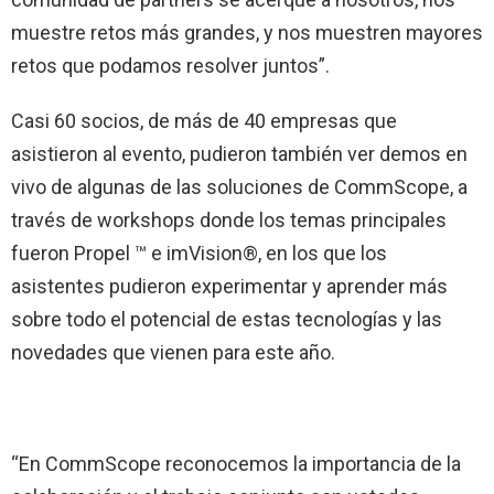
muestre retos más grandes, y nos muestren mayores
retos que podamos resolver juntos”.
Casi 60 socios, de más de 40 empresas que
asistieron al evento, pudieron también ver demos en
vivo de algunas de las soluciones de CommScope, a
través de workshops donde los temas principales
fueron Propel ™ e imVision®, en los que los
asistentes pudieron experimentar y aprender más
sobre todo el potencial de estas tecnologías y las
novedades que vienen para este año.
“En CommScope reconocemos la importancia de la