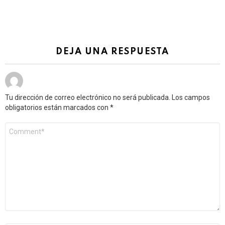
DEJA UNA RESPUESTA
Tu dirección de correo electrónico no será publicada.
Los campos
obligatorios están marcados con
*
Comentario
*