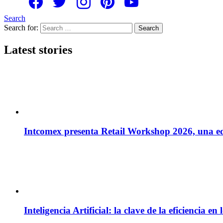
Search
Search for:
Search
Latest stories
Intcomex presenta Retail Workshop 2026, una edi
Inteligencia Artificial: la clave de la eficiencia 