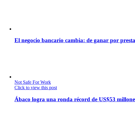
El negocio bancario cambia: de ganar por presta
Not Safe For Work
Click to view this post
Ábaco logra una ronda récord de US$53 millone