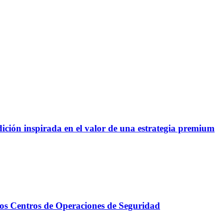
ción inspirada en el valor de una estrategia premium
en los Centros de Operaciones de Seguridad