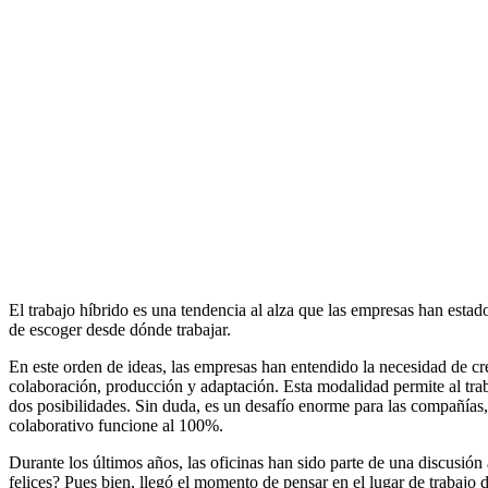
El trabajo híbrido es una tendencia al alza que las empresas han esta
de escoger desde dónde trabajar.
En este orden de ideas, las empresas han entendido la necesidad de cr
colaboración, producción y adaptación. Esta modalidad permite al trabaj
dos posibilidades. Sin duda, es un desafío enorme para las compañías, 
colaborativo funcione al 100%.
Durante los últimos años, las oficinas han sido parte de una discusión
felices? Pues bien, llegó el momento de pensar en el lugar de trabajo 