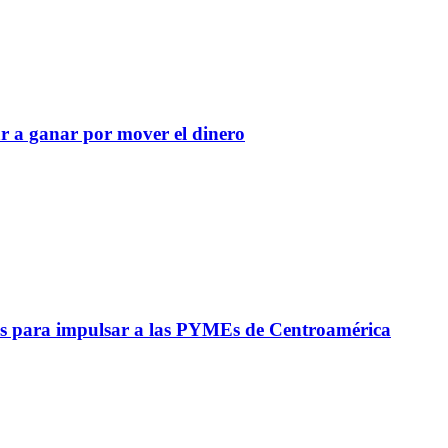
r a ganar por mover el dinero
s para impulsar a las PYMEs de Centroamérica