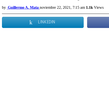
by
Guillermo A. Mata
noviembre 22, 2021, 7:15 am
1.1k
Views
LINKEDIN