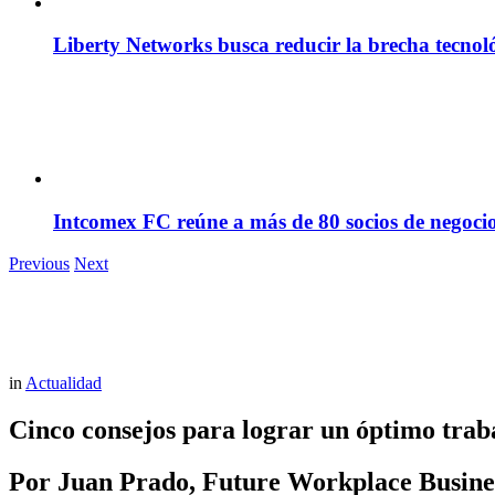
Liberty Networks busca reducir la brecha tecno
Intcomex FC reúne a más de 80 socios de negocio
Previous
Next
in
Actualidad
Cinco consejos para lograr un óptimo trab
Por Juan Prado, Future Workplace Busi