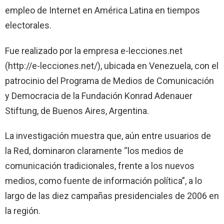
empleo de Internet en América Latina en tiempos
electorales.
Fue realizado por la empresa e-lecciones.net
(http://e-lecciones.net/), ubicada en Venezuela, con el
patrocinio del Programa de Medios de Comunicación
y Democracia de
la Fundación Konrad
Adenauer
Stiftung, de Buenos Aires, Argentina.
La investigación muestra que, aún entre usuarios de
la Red
, dominaron claramente “los medios de
comunicación tradicionales, frente a los nuevos
medios, como fuente de información política”, a lo
largo de las diez campañas presidenciales de 2006 en
la región.