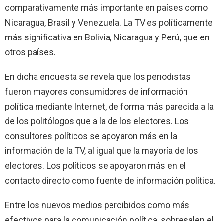
comparativamente más importante en países como
Nicaragua, Brasil y Venezuela.
La TV
es políticamente
más significativa en Bolivia, Nicaragua y Perú, que en
otros países.
En dicha encuesta se revela que los periodistas
fueron mayores consumidores de información
política mediante Internet, de forma más parecida a la
de los politólogos que a la de los electores. Los
consultores políticos se apoyaron más en la
información de
la TV
, al igual que la mayoría de los
electores. Los políticos se apoyaron más en el
contacto directo como fuente de información política.
Entre los nuevos medios percibidos como más
efectivos para la comunicación política, sobresalen el