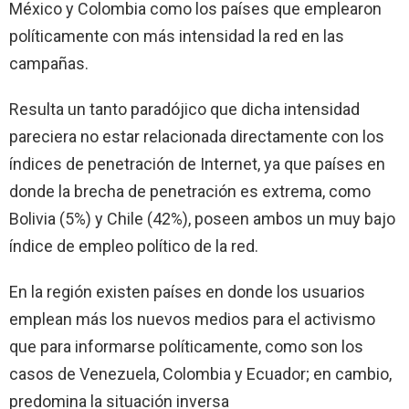
México y Colombia como los países que emplearon
políticamente con más intensidad la red en las
campañas.
Resulta un tanto paradójico que dicha intensidad
pareciera no estar relacionada directamente con los
índices de penetración de Internet, ya que países en
donde la brecha de penetración es extrema, como
Bolivia (5%) y Chile (42%), poseen ambos un muy bajo
índice de empleo político de la red.
En la región existen países en donde los usuarios
emplean más los nuevos medios para el activismo
que para informarse políticamente, como son los
casos de Venezuela, Colombia y Ecuador; en cambio,
predomina la situación inversa