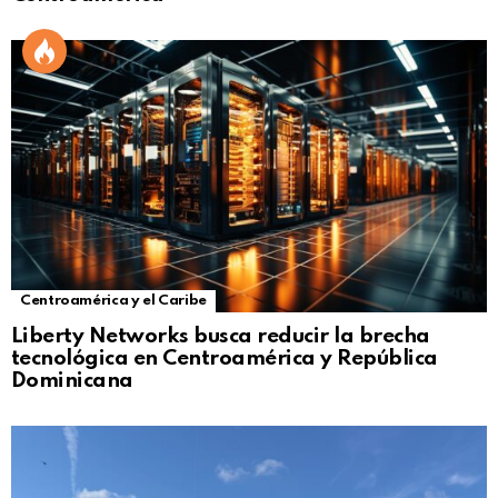
Centroamérica y el Caribe
Liberty Networks busca reducir la brecha
tecnológica en Centroamérica y República
Dominicana