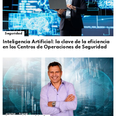
Seguridad
Inteligencia Artificial: la clave de la eficiencia
en los Centros de Operaciones de Seguridad