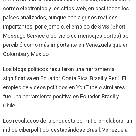
correo electrónico y los sitios web, en casi todos los
países analizados, aunque con algunos matices
importantes; por ejemplo, el empleo de SMS (Short
Message Service o servicio de mensajes cortos) se
percibió como más importante en Venezuela que en
Colombia y México.
Los blogs políticos resultaron una herramienta
significativa en Ecuador, Costa Rica, Brasil y Perú. El
empleo de videos políticos en YouTube o similares
fue una herramienta positiva en Ecuador, Brasil y
Chile.
Los resultados de la encuesta permitieron elaborar un
índice ciberpolítico, destacándose Brasil, Venezuela,