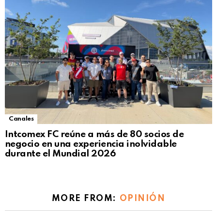
Canales
Intcomex FC reúne a más de 80 socios de
negocio en una experiencia inolvidable
durante el Mundial 2026
MORE FROM:
OPINIÓN