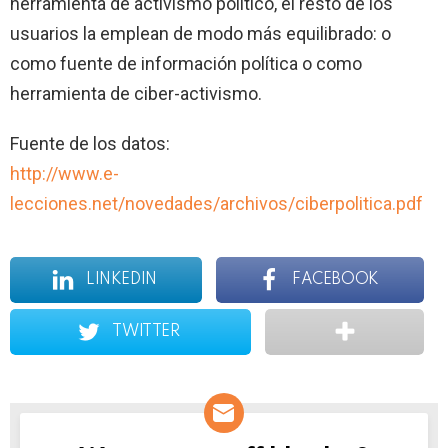
herramienta de activismo político, el resto de los
usuarios la emplean de modo más equilibrado: o
como fuente de información política o como
herramienta de ciber-activismo.
Fuente de los datos:
http://www.e-
lecciones.net/novedades/archivos/ciberpolitica.pdf
LINKEDIN
FACEBOOK
TWITTER