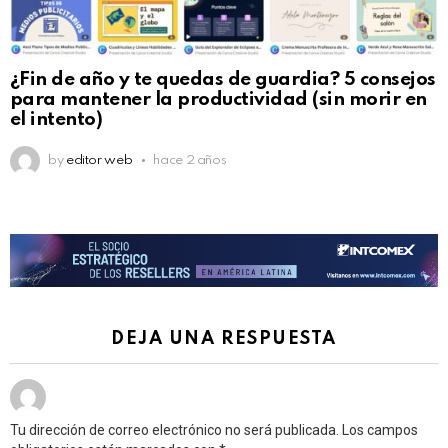
¿Fin de año y te quedas de guardia? 5 consejos
para mantener la productividad (sin morir en
el intento)
by
editor web
hace 2 años
DEJA UNA RESPUESTA
Tu dirección de correo electrónico no será publicada.
Los campos