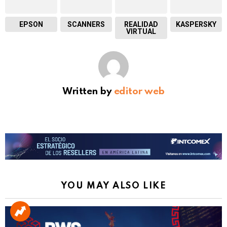
EPSON
SCANNERS
REALIDAD
KASPERSKY
VIRTUAL
Written by
editor web
YOU MAY ALSO LIKE