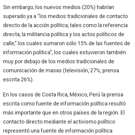
Sin embargo, los nuevos medios (20%) habrían
superado ya a “los medios tradicionales de contacto
directo de la acción política, tales como la referencia
directa, la militancia política y los actos políticos de
calle,” los cuales sumaron sólo 15% de las fuentes de
información política”, los cuales estuvieron también
muy por debajo de los medios tradicionales de
comunicación de masas (televisión, 27%; prensa
escrita 26%).
En los casos de Costa Rica, México, Perú la prensa
escrita como fuente de información política resultó
más importante que en otros países de la región. El
contacto directo mediante el activismo político
representó una fuente de información política