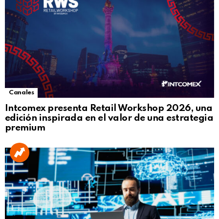
Canales
Intcomex presenta Retail Workshop 2026, una
edición inspirada en el valor de una estrategia
premium