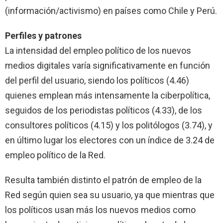
(información/activismo) en países como Chile y Perú.
Perfiles y patrones
La intensidad del empleo político de los nuevos
medios digitales varía significativamente en función
del perfil del usuario, siendo los políticos (4.46)
quienes emplean más intensamente la ciberpolítica,
seguidos de los periodistas políticos (4.33), de los
consultores políticos (4.15) y los politólogos (3.74), y
en último lugar los electores con un índice de 3.24 de
empleo político de
la Red.
Resulta también distinto el patrón de empleo de
la
Red
según quien sea su usuario, ya que mientras que
los políticos usan más los nuevos medios como