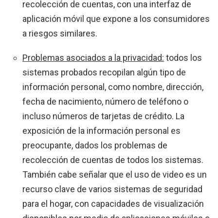
recolección de cuentas, con una interfaz de
aplicación móvil que expone a los consumidores
a riesgos similares.
Problemas asociados a la privacidad:
todos los
sistemas probados recopilan algún tipo de
información personal, como nombre, dirección,
fecha de nacimiento, número de teléfono o
incluso números de tarjetas de crédito. La
exposición de la información personal es
preocupante, dados los problemas de
recolección de cuentas de todos los sistemas.
También cabe señalar que el uso de video es un
recurso clave de varios sistemas de seguridad
para el hogar, con capacidades de visualización