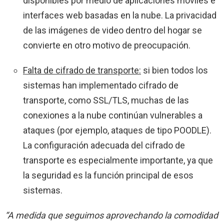
disponibles por medio de aplicaciones móviles e
interfaces web basadas en la nube. La privacidad
de las imágenes de video dentro del hogar se
convierte en otro motivo de preocupación.
Falta de cifrado de transporte:
si bien todos los
sistemas han implementado cifrado de
transporte, como SSL/TLS, muchas de las
conexiones a la nube continúan vulnerables a
ataques (por ejemplo, ataques de tipo POODLE).
La configuración adecuada del cifrado de
transporte es especialmente importante, ya que
la seguridad es la función principal de esos
sistemas.
“A medida que seguimos aprovechando la comodidad