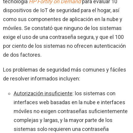
tecnología
HP Fortify on Demand
para evaluar 10
dispositivos de IoT de seguridad para el hogar, así
como sus componentes de aplicación en la nube y
móviles. Se constató que ninguno de los sistemas
exige el uso de una contraseña segura, y que el 100
por ciento de los sistemas no ofrecen autenticación
de dos factores.
Los problemas de seguridad más comunes y fáciles
de resolver informados incluyen:
Autorización insuficiente
: los sistemas con
interfaces web basadas en la nube e interfaces
móviles no exigen contraseñas suficientemente
complejas y largas, y la mayor parte de los
sistemas solo requieren una contraseña