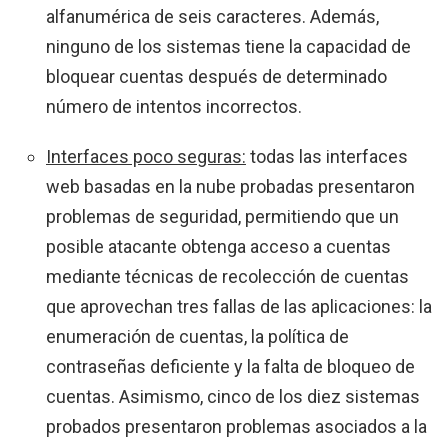
alfanumérica de seis caracteres. Además,
ninguno de los sistemas tiene la capacidad de
bloquear cuentas después de determinado
número de intentos incorrectos.
Interfaces poco seguras:
todas las interfaces
web basadas en la nube probadas presentaron
problemas de seguridad, permitiendo que un
posible atacante obtenga acceso a cuentas
mediante técnicas de recolección de cuentas
que aprovechan tres fallas de las aplicaciones: la
enumeración de cuentas, la política de
contraseñas deficiente y la falta de bloqueo de
cuentas. Asimismo, cinco de los diez sistemas
probados presentaron problemas asociados a la