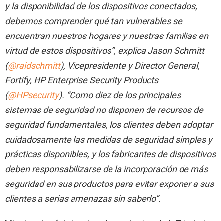
y la disponibilidad de los dispositivos conectados,
debemos comprender qué tan vulnerables se
encuentran nuestros hogares y nuestras familias en
virtud de estos dispositivos”, explica Jason Schmitt
(
@raidschmitt
), Vicepresidente y Director General,
Fortify, HP Enterprise Security Products
(
@HPsecurity
). “Como diez de los principales
sistemas de seguridad no disponen de recursos de
seguridad fundamentales, los clientes deben adoptar
cuidadosamente las medidas de seguridad simples y
prácticas disponibles, y los fabricantes de dispositivos
deben responsabilizarse de la incorporación de más
seguridad en sus productos para evitar exponer a sus
clientes a serias amenazas sin saberlo”.