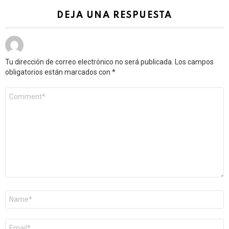
DEJA UNA RESPUESTA
Tu dirección de correo electrónico no será publicada.
Los campos
obligatorios están marcados con
*
Comentario
*
Nombre
*
Correo