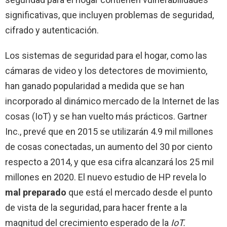
significativas, que incluyen problemas de seguridad,
cifrado y autenticación.
Los sistemas de seguridad para el hogar, como las
cámaras de video y los detectores de movimiento,
han ganado popularidad a medida que se han
incorporado al dinámico mercado de la Internet de las
cosas (IoT) y se han vuelto más prácticos. Gartner
Inc., prevé que en 2015 se utilizarán 4.9 mil millones
de cosas conectadas, un aumento del 30 por ciento
respecto a 2014, y que esa cifra alcanzará los 25 mil
millones en 2020. El nuevo estudio de HP revela lo
mal preparado
que está el mercado desde el punto
de vista de la seguridad, para hacer frente a la
magnitud del crecimiento esperado de la
IoT.