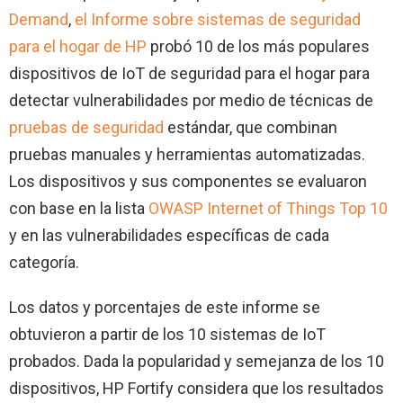
Demand
,
el Informe sobre sistemas de seguridad
para el hogar de HP
probó 10 de los más populares
dispositivos de IoT de seguridad para el hogar para
detectar vulnerabilidades por medio de técnicas de
pruebas de seguridad
estándar, que combinan
pruebas manuales y herramientas automatizadas.
Los dispositivos y sus componentes se evaluaron
con base en la lista
OWASP Internet of Things Top 10
y en las vulnerabilidades específicas de cada
categoría.
Los datos y porcentajes de este informe se
obtuvieron a partir de los 10 sistemas de IoT
probados. Dada la popularidad y semejanza de los 10
dispositivos, HP Fortify considera que los resultados