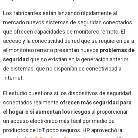
Los fabricantes están lanzando rápidamente al
mercado nuevos sistemas de seguridad conectados
que ofrecen capacidades de monitoreo remoto. El
acceso y la conectividad de red que se requieren para
el monitoreo remoto presentan nuevos
problemas de
seguridad
que no existían en la generación anterior
de sistemas, que no disponían de conectividad a
Internet.
El estudio cuestiona si los dispositivos de seguridad
conectados realmente
ofrecen más seguridad para
el hogar o si aumentan los riesgos
al proporcionar
un acceso electrónico más fácil por medio de
productos de IoT poco seguros. HP aprovechó la