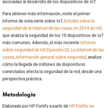
asociadas al desarrollo de los dispositivos de IoT.
Para obtener más información, visite el primer
informe de esta serie sobre IoT,
Estudio sobre la
seguridad de la Internet de las cosas en 2014 de HP
,
que analiza la seguridad de los 10 dispositivos de IoT
más comunes. Además, el más reciente
Informe
sobre seguridad de HP, Episodio 20: La Internet de las
cosas, información general sobre seguridad,
analiza
cómo la llegada de millones de dispositivos
conectados afecta la seguridad de la red, desde una
perspectiva práctica.
Metodología
Elaborado por HP Fortify a partir de
HP Fortify on