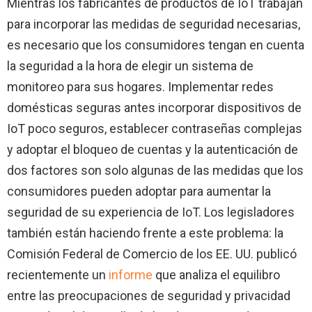
Mientras los fabricantes de productos de IoT trabajan
para incorporar las medidas de seguridad necesarias,
es necesario que los consumidores tengan en cuenta
la seguridad a la hora de elegir un sistema de
monitoreo para sus hogares. Implementar redes
domésticas seguras antes incorporar dispositivos de
IoT poco seguros, establecer contraseñas complejas
y adoptar el bloqueo de cuentas y la autenticación de
dos factores son solo algunas de las medidas que los
consumidores pueden adoptar para aumentar la
seguridad de su experiencia de IoT. Los legisladores
también están haciendo frente a este problema: la
Comisión Federal de Comercio de los EE. UU. publicó
recientemente un
informe
que analiza el equilibro
entre las preocupaciones de seguridad y privacidad