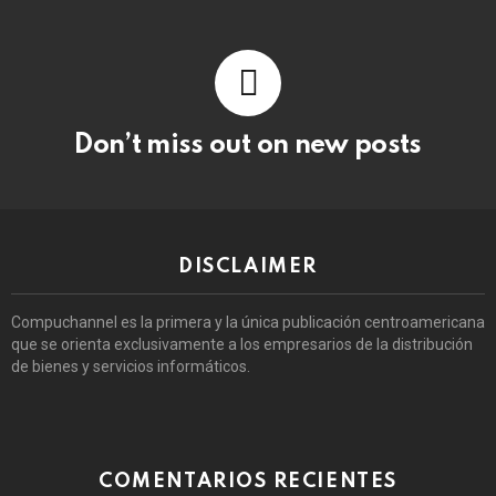
Don’t miss out on new posts
DISCLAIMER
Compuchannel es la primera y la única publicación centroamericana
que se orienta exclusivamente a los empresarios de la distribución
de bienes y servicios informáticos.
COMENTARIOS RECIENTES