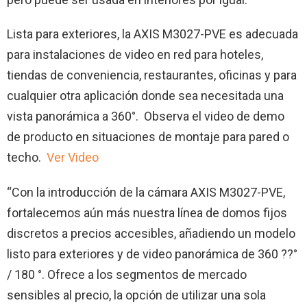
Lista para exteriores, la AXIS M3027-PVE es adecuada
para instalaciones de video en red para hoteles,
tiendas de conveniencia, restaurantes, oficinas y para
cualquier otra aplicación donde sea necesitada una
vista panorámica a 360°. Observa el video de demo
de producto en situaciones de montaje para pared o
techo.
Ver Video
“Con la introducción de la cámara AXIS M3027-PVE,
fortalecemos aún más nuestra línea de domos fijos
discretos a precios accesibles, añadiendo un modelo
listo para exteriores y de video panorámica de 360 ??°
/ 180 °. Ofrece a los segmentos de mercado
sensibles al precio, la opción de utilizar una sola