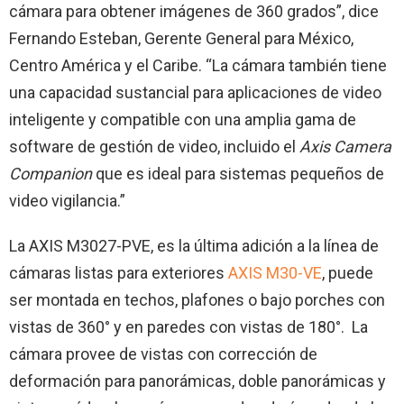
cámara para obtener imágenes de 360 grados”, dice
Fernando Esteban, Gerente General para México,
Centro América y el Caribe. “La cámara también tiene
una capacidad sustancial para aplicaciones de video
inteligente y compatible con una amplia gama de
software de gestión de video, incluido el
Axis Camera
Companion
que es ideal para sistemas pequeños de
video vigilancia.”
La AXIS M3027-PVE, es la última adición a la línea de
cámaras listas para exteriores
AXIS M30-VE
, puede
ser montada en techos, plafones o bajo porches con
vistas de 360° y en paredes con vistas de 180°. La
cámara provee de vistas con corrección de
deformación para panorámicas, doble panorámicas y