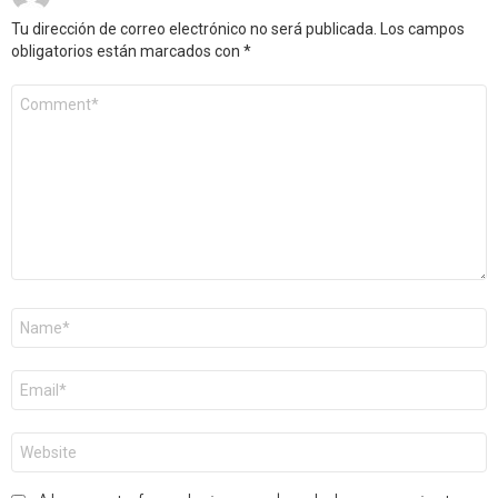
Tu dirección de correo electrónico no será publicada.
Los campos
obligatorios están marcados con
*
Comentario
*
Nombre
*
Correo
electrónico
*
Web