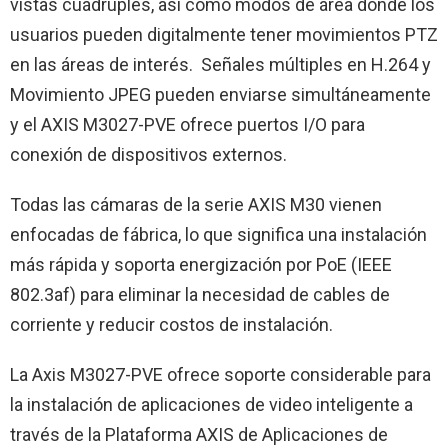
vistas cuádruples, así como modos de área donde los
usuarios pueden digitalmente tener movimientos PTZ
en las áreas de interés. Señales múltiples en H.264 y
Movimiento JPEG pueden enviarse simultáneamente
y el AXIS M3027-PVE ofrece puertos I/O para
conexión de dispositivos externos.
Todas las cámaras de la serie AXIS M30 vienen
enfocadas de fábrica, lo que significa una instalación
más rápida y soporta energización por PoE (IEEE
802.3af) para eliminar la necesidad de cables de
corriente y reducir costos de instalación.
La Axis M3027-PVE ofrece soporte considerable para
la instalación de aplicaciones de video inteligente a
través de la Plataforma AXIS de Aplicaciones de