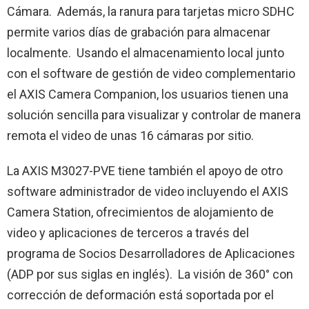
Cámara. Además, la ranura para tarjetas micro SDHC
permite varios días de grabación para almacenar
localmente. Usando el almacenamiento local junto
con el software de gestión de video complementario
el AXIS Camera Companion, los usuarios tienen una
solución sencilla para visualizar y controlar de manera
remota el video de unas 16 cámaras por sitio.
La AXIS M3027-PVE tiene también el apoyo de otro
software administrador de video incluyendo el AXIS
Camera Station, ofrecimientos de alojamiento de
video y aplicaciones de terceros a través del
programa de Socios Desarrolladores de Aplicaciones
(ADP por sus siglas en inglés). La visión de 360° con
corrección de deformación está soportada por el