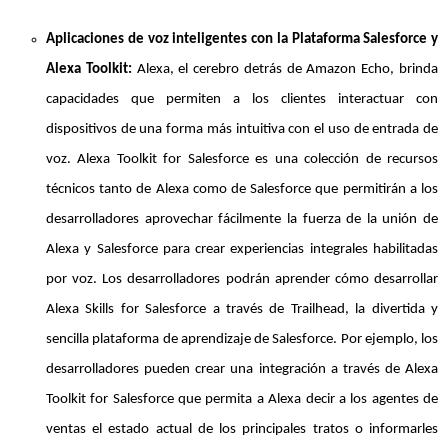
Aplicaciones de voz inteligentes con la Plataforma Salesforce y
Alexa Toolkit:
Alexa, el cerebro detrás de Amazon Echo, brinda
capacidades que permiten a los clientes interactuar con
dispositivos de una forma más intuitiva con el uso de entrada de
voz. Alexa Toolkit for Salesforce es una colección de recursos
técnicos tanto de Alexa como de Salesforce que permitirán a los
desarrolladores aprovechar fácilmente la fuerza de la unión de
Alexa y Salesforce para crear experiencias integrales habilitadas
por voz. Los desarrolladores podrán aprender cómo desarrollar
Alexa Skills for Salesforce a través de Trailhead, la divertida y
sencilla plataforma de aprendizaje de Salesforce. Por ejemplo, los
desarrolladores pueden crear una integración a través de Alexa
Toolkit for Salesforce que permita a Alexa decir a los agentes de
ventas el estado actual de los principales tratos o informarles