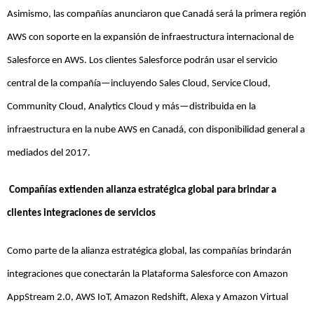
Asimismo, las compañías anunciaron que Canadá será la primera región
AWS con soporte en la expansión de infraestructura internacional de
Salesforce en AWS. Los clientes Salesforce podrán usar el servicio
central de la compañía—incluyendo Sales Cloud, Service Cloud,
Community Cloud, Analytics Cloud y más—distribuida en la
infraestructura en la nube AWS en Canadá, con disponibilidad general a
mediados del 2017.
Compañías extienden alianza estratégica global para brindar a
clientes integraciones de servicios
Como parte de la alianza estratégica global, las compañías brindarán
integraciones que conectarán la Plataforma Salesforce con Amazon
AppStream 2.0, AWS IoT, Amazon Redshift, Alexa y Amazon Virtual