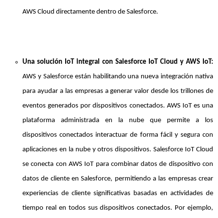
AWS Cloud directamente dentro de Salesforce.
Una solución IoT integral con Salesforce IoT Cloud y AWS IoT:
AWS y Salesforce están habilitando una nueva integración nativa
para ayudar a las empresas a generar valor desde los trillones de
eventos generados por dispositivos conectados. AWS IoT es una
plataforma administrada en la nube que permite a los
dispositivos conectados interactuar de forma fácil y segura con
aplicaciones en la nube y otros dispositivos. Salesforce IoT Cloud
se conecta con AWS IoT para combinar datos de dispositivo con
datos de cliente en Salesforce, permitiendo a las empresas crear
experiencias de cliente significativas basadas en actividades de
tiempo real en todos sus dispositivos conectados. Por ejemplo,