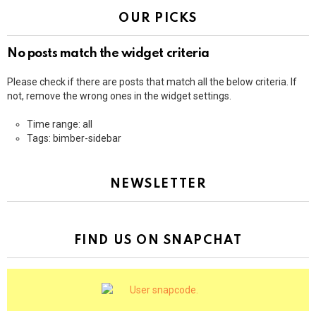
OUR PICKS
No posts match the widget criteria
Please check if there are posts that match all the below criteria. If
not, remove the wrong ones in the widget settings.
Time range: all
Tags: bimber-sidebar
NEWSLETTER
FIND US ON SNAPCHAT