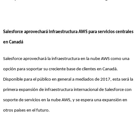
Salesforce aprovechará infraestructura AWS para servicios centrales
en Canadá
Salesforce aprovechará la infraestructura en la nube AWS como una
opción para soportar su creciente base de clientes en Canadá.
Disponible para el público en general a mediados de 2017, esta será la
primera expansión de infraestructura internacional de Salesforce con
soporte de servicios en la nube AWS, y se espera una expansión en
otros países en el futuro.