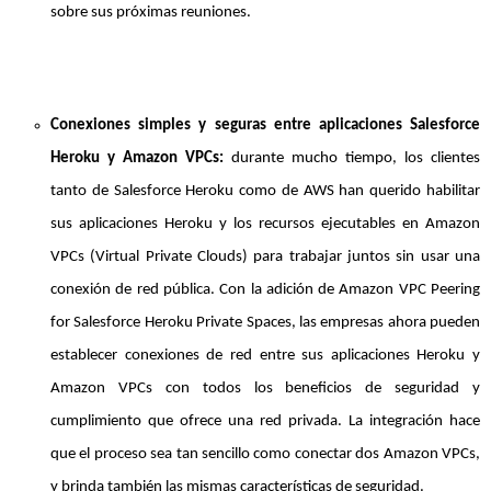
sobre sus próximas reuniones.
Conexiones simples y seguras entre aplicaciones Salesforce
Heroku y Amazon VPCs:
durante mucho tiempo, los clientes
tanto de Salesforce Heroku como de AWS han querido habilitar
sus aplicaciones Heroku y los recursos ejecutables en Amazon
VPCs (Virtual Private Clouds) para trabajar juntos sin usar una
conexión de red pública. Con la adición de Amazon VPC Peering
for Salesforce Heroku Private Spaces, las empresas ahora pueden
establecer conexiones de red entre sus aplicaciones Heroku y
Amazon VPCs con todos los beneficios de seguridad y
cumplimiento que ofrece una red privada. La integración hace
que el proceso sea tan sencillo como conectar dos Amazon VPCs,
y brinda también las mismas características de seguridad.