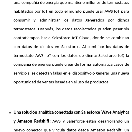
una compañía de energía que mantiene millones de termostatos
habilitados por IoT en todo el mundo puede usar AWS IoT para
consumir y administrar los datos generados por dichos
termostatos. Después, los datos recolectados pueden pasar sin
contratiempos hacia Salesforce IoT Cloud, donde se combinan
con datos de clientes en Salesforce. Al combinar los datos de
termostato AWS IoT con los datos de cliente Salesforce IoT, la
compañía de energía puede crear de forma automática casos de
servicio si se detectan fallas en el dispositivo o generar una nueva
oportunidad de ventas basada en el uso de productos.
Una solución analítica conectada con Salesforce Wave Analytics
y Amazon Redshift:
AWS y Salesforce están desarrollando un
nuevo conector que vincula datos desde Amazon Redshift, un