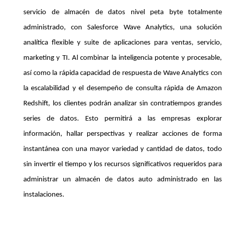
servicio de almacén de datos nivel peta byte totalmente
administrado, con Salesforce Wave Analytics, una solución
analítica flexible y suite de aplicaciones para ventas, servicio,
marketing y TI. Al combinar la inteligencia potente y procesable,
así como la rápida capacidad de respuesta de Wave Analytics con
la escalabilidad y el desempeño de consulta rápida de Amazon
Redshift, los clientes podrán analizar sin contratiempos grandes
series de datos. Esto permitirá a las empresas explorar
información, hallar perspectivas y realizar acciones de forma
instantánea con una mayor variedad y cantidad de datos, todo
sin invertir el tiempo y los recursos significativos requeridos para
administrar un almacén de datos auto administrado en las
instalaciones.