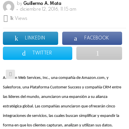
by
Guillermo A. Mata
diciembre 12, 2016, 11:15 am
1k
Views
LINKEDIN
FACEBOOK
TWITTER
Amazon Web Services, Inc., una compañía de Amazon.com, y
Salesforce, una Plataforma Customer Success y compañía CRM entre
las líderes del mundo, anunciaron una expansión a su alianza
estratégica global. Las compañías anunciaron que ofrecerán cinco
integraciones de servicios, las cuales buscan simplificar y expandir la
forma en que los clientes capturan, analizan y utilizan sus datos.