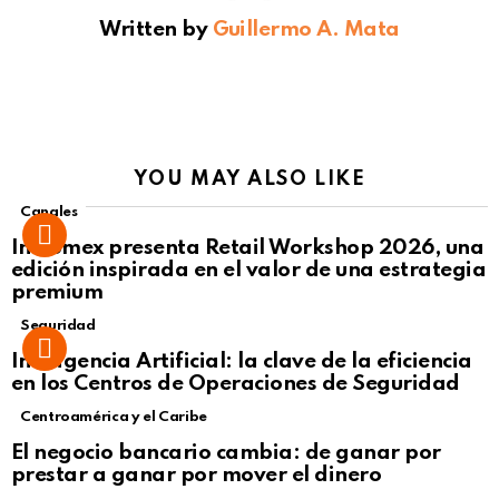
Written by
Guillermo A. Mata
YOU MAY ALSO LIKE
Canales
Intcomex presenta Retail Workshop 2026, una
edición inspirada en el valor de una estrategia
premium
Seguridad
Inteligencia Artificial: la clave de la eficiencia
en los Centros de Operaciones de Seguridad
Centroamérica y el Caribe
El negocio bancario cambia: de ganar por
prestar a ganar por mover el dinero