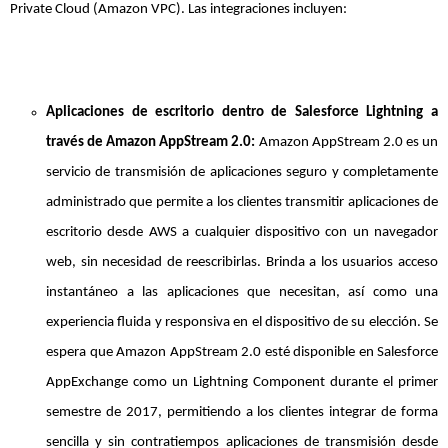
Private Cloud (Amazon VPC). Las integraciones incluyen:
Aplicaciones de escritorio dentro de Salesforce Lightning a
través de Amazon AppStream 2.0:
Amazon AppStream 2.0 es un
servicio de transmisión de aplicaciones seguro y completamente
administrado que permite a los clientes transmitir aplicaciones de
escritorio desde AWS a cualquier dispositivo con un navegador
web, sin necesidad de reescribirlas. Brinda a los usuarios acceso
instantáneo a las aplicaciones que necesitan, así como una
experiencia fluida y responsiva en el dispositivo de su elección. Se
espera que Amazon AppStream 2.0 esté disponible en Salesforce
AppExchange como un Lightning Component durante el primer
semestre de 2017, permitiendo a los clientes integrar de forma
sencilla y sin contratiempos aplicaciones de transmisión desde