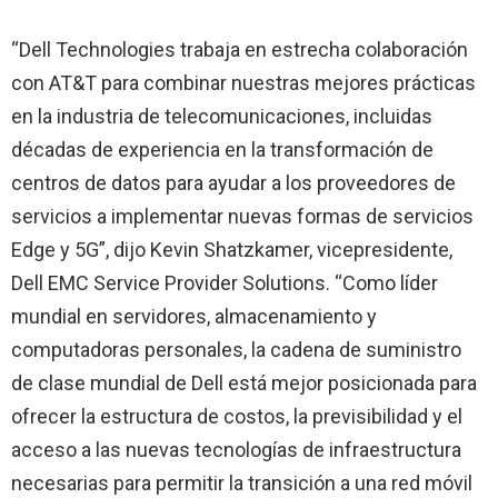
“Dell Technologies trabaja en estrecha colaboración
con AT&T para combinar nuestras mejores prácticas
en la industria de telecomunicaciones, incluidas
décadas de experiencia en la transformación de
centros de datos para ayudar a los proveedores de
servicios a implementar nuevas formas de servicios
Edge y 5G”, dijo Kevin Shatzkamer, vicepresidente,
Dell EMC Service Provider Solutions. “Como líder
mundial en servidores, almacenamiento y
computadoras personales, la cadena de suministro
de clase mundial de Dell está mejor posicionada para
ofrecer la estructura de costos, la previsibilidad y el
acceso a las nuevas tecnologías de infraestructura
necesarias para permitir la transición a una red móvil