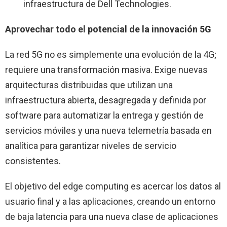
infraestructura de Dell Technologies.
Aprovechar todo el potencial de la innovación 5G
La red 5G no es simplemente una evolución de la 4G;
requiere una transformación masiva. Exige nuevas
arquitecturas distribuidas que utilizan una
infraestructura abierta, desagregada y definida por
software para automatizar la entrega y gestión de
servicios móviles y una nueva telemetría basada en
analítica para garantizar niveles de servicio
consistentes.
El objetivo del edge computing es acercar los datos al
usuario final y a las aplicaciones, creando un entorno
de baja latencia para una nueva clase de aplicaciones