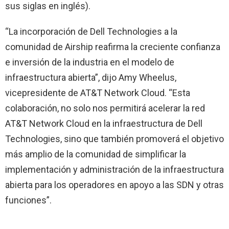
sus siglas en inglés).
“La incorporación de Dell Technologies a la
comunidad de Airship reafirma la creciente confianza
e inversión de la industria en el modelo de
infraestructura abierta”, dijo Amy Wheelus,
vicepresidente de AT&T Network Cloud. “Esta
colaboración, no solo nos permitirá acelerar la red
AT&T Network Cloud en la infraestructura de Dell
Technologies, sino que también promoverá el objetivo
más amplio de la comunidad de simplificar la
implementación y administración de la infraestructura
abierta para los operadores en apoyo a las SDN y otras
funciones”.