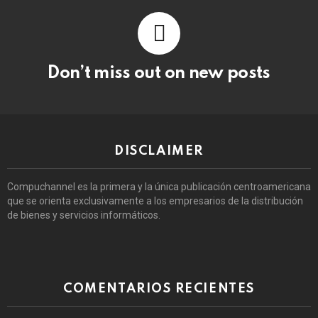
Don’t miss out on new posts
DISCLAIMER
Compuchannel es la primera y la única publicación centroamericana
que se orienta exclusivamente a los empresarios de la distribución
de bienes y servicios informáticos.
COMENTARIOS RECIENTES