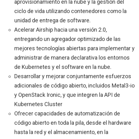
aprovisionamiento en la nube y la gestión del
ciclo de vida utilizando contenedores como la
unidad de entrega de software.
Acelerar Airship hacia una versión 2.0,
entregando un agregador optimizado de las
mejores tecnologías abiertas para implementar y
administrar de manera declarativa los entornos
de Kubernetes y el software en la nube.
Desarrollar y mejorar conjuntamente esfuerzos
adicionales de código abierto, incluidos Metal3-io
y OpenStack Ironic, y que integren la API de
Kubernetes Cluster
Ofrecer capacidades de automatización de
código abierto en toda la pila, desde el hardware
hasta la red y el almacenamiento, en la