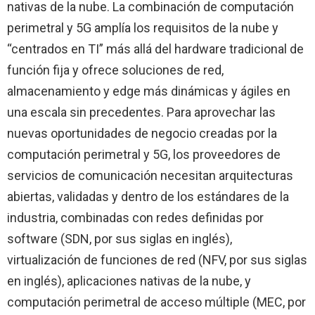
nativas de la nube. La combinación de computación
perimetral y 5G amplía los requisitos de la nube y
“centrados en TI” más allá del hardware tradicional de
función fija y ofrece soluciones de red,
almacenamiento y edge más dinámicas y ágiles en
una escala sin precedentes. Para aprovechar las
nuevas oportunidades de negocio creadas por la
computación perimetral y 5G, los proveedores de
servicios de comunicación necesitan arquitecturas
abiertas, validadas y dentro de los estándares de la
industria, combinadas con redes definidas por
software (SDN, por sus siglas en inglés),
virtualización de funciones de red (NFV, por sus siglas
en inglés), aplicaciones nativas de la nube, y
computación perimetral de acceso múltiple (MEC, por