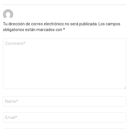
Tu dirección de correo electrónico no será publicada.
Los campos
obligatorios están marcados con
*
Comentario
*
Nombre
*
Correo
electrónico
*