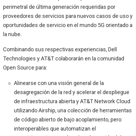
perimetral de última generación requeridas por
proveedores de servicios para nuevos casos de uso y
oportunidades de servicio en el mundo 5G orientado a
la nube.
Combinando sus respectivas experiencias, Dell
Technologies y AT&T colaborarán en la comunidad
Open Source para:
Alinearse con una visión general de la
desagregación de la red y acelerar el despliegue
de infraestructura abierta y AT&T Network Cloud
utilizando Airship, una colección de herramientas
de código abierto de bajo acoplamiento, pero
interoperables que automatizan el