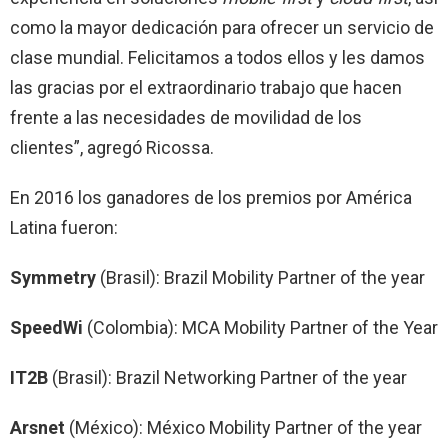
como la mayor dedicación para ofrecer un servicio de
clase mundial. Felicitamos a todos ellos y les damos
las gracias por el extraordinario trabajo que hacen
frente a las necesidades de movilidad de los
clientes”, agregó Ricossa.
En 2016 los ganadores de los premios por América
Latina fueron:
Symmetry
(Brasil): Brazil Mobility Partner of the year
SpeedWi
(Colombia): MCA Mobility Partner of the Year
IT2B
(Brasil): Brazil Networking Partner of the year
Arsnet
(México): México Mobility Partner of the year