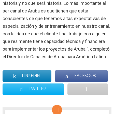
historia y no que será historia. Lo más importante al
ser canal de Aruba es que tienen que estar
conscientes de que tenemos altas expectativas de
especialización y de entrenamiento en nuestro canal,
con la idea de que el cliente final trabaje con alguien
que realmente tiene capacidad técnica y financiera
para implementar los proyectos de Aruba “, completó
el Director de Canales de Aruba para América Latina.
LINKEDIN
FACEBOOK
TWITTER