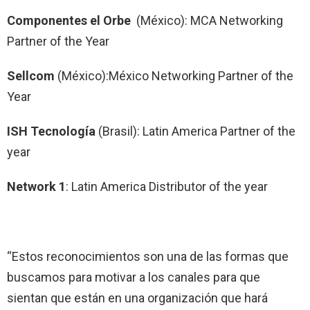
Componentes el Orbe
(México): MCA Networking
Partner of the Year
Sellcom
(México):México Networking Partner of the
Year
ISH Tecnología
(Brasil): Latin America Partner of the
year
Network 1
: Latin America Distributor of the year
“Estos reconocimientos son una de las formas que
buscamos para motivar a los canales para que
sientan que están en una organización que hará