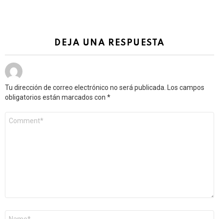
DEJA UNA RESPUESTA
Tu dirección de correo electrónico no será publicada.
Los campos
obligatorios están marcados con
*
Comentario
*
Nombre