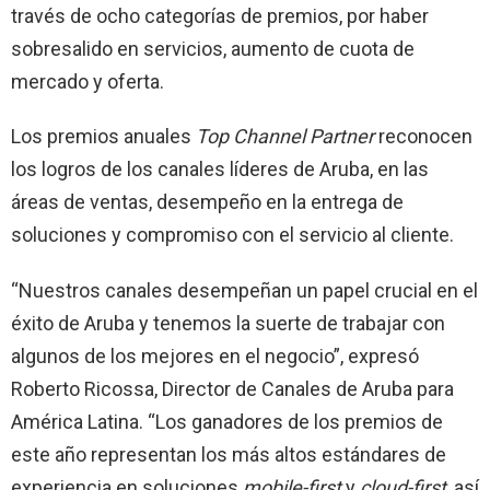
través de ocho categorías de premios, por haber
sobresalido en servicios, aumento de cuota de
mercado y oferta.
Los premios anuales
Top Channel Partner
reconocen
los logros de los canales líderes de Aruba, en las
áreas de ventas, desempeño en la entrega de
soluciones y compromiso con el servicio al cliente.
“Nuestros canales desempeñan un papel crucial en el
éxito de Aruba y tenemos la suerte de trabajar con
algunos de los mejores en el negocio”, expresó
Roberto Ricossa, Director de Canales de Aruba para
América Latina. “Los ganadores de los premios de
este año representan los más altos estándares de
experiencia en soluciones
mobile-first
y
cloud-first
, así